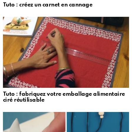
Tuto : créez un carnet en cannage
Tuto : fabriquez votre emballage alimentaire
ciré réutilisable