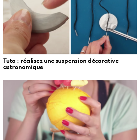
Tuto : réalisez une suspension décorative
astronomique