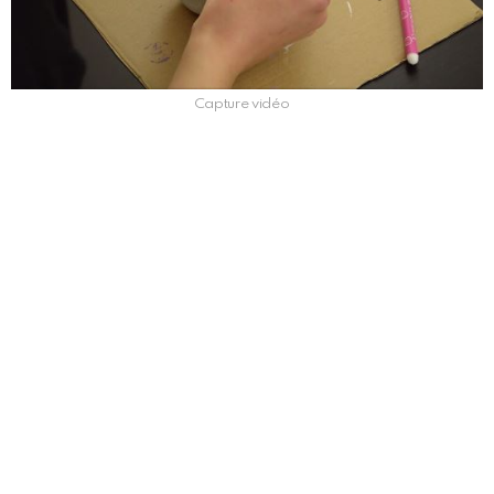
Capture vidéo