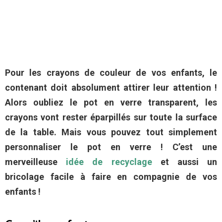
Pour les crayons de couleur de vos enfants, le
contenant doit absolument attirer leur attention !
Alors oubliez le pot en verre transparent, les
crayons vont rester éparpillés sur toute la surface
de la table. Mais vous pouvez tout simplement
personnaliser le pot en verre ! C’est une
merveilleuse
idée de recyclage
et aussi un
bricolage facile à faire en compagnie de vos
enfants !