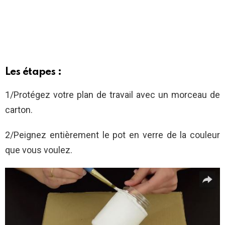
Les étapes :
1/Protégez votre plan de travail avec un morceau de
carton.
2/Peignez entièrement le pot en verre de la couleur
que vous voulez.