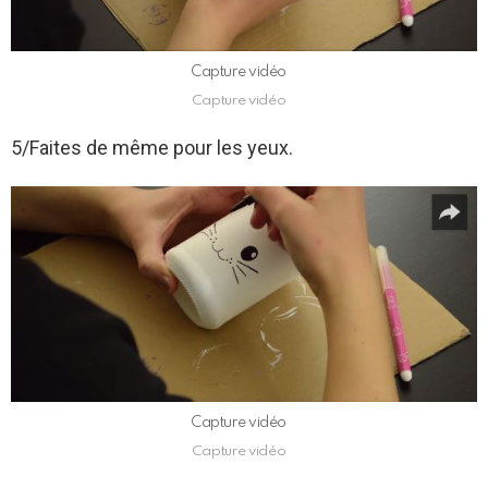
Capture vidéo
Capture vidéo
5/Faites de même pour les yeux.
Capture vidéo
Capture vidéo