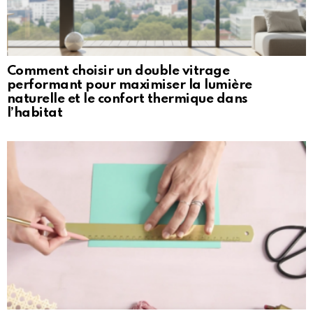
Comment choisir un double vitrage
performant pour maximiser la lumière
naturelle et le confort thermique dans
l’habitat