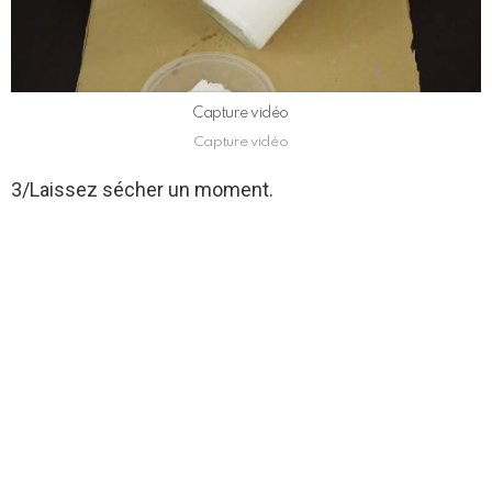
Capture vidéo
Capture vidéo
3/Laissez sécher un moment.