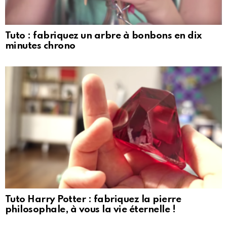
Tuto : fabriquez un arbre à bonbons en dix
minutes chrono
Tuto Harry Potter : fabriquez la pierre
philosophale, à vous la vie éternelle !