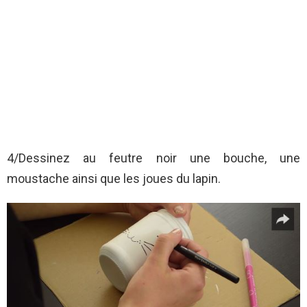
4/Dessinez au feutre noir une bouche, une
moustache ainsi que les joues du lapin.