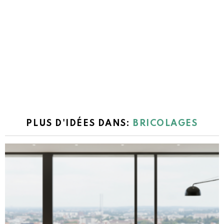
PLUS D'IDÉES DANS:
BRICOLAGES