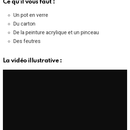
Ce qu’il vous faut :
Un pot en verre
Du carton
De la peinture acrylique et un pinceau
Des feutres
La vidéo illustrative :