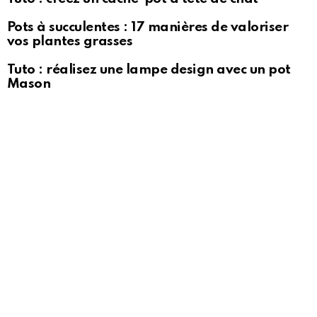
Pots à succulentes : 17 manières de valoriser
vos plantes grasses
Tuto : réalisez une lampe design avec un pot
Mason