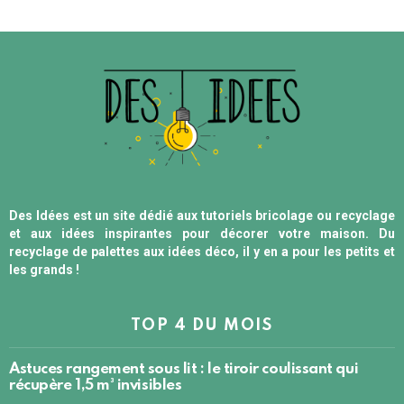
Des Idées est un site dédié aux tutoriels bricolage ou recyclage
et aux idées inspirantes pour décorer votre maison. Du
recyclage de palettes aux idées déco, il y en a pour les petits et
les grands !
TOP 4 DU MOIS
Astuces rangement sous lit : le tiroir coulissant qui
récupère 1,5 m³ invisibles