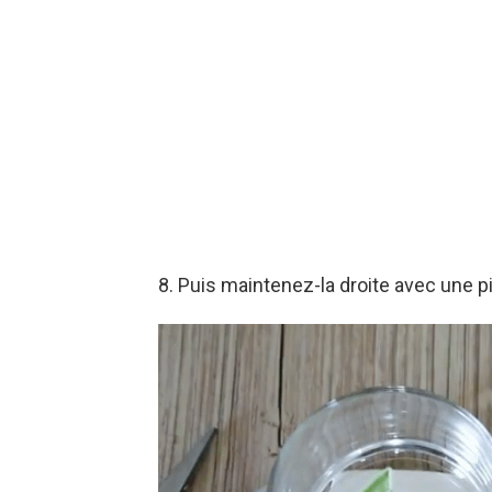
8. Puis maintenez-la droite avec une pi