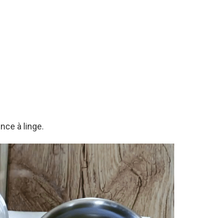
nce à linge.