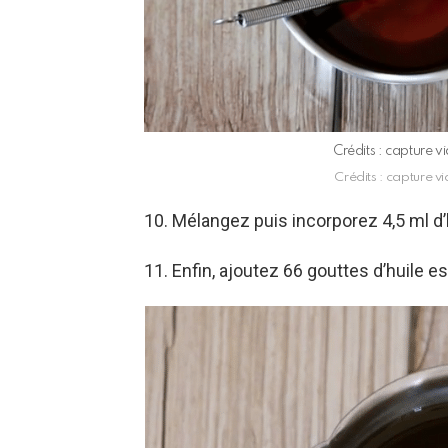
Crédits : capture 
Crédits : capture v
10. Mélangez puis incorporez 4,5 ml d’
11. Enfin, ajoutez 66 gouttes d’huile es