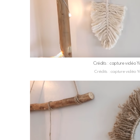
Crédits : capture vidéo
Crédits : capture vidéo