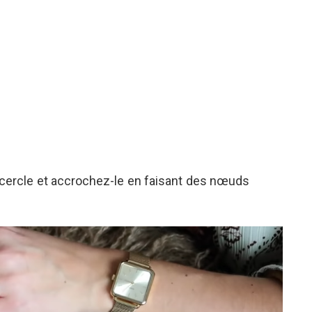
le cercle et accrochez-le en faisant des nœuds