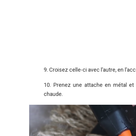
9. Croisez celle-ci avec l’autre, en l’a
10. Prenez une attache en métal et c
chaude.