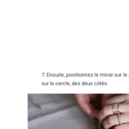
7. Ensuite, positionnez le miroir sur 
sur le cercle, des deux côtés.