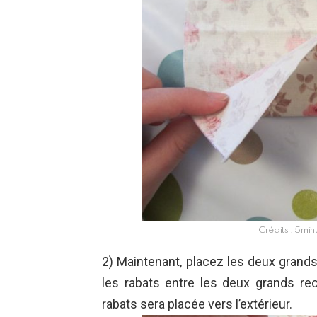
Crédits : 5min
2) Maintenant, placez les deux grands
les rabats entre les deux grands rec
rabats sera placée vers l’extérieur.