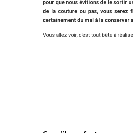
pour que nous évitions de le sortir u
de la couture ou pas, vous serez f
certainement du mal à la conserver a
Vous allez voir, c’est tout bête à réalise