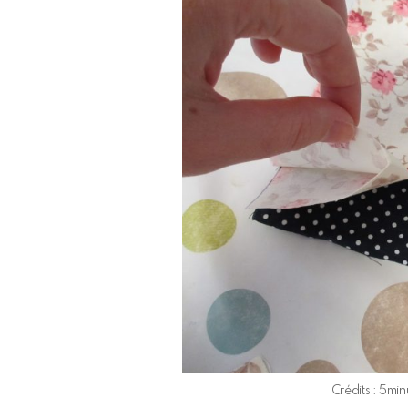
Crédits : 5min