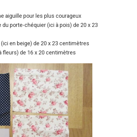
ne aiguille pour les plus courageux
e du porte-chéquier (ici à pois) de 20 x 23
e (ici en beige) de 20 x 23 centimètres
 à fleurs) de 16 x 20 centimètres