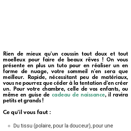
Rien de mieux qu’un coussin tout doux et tout
moelleux pour faire de beaux rêves ! On vous
présente en plus un tuto pour en réaliser un en
forme de nuage, votre sommeil n’en sera que
meilleur. Rapide, nécessitant peu de matériaux,
vous ne pourrez que céder à la tentation d’en créer
un. Pour votre chambre, celle de vos enfants, ou
même en guise de
cadeau de naissance
, il ravira
petits et grands !
Ce qu’il vous faut :
Du tissu (polaire, pour la douceur), pour une