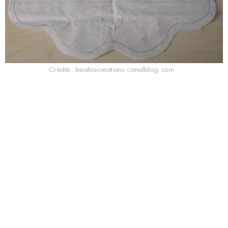
Crédits : beabacreations.canalblog.com