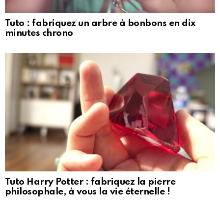
Tuto : fabriquez un arbre à bonbons en dix
minutes chrono
Tuto Harry Potter : fabriquez la pierre
philosophale, à vous la vie éternelle !