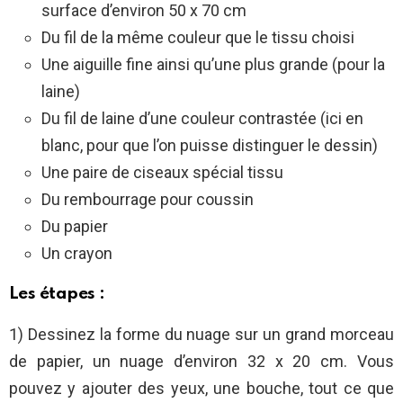
surface d’environ 50 x 70 cm
Du fil de la même couleur que le tissu choisi
Une aiguille fine ainsi qu’une plus grande (pour la
laine)
Du fil de laine d’une couleur contrastée (ici en
blanc, pour que l’on puisse distinguer le dessin)
Une paire de ciseaux spécial tissu
Du rembourrage pour coussin
Du papier
Un crayon
Les étapes :
1) Dessinez la forme du nuage sur un grand morceau
de papier, un nuage d’environ 32 x 20 cm. Vous
pouvez y ajouter des yeux, une bouche, tout ce que