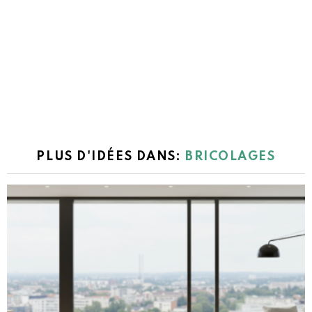
PLUS D'IDÉES DANS:
BRICOLAGES