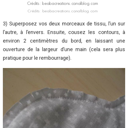
Crédits : beabacreations.canalblog.com
Crédits : beabacreations.canalblog.com
3) Superposez vos deux morceaux de tissu, l’un sur
l’autre, à l’envers. Ensuite, cousez les contours, à
environ 2 centimètres du bord, en laissant une
ouverture de la largeur d’une main (cela sera plus
pratique pour le rembourrage).