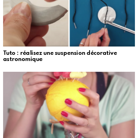
Tuto : réalisez une suspension décorative
astronomique