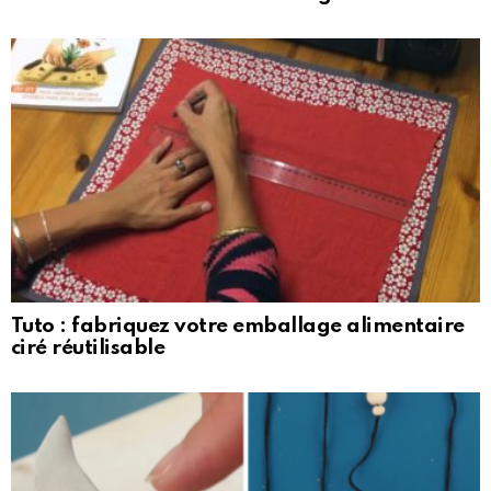
Tuto : fabriquez votre emballage alimentaire
ciré réutilisable