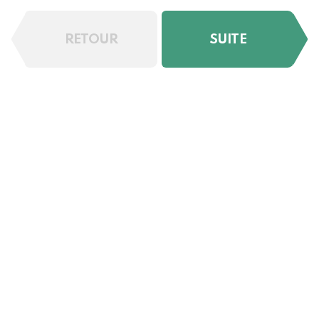
RETOUR
SUITE