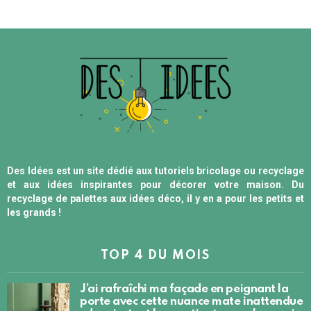
Des Idées est un site dédié aux tutoriels bricolage ou recyclage
et aux idées inspirantes pour décorer votre maison. Du
recyclage de palettes aux idées déco, il y en a pour les petits et
les grands !
TOP 4 DU MOIS
J’ai rafraîchi ma façade en peignant la
porte avec cette nuance mate inattendue