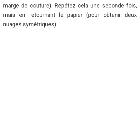
marge de couture). Répétez cela une seconde fois,
mais en retournant le papier (pour obtenir deux
nuages symétriques).