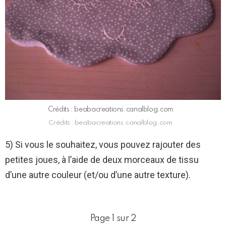
Crédits : beabacreations.canalblog.com
Crédits : beabacreations.canalblog.com
5) Si vous le souhaitez, vous pouvez rajouter des
petites joues, à l’aide de deux morceaux de tissu
d’une autre couleur (et/ou d’une autre texture).
Page 1 sur 2