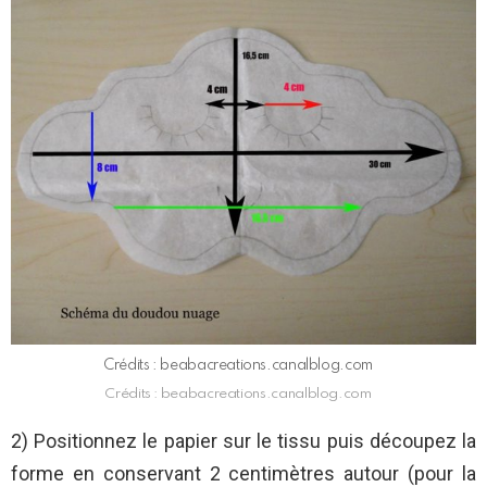
Crédits : beabacreations.canalblog.com
Crédits : beabacreations.canalblog.com
2) Positionnez le papier sur le tissu puis découpez la
forme en conservant 2 centimètres autour (pour la