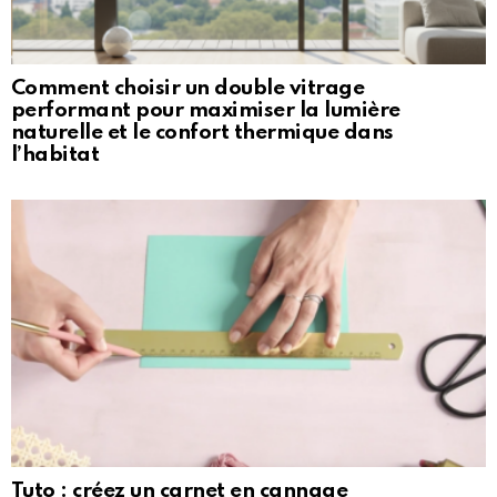
Comment choisir un double vitrage
performant pour maximiser la lumière
naturelle et le confort thermique dans
l’habitat
Tuto : créez un carnet en cannage