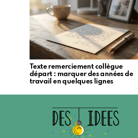
Texte remerciement collègue
départ : marquer des années de
travail en quelques lignes