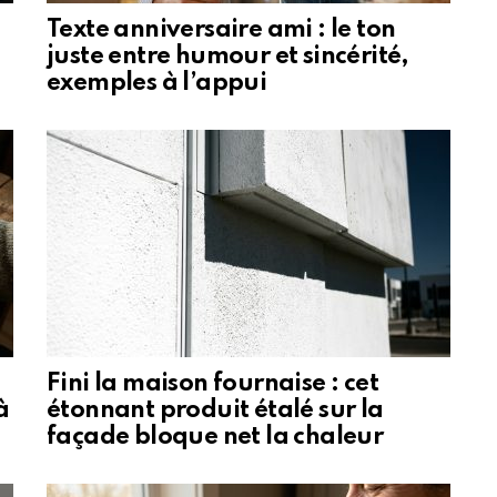
Texte anniversaire ami : le ton
juste entre humour et sincérité,
exemples à l’appui
Fini la maison fournaise : cet
à
étonnant produit étalé sur la
façade bloque net la chaleur