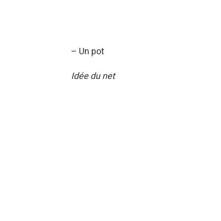
– Un pot
Idée du net