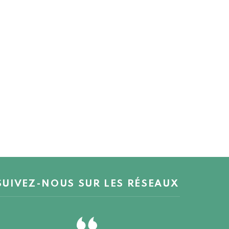
SUIVEZ-NOUS SUR LES RÉSEAUX