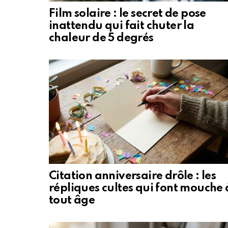
Film solaire : le secret de pose
inattendu qui fait chuter la
chaleur de 5 degrés
Citation anniversaire drôle : les
répliques cultes qui font mouche 
tout âge