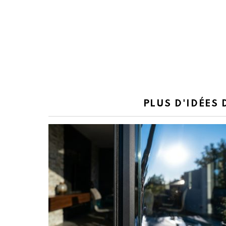
PLUS D'IDÉES