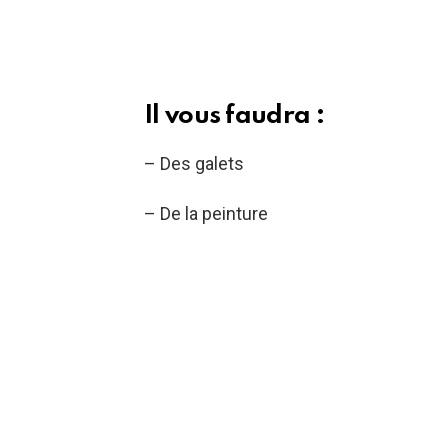
Il vous faudra :
– Des galets
– De la peinture