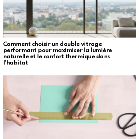
Comment choisir un double vitrage
performant pour maximiser la lumière
naturelle et le confort thermique dans
l’habitat