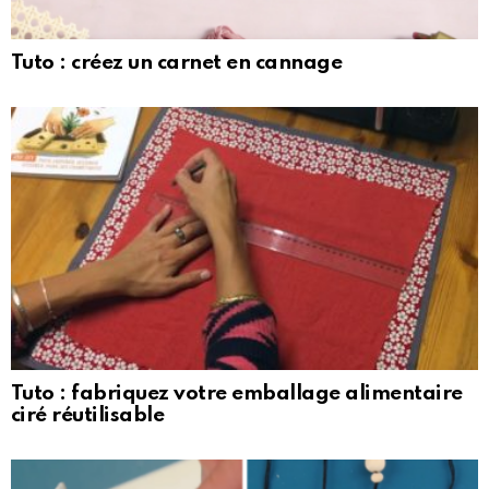
Tuto : créez un carnet en cannage
Tuto : fabriquez votre emballage alimentaire
ciré réutilisable