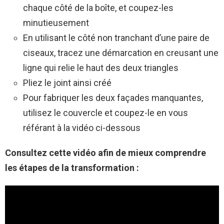
chaque côté de la boîte, et coupez-les
minutieusement
En utilisant le côté non tranchant d’une paire de
ciseaux, tracez une démarcation en creusant une
ligne qui relie le haut des deux triangles
Pliez le joint ainsi créé
Pour fabriquer les deux façades manquantes,
utilisez le couvercle et coupez-le en vous
référant à la vidéo ci-dessous
Consultez cette vidéo afin de mieux comprendre
les étapes de la transformation :