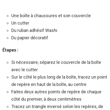
Une boîte à chaussures et son couvercle
Un cutter
Du ruban adhésif Washi
Du papier décoratif
Étapes :
Si nécessaire, séparez le couvercle de la boîte
avec le cutter
Sur le côté le plus long de la boîte, tracez un point
de repère en haut de la boîte, au centre
Faites deux autres points de repère de chaque
côté du premier, à deux centimètres
Tracez un triangle inversé selon les repères, de