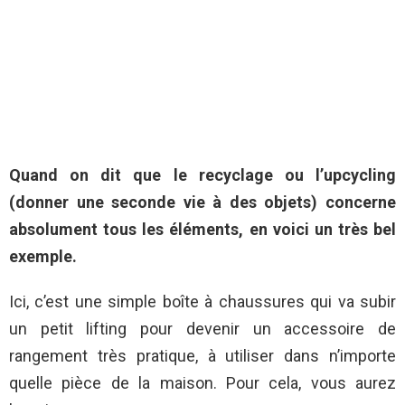
Quand on dit que le recyclage ou l’upcycling
(donner une seconde vie à des objets) concerne
absolument tous les éléments, en voici un très bel
exemple.
Ici, c’est une simple boîte à chaussures qui va subir
un petit lifting pour devenir un accessoire de
rangement très pratique, à utiliser dans n’importe
quelle pièce de la maison. Pour cela, vous aurez