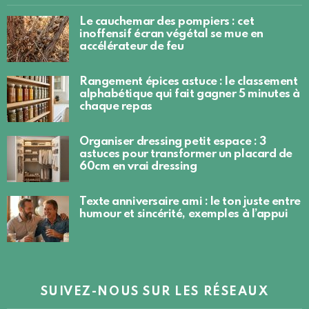
Le cauchemar des pompiers : cet
inoffensif écran végétal se mue en
accélérateur de feu
Rangement épices astuce : le classement
alphabétique qui fait gagner 5 minutes à
chaque repas
Organiser dressing petit espace : 3
astuces pour transformer un placard de
60cm en vrai dressing
Texte anniversaire ami : le ton juste entre
humour et sincérité, exemples à l’appui
SUIVEZ-NOUS SUR LES RÉSEAUX