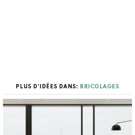
PLUS D'IDÉES DANS:
BRICOLAGES