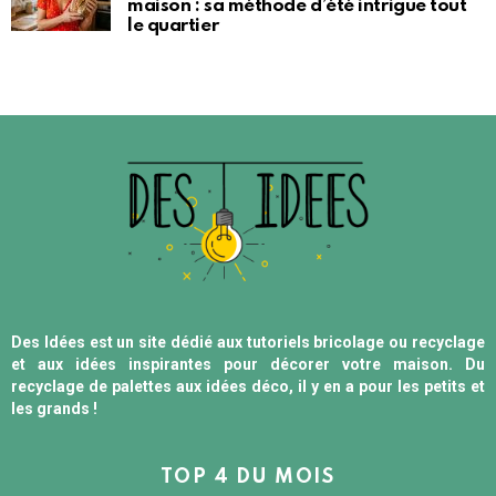
maison : sa méthode d’été intrigue tout
le quartier
Des Idées est un site dédié aux tutoriels bricolage ou recyclage
et aux idées inspirantes pour décorer votre maison. Du
recyclage de palettes aux idées déco, il y en a pour les petits et
les grands !
TOP 4 DU MOIS