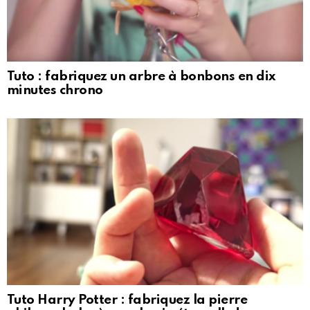
Tuto : fabriquez un arbre à bonbons en dix
minutes chrono
Tuto Harry Potter : fabriquez la pierre