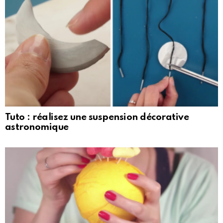
Tuto : réalisez une suspension décorative
astronomique