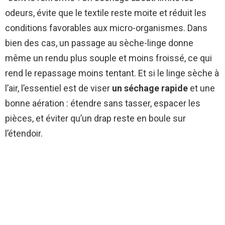
odeurs, évite que le textile reste moite et réduit les
conditions favorables aux micro-organismes. Dans
bien des cas, un passage au sèche-linge donne
même un rendu plus souple et moins froissé, ce qui
rend le repassage moins tentant. Et si le linge sèche à
l’air, l’essentiel est de viser
un séchage rapide
et une
bonne aération : étendre sans tasser, espacer les
pièces, et éviter qu’un drap reste en boule sur
l’étendoir.