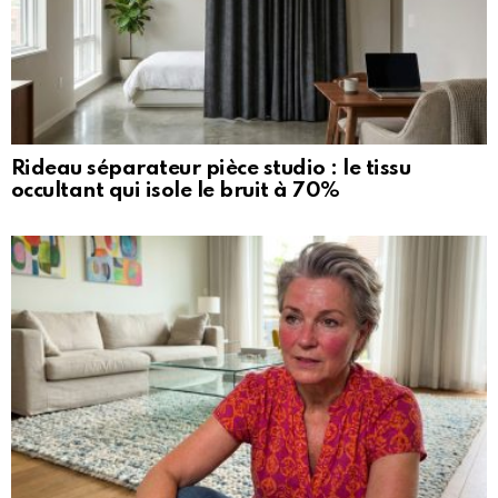
Rideau séparateur pièce studio : le tissu
occultant qui isole le bruit à 70%