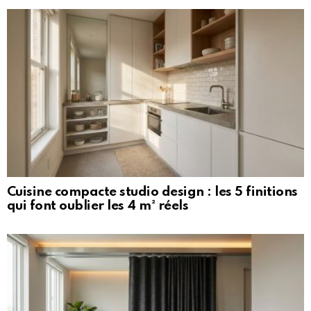
Cuisine compacte studio design : les 5 finitions
qui font oublier les 4 m² réels