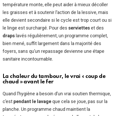
température monte, elle peut aider à mieux décoller
les graisses et à soutenir l’action de la lessive, mais
elle devient secondaire si le cycle est trop court ou si
le linge est surchargé. Pour des
serviettes
et des
draps
lavés régulièrement, un programme complet,
bien mené, suffit largement dans la majorité des
foyers, sans qu’un repassage devienne une étape
sanitaire incontournable.
La chaleur du tambour, le vrai « coup de
chaud » avant le fer
Quand l’hygiène a besoin d’un vrai soutien thermique,
c’est
pendant le lavage
que cela se joue, pas sur la
planche. Un programme chaud maintient la