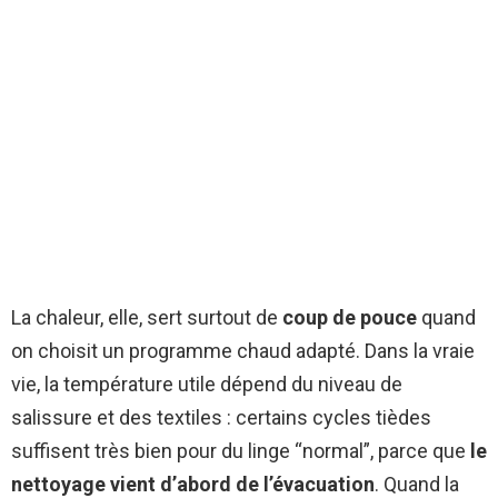
La chaleur, elle, sert surtout de
coup de pouce
quand
on choisit un programme chaud adapté. Dans la vraie
vie, la température utile dépend du niveau de
salissure et des textiles : certains cycles tièdes
suffisent très bien pour du linge “normal”, parce que
le
nettoyage vient d’abord de l’évacuation
. Quand la