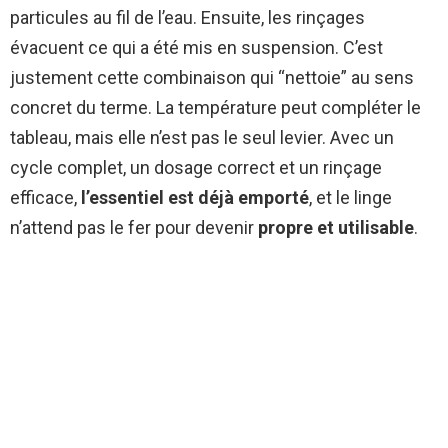
particules au fil de l’eau. Ensuite, les rinçages
évacuent ce qui a été mis en suspension. C’est
justement cette combinaison qui “nettoie” au sens
concret du terme. La température peut compléter le
tableau, mais elle n’est pas le seul levier. Avec un
cycle complet, un dosage correct et un rinçage
efficace,
l’essentiel est déjà emporté
, et le linge
n’attend pas le fer pour devenir
propre et utilisable
.