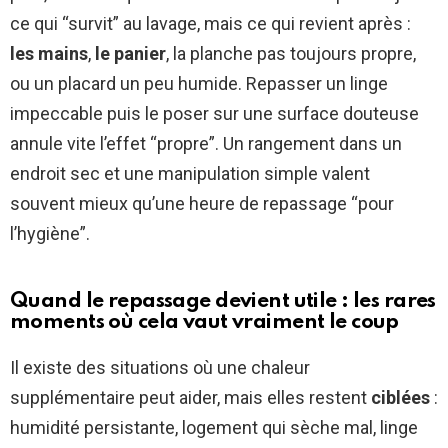
ce qui “survit” au lavage, mais ce qui revient après :
les mains
,
le panier
, la planche pas toujours propre,
ou un placard un peu humide. Repasser un linge
impeccable puis le poser sur une surface douteuse
annule vite l’effet “propre”. Un rangement dans un
endroit sec et une manipulation simple valent
souvent mieux qu’une heure de repassage “pour
l’hygiène”.
Quand le repassage devient utile : les rares
moments où cela vaut vraiment le coup
Il existe des situations où une chaleur
supplémentaire peut aider, mais elles restent
ciblées
:
humidité persistante, logement qui sèche mal, linge