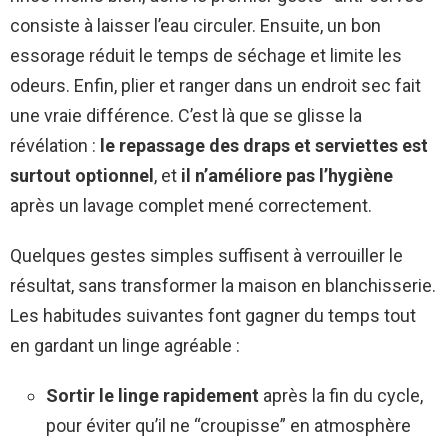
consiste à laisser l’eau circuler. Ensuite, un bon
essorage réduit le temps de séchage et limite les
odeurs. Enfin, plier et ranger dans un endroit sec fait
une vraie différence. C’est là que se glisse la
révélation :
le repassage des draps et serviettes est
surtout optionnel
, et
il n’améliore pas l’hygiène
après un lavage complet mené correctement.
Quelques gestes simples suffisent à verrouiller le
résultat, sans transformer la maison en blanchisserie.
Les habitudes suivantes font gagner du temps tout
en gardant un linge agréable :
Sortir le linge rapidement
après la fin du cycle,
pour éviter qu’il ne “croupisse” en atmosphère