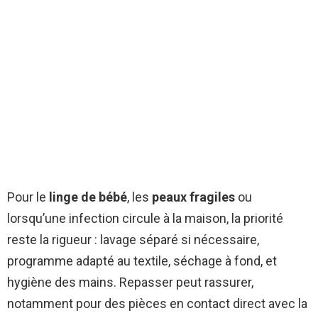
Pour le
linge de bébé
, les
peaux fragiles
ou
lorsqu’une infection circule à la maison, la priorité
reste la rigueur : lavage séparé si nécessaire,
programme adapté au textile, séchage à fond, et
hygiène des mains. Repasser peut rassurer,
notamment pour des pièces en contact direct avec la