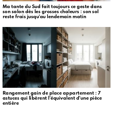
Ma tante du Sud fait toujours ce geste dans
son salon dès les grosses chaleurs : son sol
reste frais jusqu’au lendemain matin
Rangement gain de place appartement : 7
astuces qui libèrent l’équivalent d’une pièce
entière