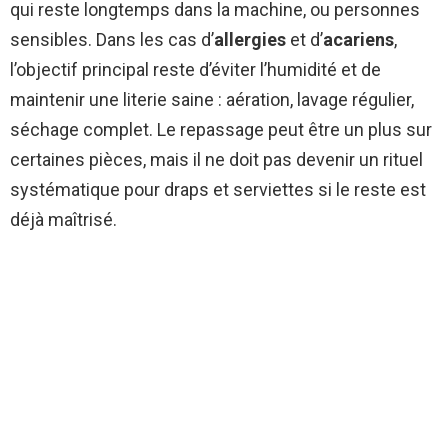
qui reste longtemps dans la machine, ou personnes
sensibles. Dans les cas d’
allergies
et d’
acariens
,
l’objectif principal reste d’éviter l’humidité et de
maintenir une literie saine : aération, lavage régulier,
séchage complet. Le repassage peut être un plus sur
certaines pièces, mais il ne doit pas devenir un rituel
systématique pour draps et serviettes si le reste est
déjà maîtrisé.