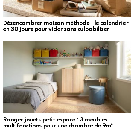
Désencombrer maison méthode : le calendrier
en 30 jours pour vider sans culpabiliser
Ranger jouets petit espace : 3 meubles
multifonctions pour une chambre de 9m²