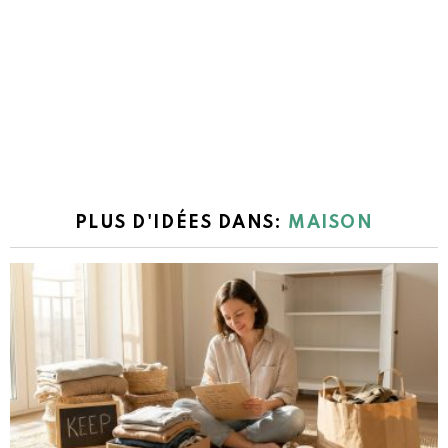
PLUS D'IDÉES DANS:
MAISON