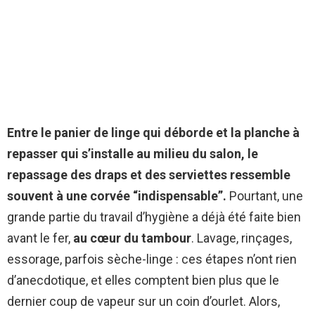
Entre le panier de linge qui déborde et la planche à
repasser qui s’installe au milieu du salon, le
repassage des draps et des serviettes ressemble
souvent à une corvée “indispensable”.
Pourtant, une
grande partie du travail d’hygiène a déjà été faite bien
avant le fer,
au cœur du tambour
. Lavage, rinçages,
essorage, parfois sèche-linge : ces étapes n’ont rien
d’anecdotique, et elles comptent bien plus que le
dernier coup de vapeur sur un coin d’ourlet. Alors,