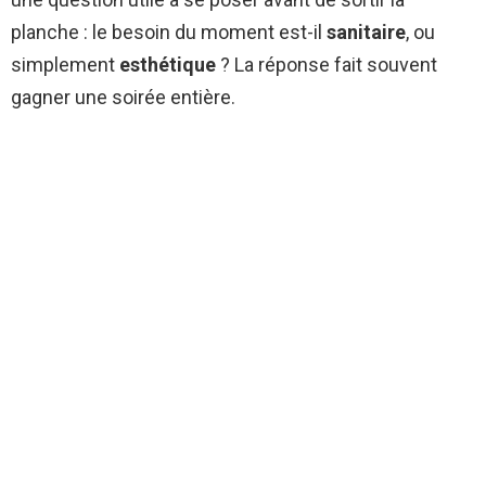
planche : le besoin du moment est-il
sanitaire
, ou
simplement
esthétique
? La réponse fait souvent
gagner une soirée entière.