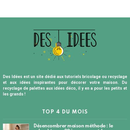
Des Idées est un site dédié aux tutoriels bricolage ou recyclage
et aux idées inspirantes pour décorer votre maison. Du
recyclage de palettes aux idées déco, il y en a pour les petits et
les grands !
TOP 4 DU MOIS
Désencombrer maison méthode : le