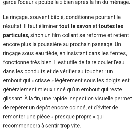
garde l’odeur « poubelle » bien après la fin du ménage.
Le rinçage, souvent bâclé, conditionne pourtant le
résultat. Il faut éliminer
tout le savon
et
toutes les
particules
, sinon un film collant se reforme et retient
encore plus la poussière au prochain passage. Un
rinçage sous eau tiède, en insistant dans les fentes,
fonctionne très bien. Il est utile de faire couler l’eau
dans les conduits et de vérifier au toucher : un
embout qui « crisse » légèrement sous les doigts est
généralement mieux rincé qu’un embout qui reste
glissant. À la fin, une rapide inspection visuelle permet
de repérer un dépôt encore coincé, et d’éviter de
remonter une pièce « presque propre » qui
recommencera à sentir trop vite.