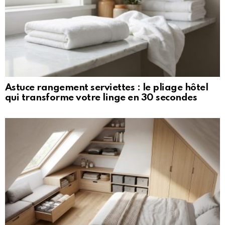
Astuce rangement serviettes : le pliage hôtel
qui transforme votre linge en 30 secondes