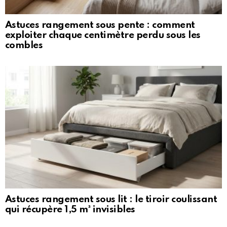
Astuces rangement sous pente : comment
exploiter chaque centimètre perdu sous les
combles
Astuces rangement sous lit : le tiroir coulissant
qui récupère 1,5 m³ invisibles