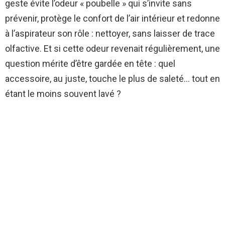
geste évite l’odeur « poubelle » qui s’invite sans
prévenir, protège le confort de l’air intérieur et redonne
à l’aspirateur son rôle : nettoyer, sans laisser de trace
olfactive. Et si cette odeur revenait régulièrement, une
question mérite d’être gardée en tête : quel
accessoire, au juste, touche le plus de saleté… tout en
étant le moins souvent lavé ?