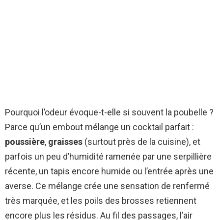
Pourquoi l’odeur évoque-t-elle si souvent la poubelle ?
Parce qu’un embout mélange un cocktail parfait :
poussière
,
graisses
(surtout près de la cuisine), et
parfois un peu d’humidité ramenée par une serpillière
récente, un tapis encore humide ou l’entrée après une
averse. Ce mélange crée une sensation de renfermé
très marquée, et les poils des brosses retiennent
encore plus les résidus. Au fil des passages, l’air