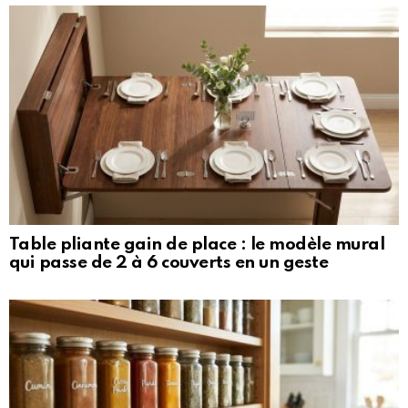
Table pliante gain de place : le modèle mural
qui passe de 2 à 6 couverts en un geste