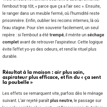
l’embout trop tôt, « parce que ça a l’air sec ». Ensuite,
le ranger dans un meuble fermé, où l’humidité reste
prisonnière. Enfin, oublier les recoins internes, là où
l’eau stagne. Pour s’en souvenir facilement, un seul
repère : si l’embout a été
trempé
, il mérite un
séchage
complet
avant de retrouver l’aspirateur. Cette logique
évite l’effet yo-yo des odeurs, et rend le rituel plus
durable.
Résultat à la maison : air plus sain,
aspirateur plus efficace, et fin du « ça sent
la poubelle »
Les effets se remarquent vite, parfois dès le ménage
suivant. L’air rejeté paraît
plus neutre
, le passage sur