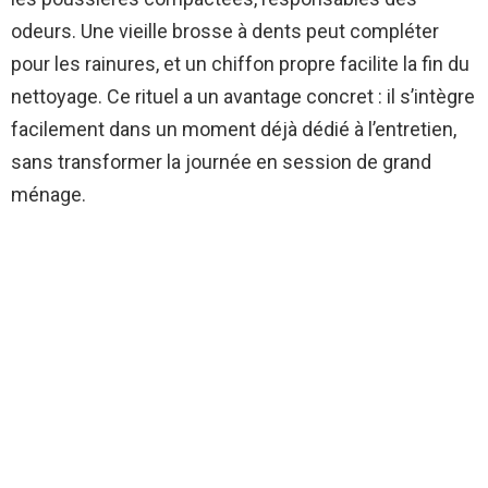
odeurs. Une vieille brosse à dents peut compléter
pour les rainures, et un chiffon propre facilite la fin du
nettoyage. Ce rituel a un avantage concret : il s’intègre
facilement dans un moment déjà dédié à l’entretien,
sans transformer la journée en session de grand
ménage.