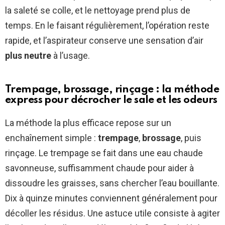
la saleté se colle, et le nettoyage prend plus de
temps. En le faisant régulièrement, l’opération reste
rapide, et l’aspirateur conserve une sensation d’air
plus neutre
à l’usage.
Trempage, brossage, rinçage : la méthode
express pour décrocher le sale et les odeurs
La méthode la plus efficace repose sur un
enchaînement simple :
trempage
,
brossage
, puis
rinçage. Le trempage se fait dans une eau chaude
savonneuse, suffisamment chaude pour aider à
dissoudre les graisses, sans chercher l’eau bouillante.
Dix à quinze minutes conviennent généralement pour
décoller les résidus. Une astuce utile consiste à agiter