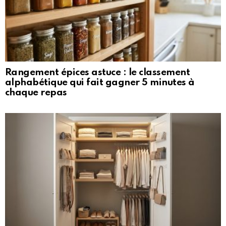
Rangement épices astuce : le classement
alphabétique qui fait gagner 5 minutes à
chaque repas