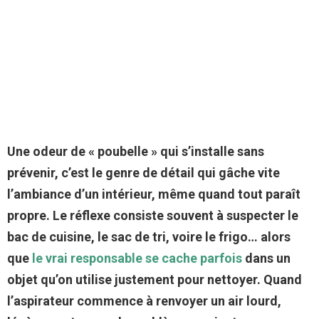
Une odeur de « poubelle » qui s’installe sans
prévenir, c’est le genre de détail qui gâche vite
l’ambiance d’un intérieur, même quand tout paraît
propre. Le réflexe consiste souvent à suspecter le
bac de cuisine, le sac de tri, voire le frigo… alors
que
le vrai responsable se cache parfois
dans un
objet qu’on utilise justement pour nettoyer. Quand
l’aspirateur commence à renvoyer un air lourd,