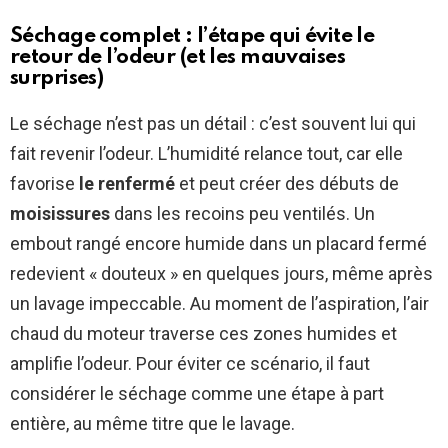
Séchage complet : l’étape qui évite le
retour de l’odeur (et les mauvaises
surprises)
Le séchage n’est pas un détail : c’est souvent lui qui
fait revenir l’odeur. L’humidité relance tout, car elle
favorise
le renfermé
et peut créer des débuts de
moisissures
dans les recoins peu ventilés. Un
embout rangé encore humide dans un placard fermé
redevient « douteux » en quelques jours, même après
un lavage impeccable. Au moment de l’aspiration, l’air
chaud du moteur traverse ces zones humides et
amplifie l’odeur. Pour éviter ce scénario, il faut
considérer le séchage comme une étape à part
entière, au même titre que le lavage.