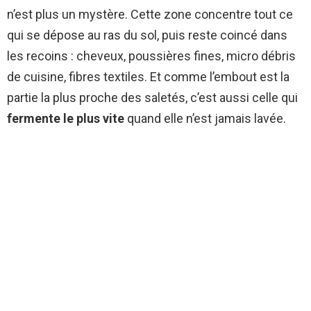
n’est plus un mystère. Cette zone concentre tout ce
qui se dépose au ras du sol, puis reste coincé dans
les recoins : cheveux, poussières fines, micro débris
de cuisine, fibres textiles. Et comme l’embout est la
partie la plus proche des saletés, c’est aussi celle qui
fermente le plus vite
quand elle n’est jamais lavée.