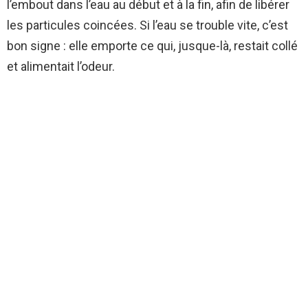
l’embout dans l’eau au début et à la fin, afin de libérer
les particules coincées. Si l’eau se trouble vite, c’est
bon signe : elle emporte ce qui, jusque-là, restait collé
et alimentait l’odeur.