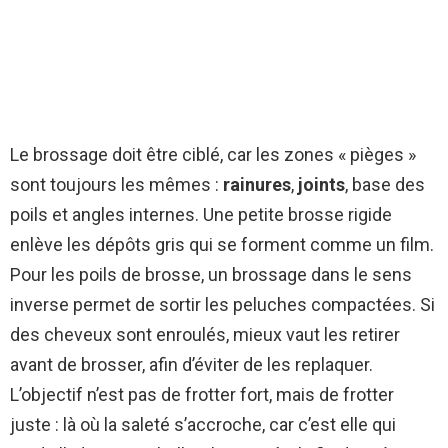
Le brossage doit être ciblé, car les zones « pièges »
sont toujours les mêmes :
rainures
,
joints
, base des
poils et angles internes. Une petite brosse rigide
enlève les dépôts gris qui se forment comme un film.
Pour les poils de brosse, un brossage dans le sens
inverse permet de sortir les peluches compactées. Si
des cheveux sont enroulés, mieux vaut les retirer
avant de brosser, afin d’éviter de les replaquer.
L’objectif n’est pas de frotter fort, mais de frotter
juste : là où la saleté s’accroche, car c’est elle qui