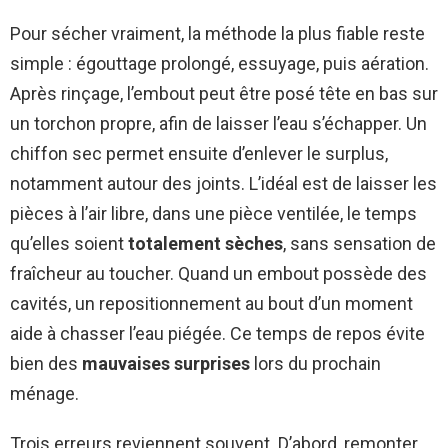
Pour sécher vraiment, la méthode la plus fiable reste
simple : égouttage prolongé, essuyage, puis aération.
Après rinçage, l’embout peut être posé tête en bas sur
un torchon propre, afin de laisser l’eau s’échapper. Un
chiffon sec permet ensuite d’enlever le surplus,
notamment autour des joints. L’idéal est de laisser les
pièces à l’air libre, dans une pièce ventilée, le temps
qu’elles soient
totalement sèches
, sans sensation de
fraîcheur au toucher. Quand un embout possède des
cavités, un repositionnement au bout d’un moment
aide à chasser l’eau piégée. Ce temps de repos évite
bien des
mauvaises surprises
lors du prochain
ménage.
Trois erreurs reviennent souvent. D’abord, remonter