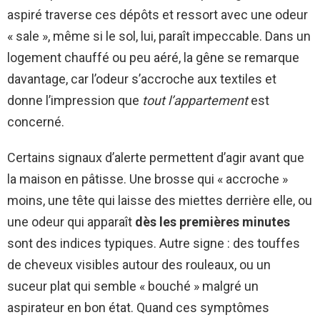
aspiré traverse ces dépôts et ressort avec une odeur
« sale », même si le sol, lui, paraît impeccable. Dans un
logement chauffé ou peu aéré, la gêne se remarque
davantage, car l’odeur s’accroche aux textiles et
donne l’impression que
tout l’appartement
est
concerné.
Certains signaux d’alerte permettent d’agir avant que
la maison en pâtisse. Une brosse qui « accroche »
moins, une tête qui laisse des miettes derrière elle, ou
une odeur qui apparaît
dès les premières minutes
sont des indices typiques. Autre signe : des touffes
de cheveux visibles autour des rouleaux, ou un
suceur plat qui semble « bouché » malgré un
aspirateur en bon état. Quand ces symptômes