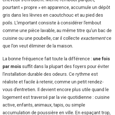
pourtant « propre » en apparence, accumule un dépôt
gris dans les lèvres en caoutchouc et au pied des
poils. L’important consiste à considérer l’embout
comme une pièce lavable, au même titre qu’un bac de
cuisine ou une poubelle, car il collecte
exactement
ce
que l’on veut éliminer de la maison.
La bonne fréquence fait toute la différence :
une fois
par mois
suffit dans la plupart des foyers pour éviter
l’installation durable des odeurs. Ce rythme est
réaliste et facile à retenir, comme un petit rendez-
vous d’entretien. Il devient encore plus utile quand le
logement est traversé par la vie quotidienne : cuisine
active, enfants, animaux, tapis, ou simple
accumulation de poussière en ville. En espaçant trop,