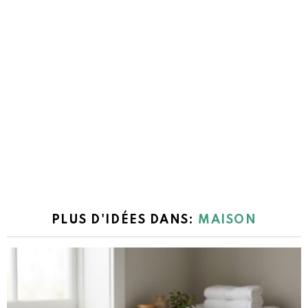
PLUS D'IDÉES DANS:
MAISON