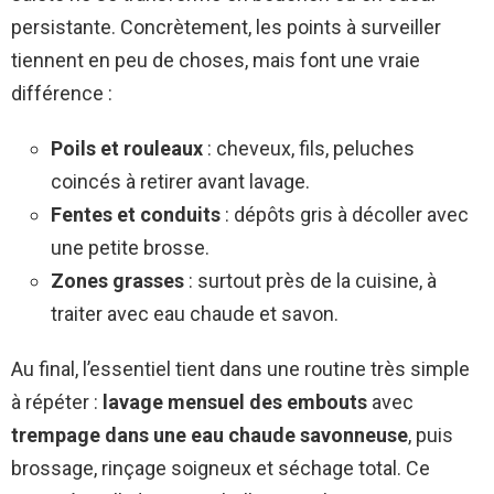
persistante. Concrètement, les points à surveiller
tiennent en peu de choses, mais font une vraie
différence :
Poils et rouleaux
: cheveux, fils, peluches
coincés à retirer avant lavage.
Fentes et conduits
: dépôts gris à décoller avec
une petite brosse.
Zones grasses
: surtout près de la cuisine, à
traiter avec eau chaude et savon.
Au final, l’essentiel tient dans une routine très simple
à répéter :
lavage mensuel des embouts
avec
trempage dans une eau chaude savonneuse
, puis
brossage, rinçage soigneux et séchage total. Ce