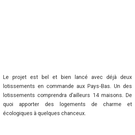
Le projet est bel et bien lancé avec déjà deux
lotissements en commande aux Pays-Bas. Un des
lotissements comprendra d’ailleurs 14 maisons. De
quoi apporter des logements de charme et
écologiques à quelques chanceux.