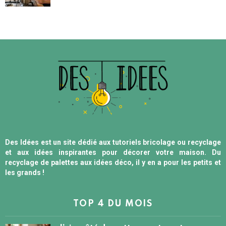
Des Idées est un site dédié aux tutoriels bricolage ou recyclage
et aux idées inspirantes pour décorer votre maison. Du
recyclage de palettes aux idées déco, il y en a pour les petits et
les grands !
TOP 4 DU MOIS