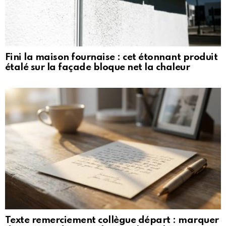
Fini la maison fournaise : cet étonnant produit
étalé sur la façade bloque net la chaleur
Texte remerciement collègue départ : marquer