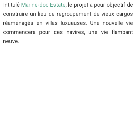
Intitulé
Marine-doc Estate
, le projet a pour objectif de
construire un lieu de regroupement de vieux cargos
réaménagés en villas luxueuses. Une nouvelle vie
commencera pour ces navires, une vie flambant
neuve.