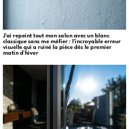
J’ai repeint tout mon salon avec un blanc
classique sans me méfier : l’incroyable erreur
visuelle qui a ruiné la pièce dès le premier
matin d’hiver