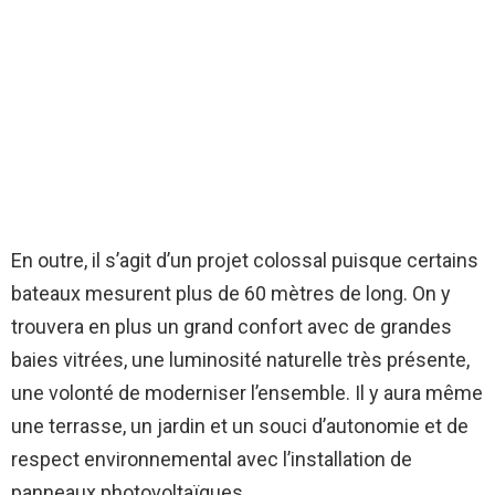
En outre, il s’agit d’un projet colossal puisque certains
bateaux mesurent plus de 60 mètres de long. On y
trouvera en plus un grand confort avec de grandes
baies vitrées, une luminosité naturelle très présente,
une volonté de moderniser l’ensemble. Il y aura même
une terrasse, un jardin et un souci d’autonomie et de
respect environnemental avec l’installation de
panneaux photovoltaïques.