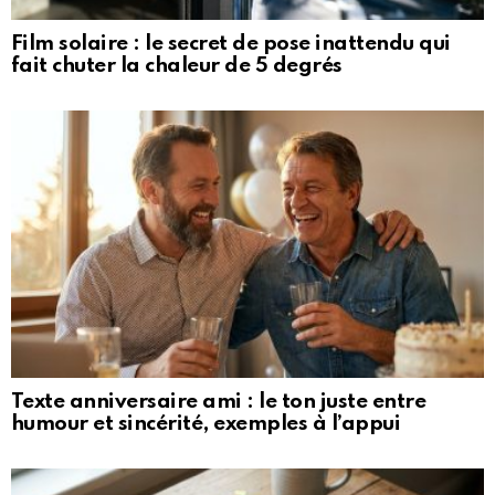
Film solaire : le secret de pose inattendu qui
fait chuter la chaleur de 5 degrés
Texte anniversaire ami : le ton juste entre
humour et sincérité, exemples à l’appui