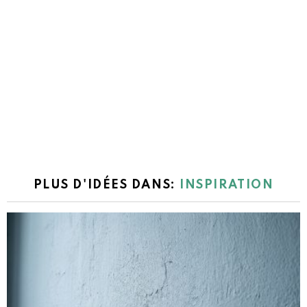
PLUS D'IDÉES DANS:
INSPIRATION