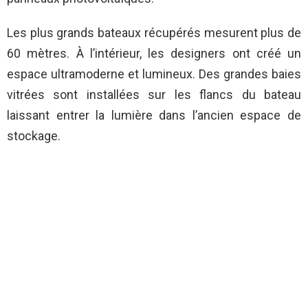
Les plus grands bateaux récupérés mesurent plus de
60 mètres. À l’intérieur, les designers ont créé un
espace ultramoderne et lumineux. Des grandes baies
vitrées sont installées sur les flancs du bateau
laissant entrer la lumière dans l’ancien espace de
stockage.