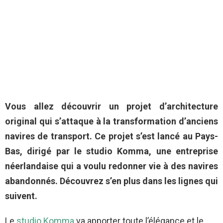
Vous allez découvrir un projet d’architecture
original qui s’attaque à la transformation d’anciens
navires de transport. Ce projet s’est lancé au Pays-
Bas, dirigé par le studio Komma, une entreprise
néerlandaise qui a voulu redonner vie à des navires
abandonnés. Découvrez s’en plus dans les lignes qui
suivent.
Le
studio Komma
va apporter toute l’élégance et le