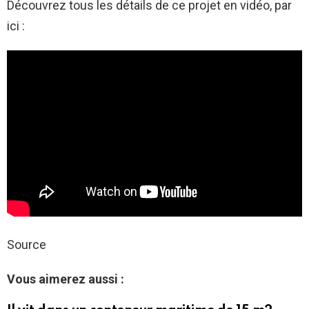
Découvrez tous les détails de ce projet en vidéo, par
ici :
Source
Vous aimerez aussi :