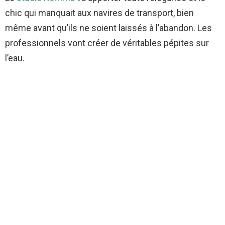
chic qui manquait aux navires de transport, bien
même avant qu’ils ne soient laissés à l’abandon. Les
professionnels vont créer de véritables pépites sur
l’eau.