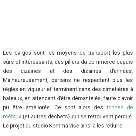
Les cargos sont les moyens de transport les plus
sûrs et intéressants, des piliers du commerce depuis
des dizaines et des dizaines d’années.
Malheureusement, certains ne respectent plus les
règles en vigueur et terminent dans des cimetières à
bateaux, en attendant d’être démantelés, faute d’avoir
pu être améliorés. Ce sont alors des
tonnes de
métaux
(et autres déchets) qui se retrouvent perdus.
Le projet du studio Komma vise ainsi à les réduire.