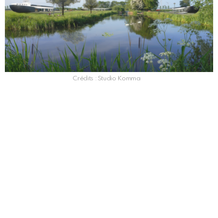
Crédits : Studio Komma