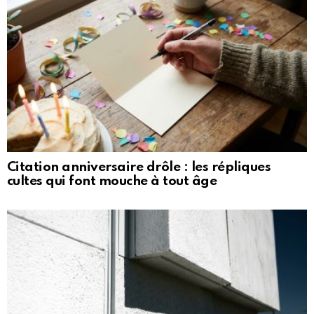
Citation anniversaire drôle : les répliques
cultes qui font mouche à tout âge