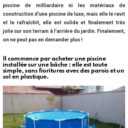
piscine de milliardaire ni les matériaux de
construction d’une piscine de luxe, mais elle le ravit
et le rafraîchit, elle est solide et finalement très
jolie sur son terrain à l’arrière du jardin. Finalement,
on ne peut pas en demander plus !
Il commence par acheter une piscine
installée sur une bâche : elle est toute
simple, sans fioritures avec des parois et un
sol en plastique.