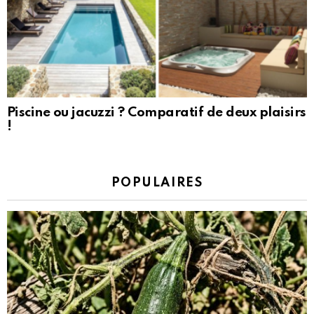
Piscine ou jacuzzi ? Comparatif de deux plaisirs
!
POPULAIRES