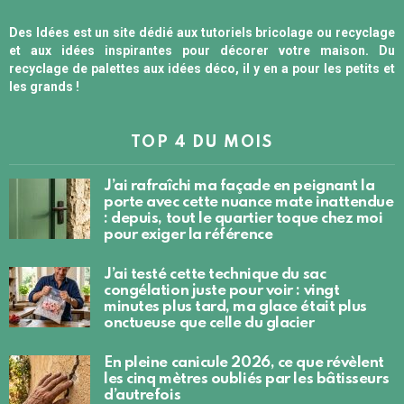
Des Idées est un site dédié aux tutoriels bricolage ou recyclage
et aux idées inspirantes pour décorer votre maison. Du
recyclage de palettes aux idées déco, il y en a pour les petits et
les grands !
TOP 4 DU MOIS
J’ai rafraîchi ma façade en peignant la
porte avec cette nuance mate inattendue
: depuis, tout le quartier toque chez moi
pour exiger la référence
J’ai testé cette technique du sac
congélation juste pour voir : vingt
minutes plus tard, ma glace était plus
onctueuse que celle du glacier
En pleine canicule 2026, ce que révèlent
les cinq mètres oubliés par les bâtisseurs
d’autrefois