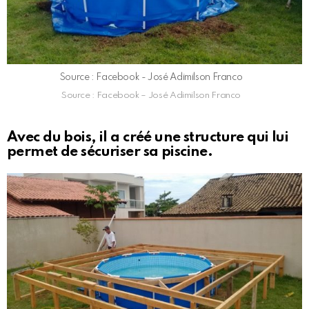
Source : Facebook - José Adimilson Franco
Source : Facebook – José Adimilson Franco
Avec du bois, il a créé une structure qui lui
permet de sécuriser sa piscine.