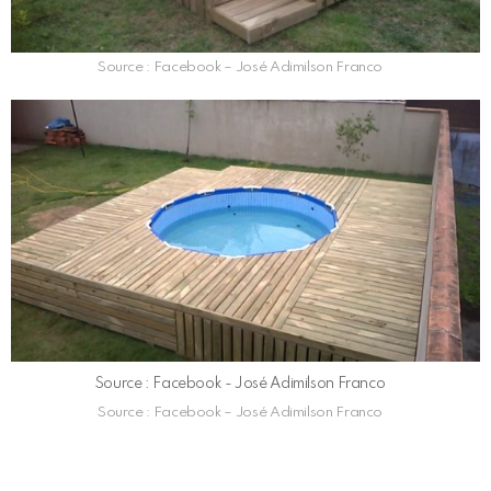
Source : Facebook – José Adimilson Franco
Source : Facebook - José Adimilson Franco
Source : Facebook – José Adimilson Franco