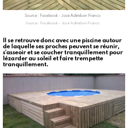
Source : Facebook - José Adimilson Franco
Source : Facebook – José Adimilson Franco
Il se retrouve donc avec une piscine autour
de laquelle ses proches peuvent se réunir,
s’asseoir et se coucher tranquillement pour
lézarder au soleil et faire trempette
tranquillement.