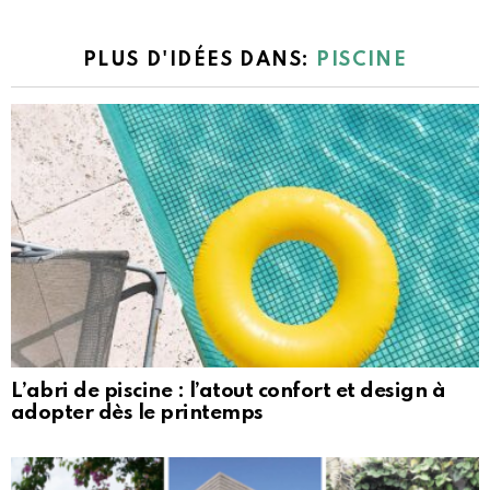
PLUS D'IDÉES DANS:
PISCINE
L’abri de piscine : l’atout confort et design à
adopter dès le printemps