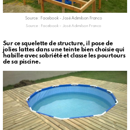
Source : Facebook - José Adimilson Franco
Source : Facebook – José Adimilson Franco
Sur ce squelette de structure, il pose de
jolies lattes dans une teinte bien choisie qui
habille avec sobriété et classe les pourtours
de sa piscine.