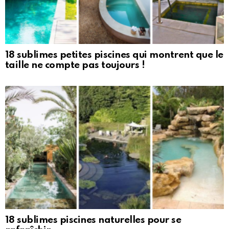
18 sublimes petites piscines qui montrent que le
taille ne compte pas toujours !
18 sublimes piscines naturelles pour se