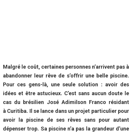
Malgré le coût, certaines personnes n’arrivent pas à
abandonner leur rêve de s’offrir une belle piscine.
Pour ces gens-là, une seule solution : avoir des
idées et être astucieux. C’est sans aucun doute le
cas du brésilien José Adimilson Franco résidant
à Curitiba. Il se lance dans un projet particulier pour
avoir la piscine de ses rêves sans pour autant
dépenser trop. Sa piscine n’a pas la grandeur d’une