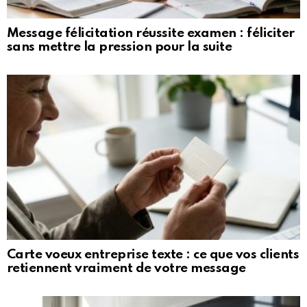
Message félicitation réussite examen : féliciter
sans mettre la pression pour la suite
Carte voeux entreprise texte : ce que vos clients
retiennent vraiment de votre message