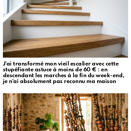
J’ai transformé mon vieil escalier avec cette
stupéfiante astuce à moins de 60 € : en
descendant les marches à la fin du week-end,
je n’ai absolument pas reconnu ma maison