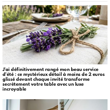
J’ai définitivement rangé mon beau service
d’été : ce mystérieux détail à moins de 2 euros
glissé devant chaque invité transforme
secrètement votre table avec un luxe
incroyable