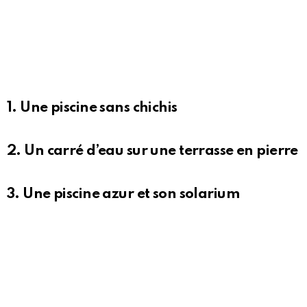
1. Une piscine sans chichis
2. Un carré d’eau sur une terrasse en pierre
3. Une piscine azur et son solarium