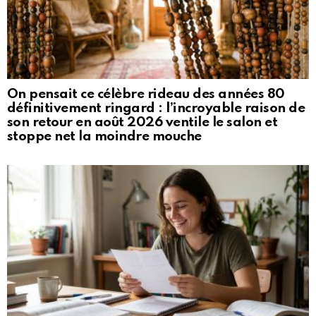
On pensait ce célèbre rideau des années 80
définitivement ringard : l’incroyable raison de
son retour en août 2026 ventile le salon et
stoppe net la moindre mouche