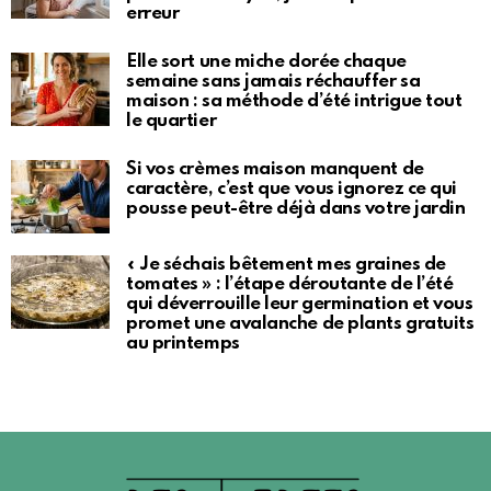
erreur
Elle sort une miche dorée chaque
semaine sans jamais réchauffer sa
maison : sa méthode d’été intrigue tout
le quartier
Si vos crèmes maison manquent de
caractère, c’est que vous ignorez ce qui
pousse peut-être déjà dans votre jardin
« Je séchais bêtement mes graines de
tomates » : l’étape déroutante de l’été
qui déverrouille leur germination et vous
promet une avalanche de plants gratuits
au printemps