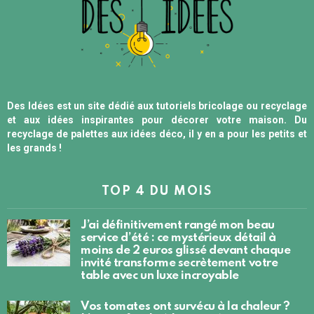
Des Idées est un site dédié aux tutoriels bricolage ou recyclage
et aux idées inspirantes pour décorer votre maison. Du
recyclage de palettes aux idées déco, il y en a pour les petits et
les grands !
TOP 4 DU MOIS
J’ai définitivement rangé mon beau
service d’été : ce mystérieux détail à
moins de 2 euros glissé devant chaque
invité transforme secrètement votre
table avec un luxe incroyable
Vos tomates ont survécu à la chaleur ?