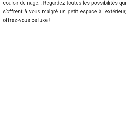
couloir de nage… Regardez toutes les possibilités qui
s’offrent à vous malgré un petit espace à l’extérieur,
offrez-vous ce luxe !