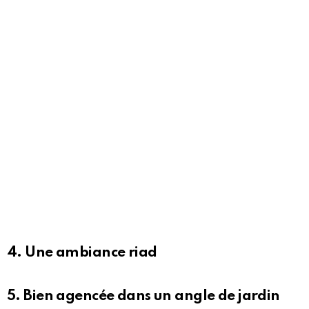
4. Une ambiance riad
5. Bien agencée dans un angle de jardin