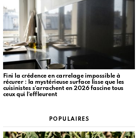
Fini la crédence en carrelage impossible à
récurer : la mystérieuse surface lisse que les
cuisinistes s’arrachent en 2026 fascine tous
ceux qui l’effleurent
POPULAIRES