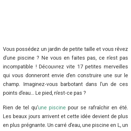
Vous possédez un jardin de petite taille et vous rêvez
d’une piscine ? Ne vous en faites pas, ce n’est pas
incompatible ! Découvrez vite 17 petites merveilles
qui vous donneront envie d’en construire une sur le
champ. Imaginez-vous barbotant dans l’un de ces
points d’eau… Le pied, n’est-ce pas ?
Rien de tel qu’
une piscine
pour se rafraîchir en été.
Les beaux jours arrivent et cette idée devient de plus
en plus prégnante. Un carré d’eau, une piscine en L, un