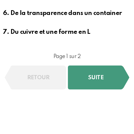
6. De la transparence dans un container
7. Du cuivre et une forme en L
Page 1 sur 2
RETOUR
SUITE