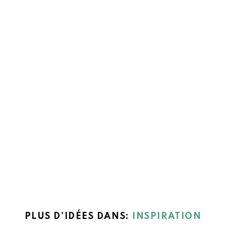
PLUS D'IDÉES DANS:
INSPIRATION