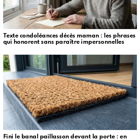
Texte condoléances décès maman : les phrases
qui honorent sans paraître impersonnelles
Fini le banal paillasson devant la porte : en