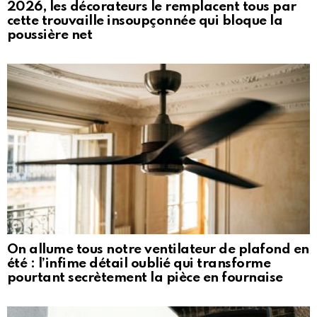
2026, les décorateurs le remplacent tous par
cette trouvaille insoupçonnée qui bloque la
poussière net
On allume tous notre ventilateur de plafond en
été : l’infime détail oublié qui transforme
pourtant secrètement la pièce en fournaise