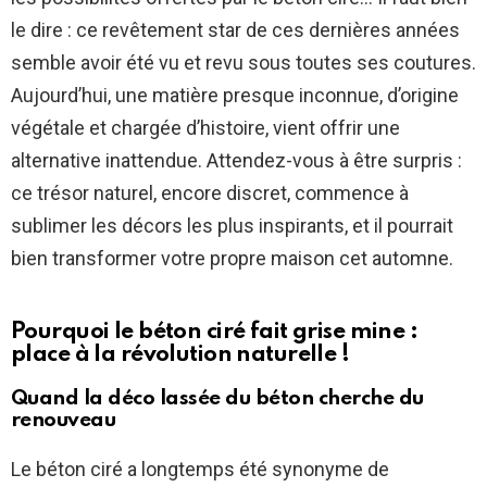
le dire : ce revêtement star de ces dernières années
semble avoir été vu et revu sous toutes ses coutures.
Aujourd’hui, une matière presque inconnue, d’origine
végétale et chargée d’histoire, vient offrir une
alternative inattendue. Attendez-vous à être surpris :
ce trésor naturel, encore discret, commence à
sublimer les décors les plus inspirants, et il pourrait
bien transformer votre propre maison cet automne.
Pourquoi le béton ciré fait grise mine :
place à la révolution naturelle !
Quand la déco lassée du béton cherche du
renouveau
Le béton ciré a longtemps été synonyme de