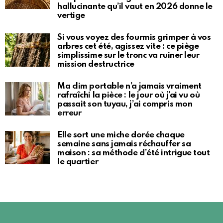
hallucinante qu’il vaut en 2026 donne le
vertige
Si vous voyez des fourmis grimper à vos
arbres cet été, agissez vite : ce piège
simplissime sur le tronc va ruiner leur
mission destructrice
Ma clim portable n’a jamais vraiment
rafraîchi la pièce : le jour où j’ai vu où
passait son tuyau, j’ai compris mon
erreur
Elle sort une miche dorée chaque
semaine sans jamais réchauffer sa
maison : sa méthode d’été intrigue tout
le quartier