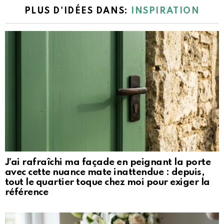
PLUS D'IDÉES DANS:
INSPIRATION
J’ai rafraîchi ma façade en peignant la porte
avec cette nuance mate inattendue : depuis,
tout le quartier toque chez moi pour exiger la
référence