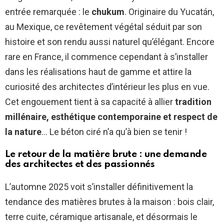
entrée remarquée : le
chukum
. Originaire du Yucatán,
au Mexique, ce revêtement végétal séduit par son
histoire et son rendu aussi naturel qu’élégant. Encore
rare en France, il commence cependant à s’installer
dans les réalisations haut de gamme et attire la
curiosité des architectes d’intérieur les plus en vue.
Cet engouement tient à sa capacité à allier
tradition
millénaire, esthétique contemporaine et respect de
la nature
… Le béton ciré n’a qu’à bien se tenir !
Le retour de la matière brute : une demande
des architectes et des passionnés
L’automne 2025 voit s’installer définitivement la
tendance des matières brutes à la maison : bois clair,
terre cuite, céramique artisanale, et désormais le