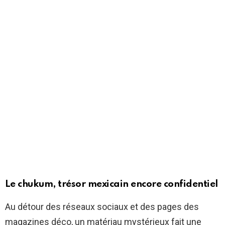
Le chukum, trésor mexicain encore confidentiel
Au détour des réseaux sociaux et des pages des
magazines déco, un matériau mystérieux fait une