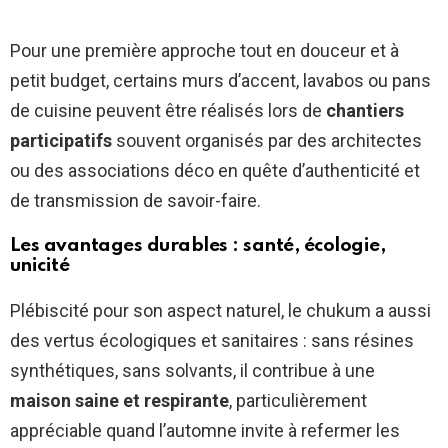
Pour une première approche tout en douceur et à
petit budget, certains murs d’accent, lavabos ou pans
de cuisine peuvent être réalisés lors de
chantiers
participatifs
souvent organisés par des architectes
ou des associations déco en quête d’authenticité et
de transmission de savoir-faire.
Les avantages durables : santé, écologie,
unicité
Plébiscité pour son aspect naturel, le chukum a aussi
des vertus écologiques et sanitaires : sans résines
synthétiques, sans solvants, il contribue à une
maison saine et respirante
, particulièrement
appréciable quand l’automne invite à refermer les