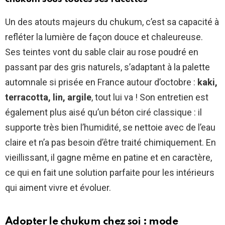
Un des atouts majeurs du chukum, c’est sa capacité à
refléter la lumière de façon douce et chaleureuse.
Ses teintes vont du sable clair au rose poudré en
passant par des gris naturels, s’adaptant à la palette
automnale si prisée en France autour d’octobre :
kaki,
terracotta, lin, argile
, tout lui va ! Son entretien est
également plus aisé qu’un béton ciré classique : il
supporte très bien l’humidité, se nettoie avec de l’eau
claire et n’a pas besoin d’être traité chimiquement. En
vieillissant, il gagne même en patine et en caractère,
ce qui en fait une solution parfaite pour les intérieurs
qui aiment vivre et évoluer.
Adopter le chukum chez soi : mode