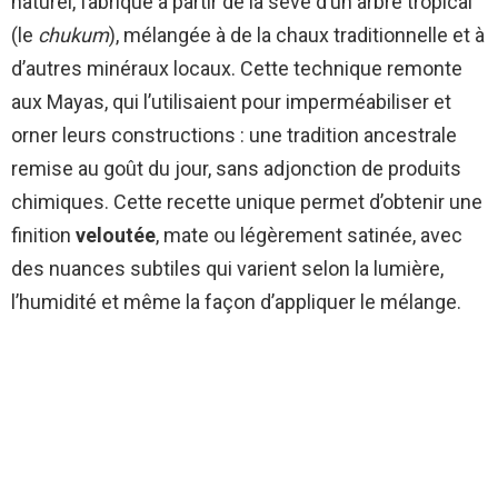
naturel, fabriqué à partir de la sève d’un arbre tropical
(le
chukum
), mélangée à de la chaux traditionnelle et à
d’autres minéraux locaux. Cette technique remonte
aux Mayas, qui l’utilisaient pour imperméabiliser et
orner leurs constructions : une tradition ancestrale
remise au goût du jour, sans adjonction de produits
chimiques. Cette recette unique permet d’obtenir une
finition
veloutée
, mate ou légèrement satinée, avec
des nuances subtiles qui varient selon la lumière,
l’humidité et même la façon d’appliquer le mélange.