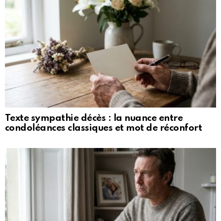
Texte sympathie décès : la nuance entre
condoléances classiques et mot de réconfort