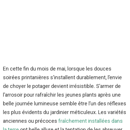
En cette fin du mois de mai, lorsque les douces
soirées printanières s’installent durablement, l’envie
de choyer le potager devient irrésistible. S’armer de
l’arrosoir pour rafraîchir les jeunes plants après une
belle journée lumineuse semble être l’un des réflexes
les plus évidents du jardinier méticuleux. Les variétés
anciennes ou précoces
fraîchement installées dans
la terre
ont belle allure et la tentation de les abreuver