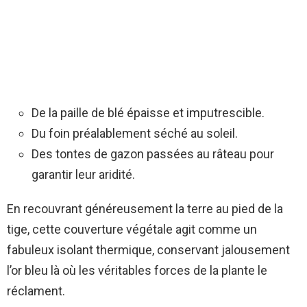
De la paille de blé épaisse et imputrescible.
Du foin préalablement séché au soleil.
Des tontes de gazon passées au râteau pour
garantir leur aridité.
En recouvrant généreusement la terre au pied de la
tige, cette couverture végétale agit comme un
fabuleux isolant thermique, conservant jalousement
l’or bleu là où les véritables forces de la plante le
réclament.