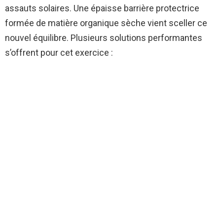
assauts solaires. Une épaisse barrière protectrice
formée de matière organique sèche vient sceller ce
nouvel équilibre. Plusieurs solutions performantes
s’offrent pour cet exercice :