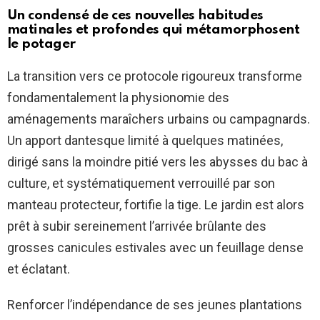
Un condensé de ces nouvelles habitudes
matinales et profondes qui métamorphosent
le potager
La transition vers ce protocole rigoureux transforme
fondamentalement la physionomie des
aménagements maraîchers urbains ou campagnards.
Un apport dantesque limité à quelques matinées,
dirigé sans la moindre pitié vers les abysses du bac à
culture, et systématiquement verrouillé par son
manteau protecteur, fortifie la tige. Le jardin est alors
prêt à subir sereinement l’arrivée brûlante des
grosses canicules estivales avec un feuillage dense
et éclatant.
Renforcer l’indépendance de ses jeunes plantations