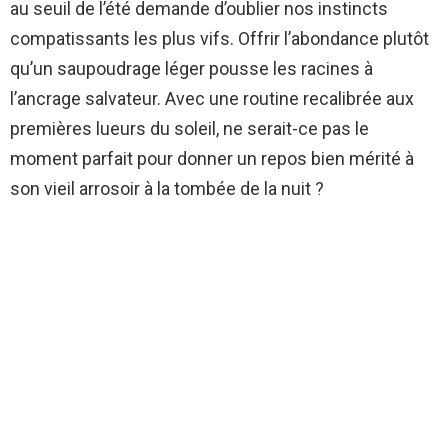
au seuil de l’été demande d’oublier nos instincts
compatissants les plus vifs. Offrir l’abondance plutôt
qu’un saupoudrage léger pousse les racines à
l’ancrage salvateur. Avec une routine recalibrée aux
premières lueurs du soleil, ne serait-ce pas le
moment parfait pour donner un repos bien mérité à
son vieil arrosoir à la tombée de la nuit ?