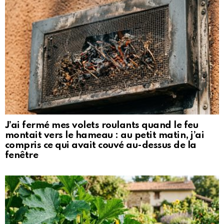
J’ai fermé mes volets roulants quand le feu
montait vers le hameau : au petit matin, j’ai
compris ce qui avait couvé au-dessus de la
fenêtre