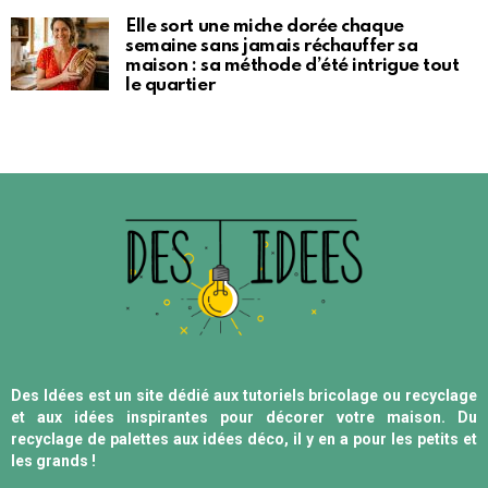
Elle sort une miche dorée chaque
semaine sans jamais réchauffer sa
maison : sa méthode d’été intrigue tout
le quartier
Des Idées est un site dédié aux tutoriels bricolage ou recyclage
et aux idées inspirantes pour décorer votre maison. Du
recyclage de palettes aux idées déco, il y en a pour les petits et
les grands !