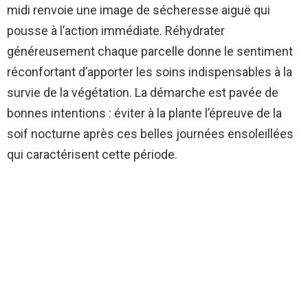
midi renvoie une image de sécheresse aiguë qui
pousse à l’action immédiate. Réhydrater
généreusement chaque parcelle donne le sentiment
réconfortant d’apporter les soins indispensables à la
survie de la végétation. La démarche est pavée de
bonnes intentions : éviter à la plante l’épreuve de la
soif nocturne après ces belles journées ensoleillées
qui caractérisent cette période.