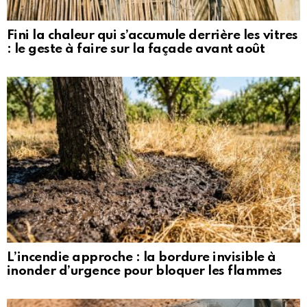
Fini la chaleur qui s’accumule derrière les vitres
: le geste à faire sur la façade avant août
L’incendie approche : la bordure invisible à
inonder d’urgence pour bloquer les flammes