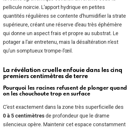
pellicule noircie. L’apport hydrique en petites
quantités régulières se contente d’humidifier la strate
supérieure, créant une réserve d’eau très éphémère
qui donne un aspect frais et propre au substrat. Le
potager a l’air entretenu, mais la désaltération n’est
qu’un somptueux trompe-l’œil.
La révélation cruelle enfouie dans les cinq
premiers centimètres de terre
Pourquoi les racines refusent de plonger quand
on les chouchoute trop en surface
C’est exactement dans la zone très superficielle des
0 à 5 centimètres
de profondeur que le drame
silencieux opère. Maintenir cet espace constamment