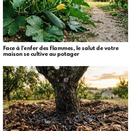
Face à l’enfer des flammes, le salut de votre
maison se cultive au potager