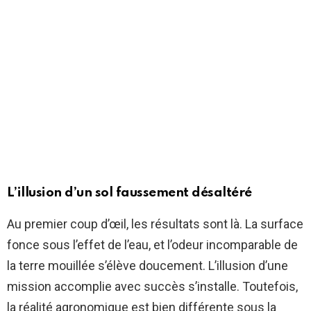
L’illusion d’un sol faussement désaltéré
Au premier coup d’œil, les résultats sont là. La surface
fonce sous l’effet de l’eau, et l’odeur incomparable de
la terre mouillée s’élève doucement. L’illusion d’une
mission accomplie avec succès s’installe. Toutefois,
la réalité agronomique est bien différente sous la