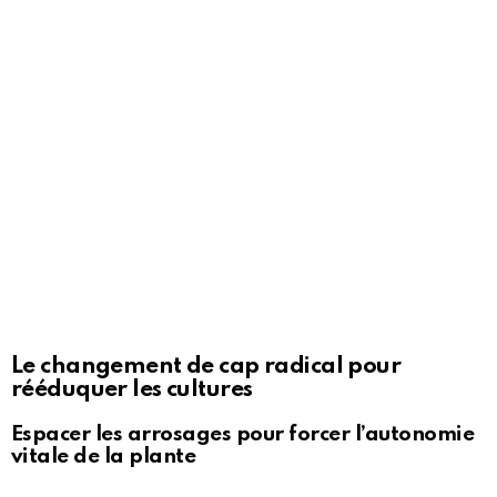
Le changement de cap radical pour
rééduquer les cultures
Espacer les arrosages pour forcer l’autonomie
vitale de la plante