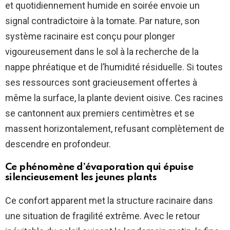
et quotidiennement humide en soirée envoie un
signal contradictoire à la tomate. Par nature, son
système racinaire est conçu pour plonger
vigoureusement dans le sol à la recherche de la
nappe phréatique et de l’humidité résiduelle. Si toutes
ses ressources sont gracieusement offertes à
même la surface, la plante devient oisive. Ces racines
se cantonnent aux premiers centimètres et se
massent horizontalement, refusant complètement de
descendre en profondeur.
Ce phénomène d’évaporation qui épuise
silencieusement les jeunes plants
Ce confort apparent met la structure racinaire dans
une situation de fragilité extrême. Avec le retour