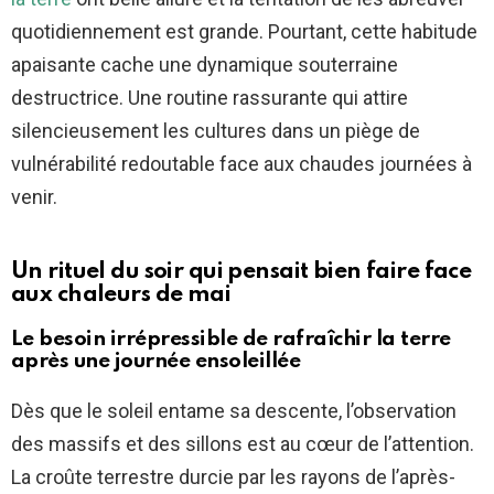
quotidiennement est grande. Pourtant, cette habitude
apaisante cache une dynamique souterraine
destructrice. Une routine rassurante qui attire
silencieusement les cultures dans un piège de
vulnérabilité redoutable face aux chaudes journées à
venir.
Un rituel du soir qui pensait bien faire face
aux chaleurs de mai
Le besoin irrépressible de rafraîchir la terre
après une journée ensoleillée
Dès que le soleil entame sa descente, l’observation
des massifs et des sillons est au cœur de l’attention.
La croûte terrestre durcie par les rayons de l’après-