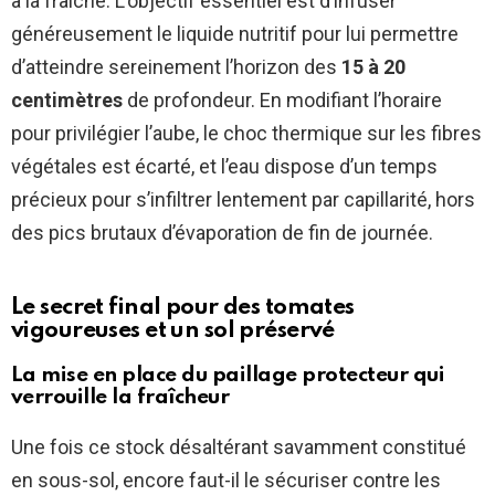
à la fraîche. L’objectif essentiel est d’infuser
généreusement le liquide nutritif pour lui permettre
d’atteindre sereinement l’horizon des
15 à 20
centimètres
de profondeur. En modifiant l’horaire
pour privilégier l’aube, le choc thermique sur les fibres
végétales est écarté, et l’eau dispose d’un temps
précieux pour s’infiltrer lentement par capillarité, hors
des pics brutaux d’évaporation de fin de journée.
Le secret final pour des tomates
vigoureuses et un sol préservé
La mise en place du paillage protecteur qui
verrouille la fraîcheur
Une fois ce stock désaltérant savamment constitué
en sous-sol, encore faut-il le sécuriser contre les