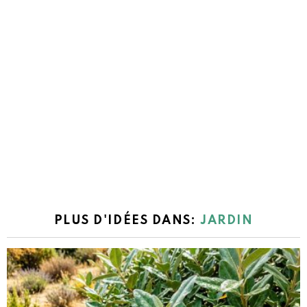
PLUS D'IDÉES DANS:
JARDIN