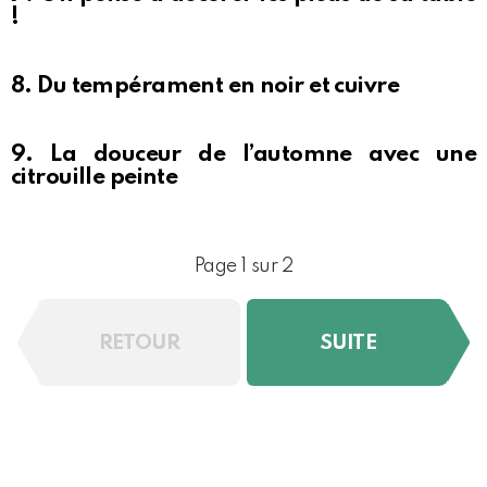
!
8. Du tempérament en noir et cuivre
9. La douceur de l’automne avec une
citrouille peinte
Page 1 sur 2
RETOUR
SUITE