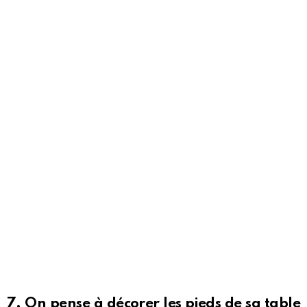
7. On pense à décorer les pieds de sa table