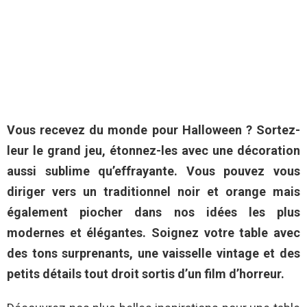
Vous recevez du monde pour Halloween ? Sortez-
leur le grand jeu, étonnez-les avec une décoration
aussi sublime qu’effrayante. Vous pouvez vous
diriger vers un traditionnel noir et orange mais
également piocher dans nos idées les plus
modernes et élégantes. Soignez votre table avec
des tons surprenants, une vaisselle vintage et des
petits détails tout droit sortis d’un film d’horreur.