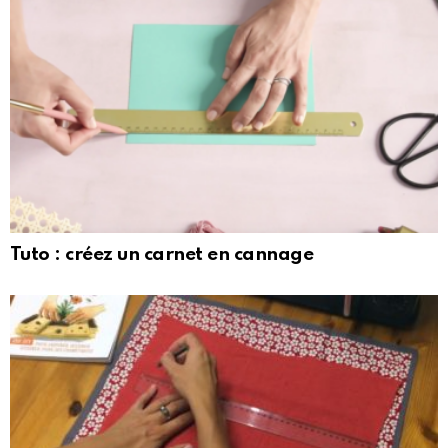
Tuto : créez un carnet en cannage