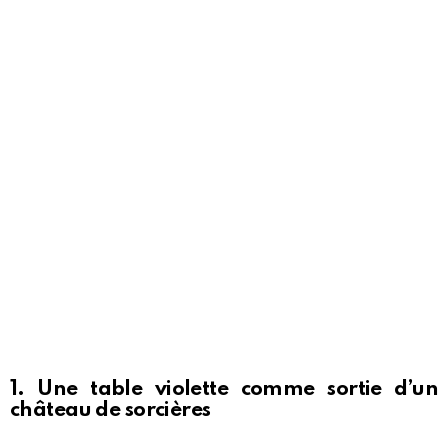
1. Une table violette comme sortie d’un
château de sorcières