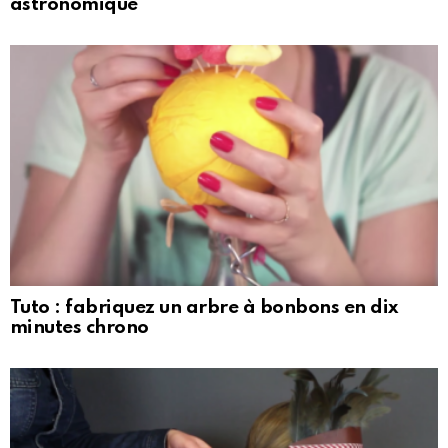
astronomique
Tuto : fabriquez un arbre à bonbons en dix
minutes chrono