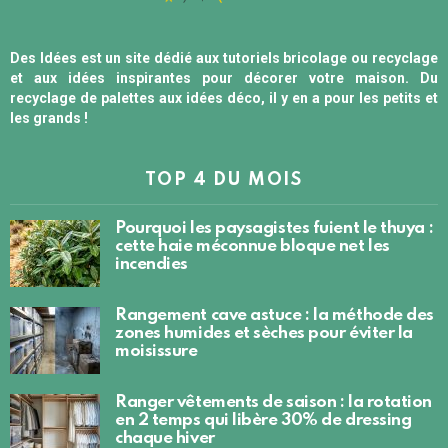
Des Idées est un site dédié aux tutoriels bricolage ou recyclage
et aux idées inspirantes pour décorer votre maison. Du
recyclage de palettes aux idées déco, il y en a pour les petits et
les grands !
TOP 4 DU MOIS
Pourquoi les paysagistes fuient le thuya :
cette haie méconnue bloque net les
incendies
Rangement cave astuce : la méthode des
zones humides et sèches pour éviter la
moisissure
Ranger vêtements de saison : la rotation
en 2 temps qui libère 30% de dressing
chaque hiver