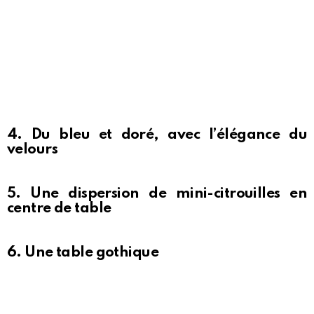
4. Du bleu et doré, avec l’élégance du
velours
5. Une dispersion de mini-citrouilles en
centre de table
6. Une table gothique