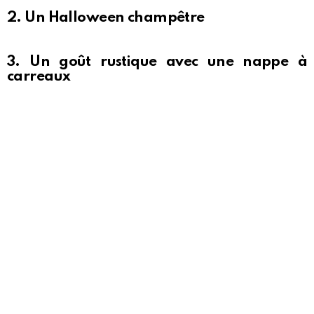
2. Un Halloween champêtre
3. Un goût rustique avec une nappe à
carreaux