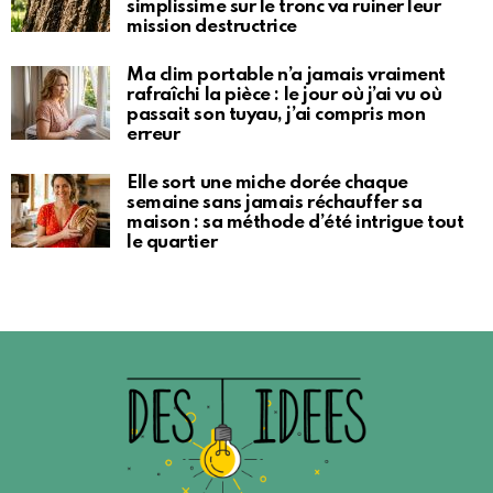
simplissime sur le tronc va ruiner leur
mission destructrice
Ma clim portable n’a jamais vraiment
rafraîchi la pièce : le jour où j’ai vu où
passait son tuyau, j’ai compris mon
erreur
Elle sort une miche dorée chaque
semaine sans jamais réchauffer sa
maison : sa méthode d’été intrigue tout
le quartier