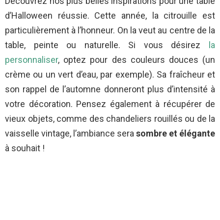
Découvrez nos plus belles inspirations pour une table
d’Halloween réussie. Cette année, la citrouille est
particulièrement à l’honneur. On la veut au centre de la
table, peinte ou naturelle. Si vous désirez
la
personnaliser
, optez pour des couleurs douces (un
crème ou un vert d’eau, par exemple). Sa fraîcheur et
son rappel de l’automne donneront plus d’intensité à
votre décoration. Pensez également à récupérer de
vieux objets, comme des chandeliers rouillés ou de la
vaisselle vintage, l’ambiance sera
sombre et élégante
à souhait !