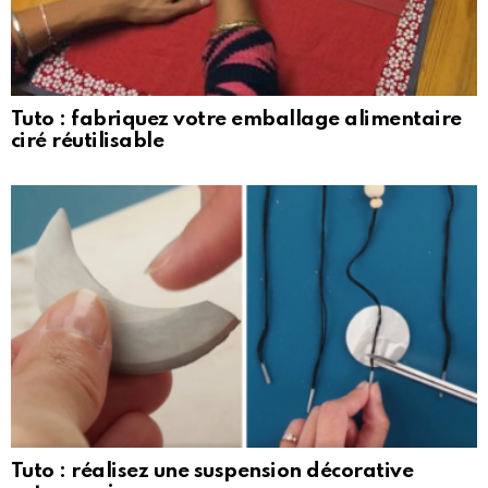
Tuto : fabriquez votre emballage alimentaire
ciré réutilisable
Tuto : réalisez une suspension décorative