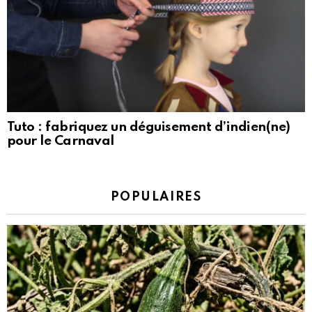
Tuto : fabriquez un déguisement d’indien(ne)
pour le Carnaval
POPULAIRES