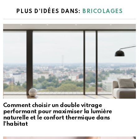
PLUS D'IDÉES DANS:
BRICOLAGES
Comment choisir un double vitrage
performant pour maximiser la lumière
naturelle et le confort thermique dans
l’habitat