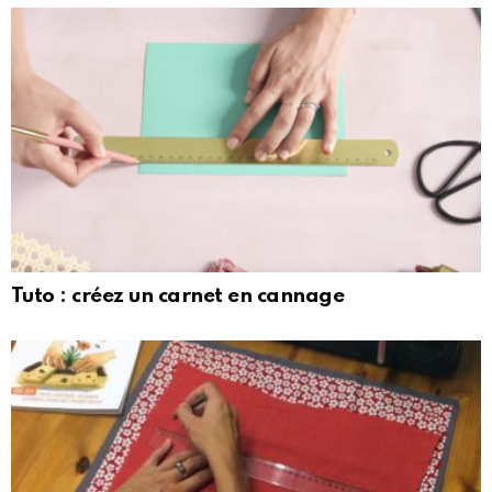
Tuto : créez un carnet en cannage