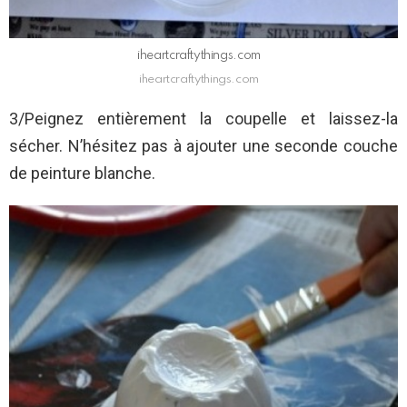
iheartcraftythings.com
iheartcraftythings.com
3/Peignez entièrement la coupelle et laissez-la
sécher. N’hésitez pas à ajouter une seconde couche
de peinture blanche.