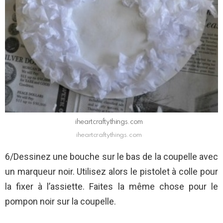
iheartcraftythings.com
iheartcraftythings.com
6/Dessinez une bouche sur le bas de la coupelle avec
un marqueur noir. Utilisez alors le pistolet à colle pour
la fixer à l’assiette. Faites la même chose pour le
pompon noir sur la coupelle.