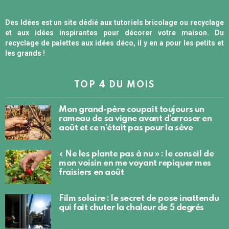
Des Idées est un site dédié aux tutoriels bricolage ou recyclage
et aux idées inspirantes pour décorer votre maison. Du
recyclage de palettes aux idées déco, il y en a pour les petits et
les grands !
TOP 4 DU MOIS
Mon grand-père coupait toujours un
rameau de sa vigne avant d’arroser en
août et ce n’était pas pour la sève
« Ne les plante pas à nu » : le conseil de
mon voisin en me voyant repiquer mes
fraisiers en août
Film solaire : le secret de pose inattendu
qui fait chuter la chaleur de 5 degrés