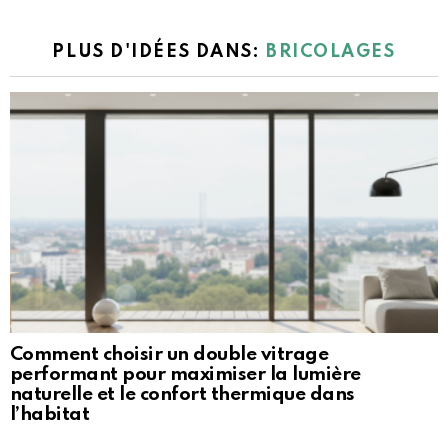
PLUS D'IDÉES DANS:
BRICOLAGES
Comment choisir un double vitrage
performant pour maximiser la lumière
naturelle et le confort thermique dans
l’habitat