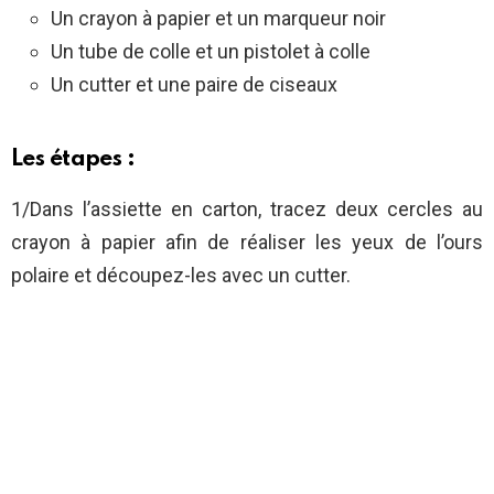
Un crayon à papier et un marqueur noir
Un tube de colle et un pistolet à colle
Un cutter et une paire de ciseaux
Les étapes :
1/Dans l’assiette en carton, tracez deux cercles au
crayon à papier afin de réaliser les yeux de l’ours
polaire et découpez-les avec un cutter.