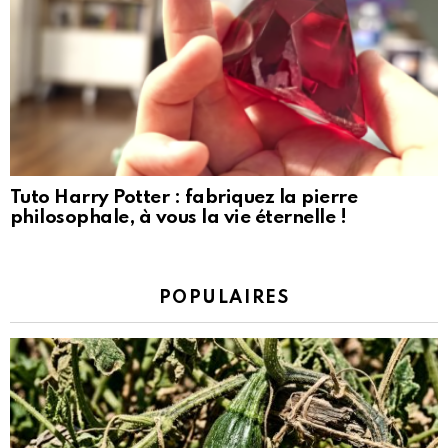
Tuto Harry Potter : fabriquez la pierre
philosophale, à vous la vie éternelle !
POPULAIRES