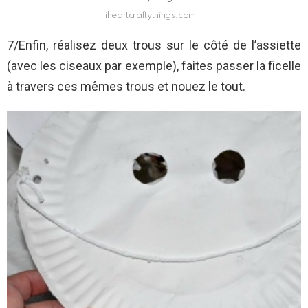
iheartcraftythings.com
7/Enfin, réalisez deux trous sur le côté de l’assiette
(avec les ciseaux par exemple), faites passer la ficelle
à travers ces mêmes trous et nouez le tout.