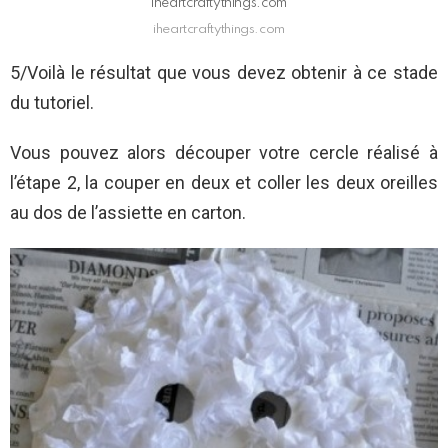
iheartcraftythings.com
iheartcraftythings.com
5/Voilà le résultat que vous devez obtenir à ce stade
du tutoriel.
Vous pouvez alors découper votre cercle réalisé à
l’étape 2, la couper en deux et coller les deux oreilles
au dos de l’assiette en carton.