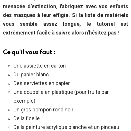
menacée d’extinction, fabriquez avec vos enfants
des masques à leur effigie. Si la liste de matériels
vous semble assez longue, le tutoriel est
extrêmement facile à suivre alors n’hésitez pas !
Ce qu’il vous faut :
Une assiette en carton
Du papier blanc
Des serviettes en papier
Une coupelle en plastique (pour fruits par
exemple)
Un gros pompon rond noir
De la ficelle
De la peinture acrylique blanche et un pinceau