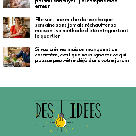
passait son tuyau, j’ai compris mon
erreur
Elle sort une miche dorée chaque
semaine sans jamais réchauffer sa
maison : sa méthode d’été intrigue tout
le quartier
Si vos crèmes maison manquent de
caractère, c’est que vous ignorez ce qui
pousse peut-être déjà dans votre jardin