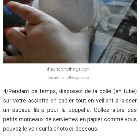
iheartcraftythings.com
iheartcraftythings.com
4/Pendant ce temps, disposez de la colle (en tube)
sur votre assiette en papier tout en veillant à laisser
un espace libre pour la coupelle. Collez alors des
petits morceaux de serviettes en papier comme vous
pouvez le voir sur la photo ci-dessous.