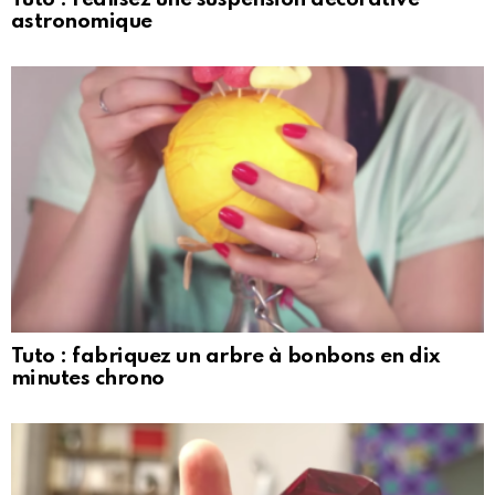
astronomique
Tuto : fabriquez un arbre à bonbons en dix
minutes chrono