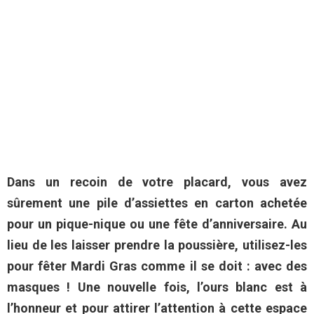
Dans un recoin de votre placard, vous avez
sûrement une pile d’assiettes en carton achetée
pour un pique-nique ou une fête d’anniversaire. Au
lieu de les laisser prendre la poussière, utilisez-les
pour fêter Mardi Gras comme il se doit : avec des
masques ! Une nouvelle fois, l’ours blanc est à
l’honneur et pour attirer l’attention à cette espace