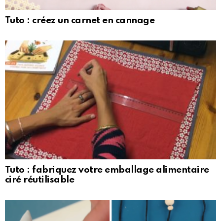
Tuto : créez un carnet en cannage
Tuto : fabriquez votre emballage alimentaire
ciré réutilisable