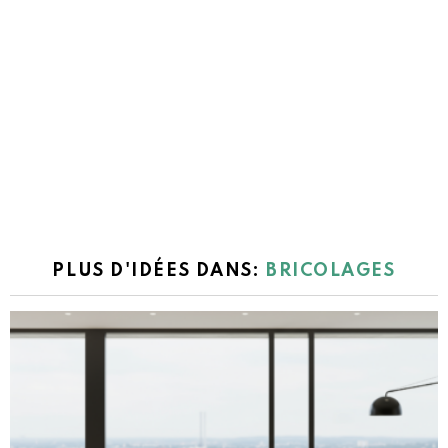
PLUS D'IDÉES DANS:
BRICOLAGES