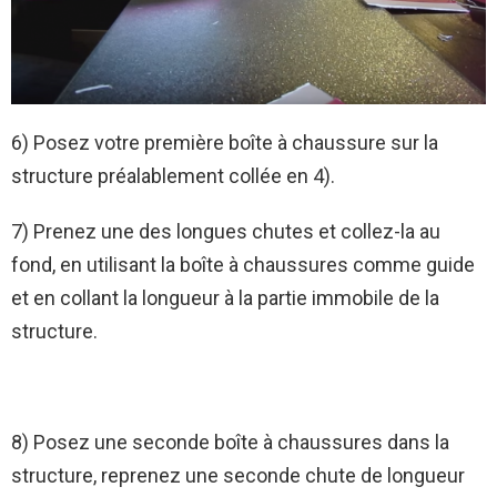
6) Posez votre première boîte à chaussure sur la
structure préalablement collée en 4).
7) Prenez une des longues chutes et collez-la au
fond, en utilisant la boîte à chaussures comme guide
et en collant la longueur à la partie immobile de la
structure.
8) Posez une seconde boîte à chaussures dans la
structure, reprenez une seconde chute de longueur