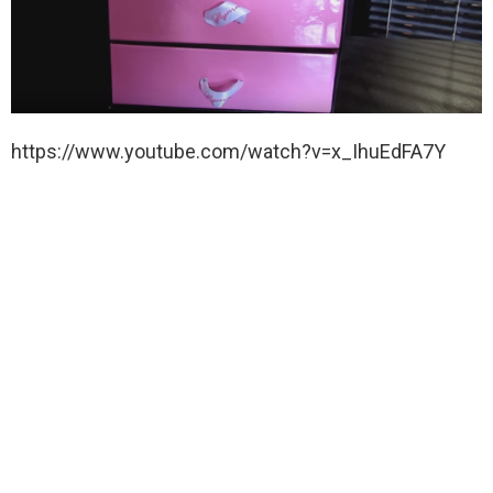
https://www.youtube.com/watch?v=x_IhuEdFA7Y