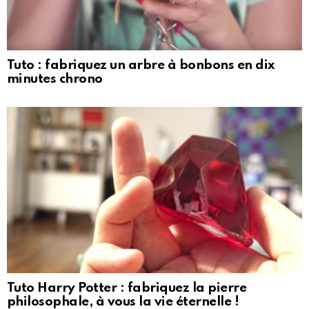
Tuto : fabriquez un arbre à bonbons en dix
minutes chrono
Tuto Harry Potter : fabriquez la pierre
philosophale, à vous la vie éternelle !