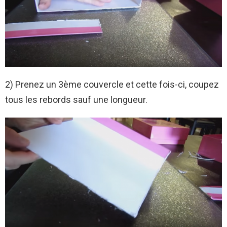
2) Prenez un 3ème couvercle et cette fois-ci, coupez
tous les rebords sauf une longueur.