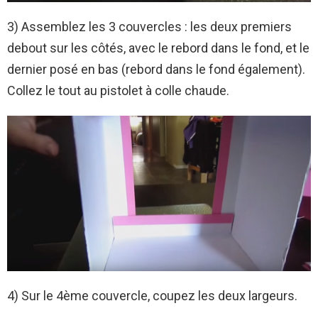
3) Assemblez les 3 couvercles : les deux premiers
debout sur les côtés, avec le rebord dans le fond, et le
dernier posé en bas (rebord dans le fond également).
Collez le tout au pistolet à colle chaude.
4) Sur le 4ème couvercle, coupez les deux largeurs.