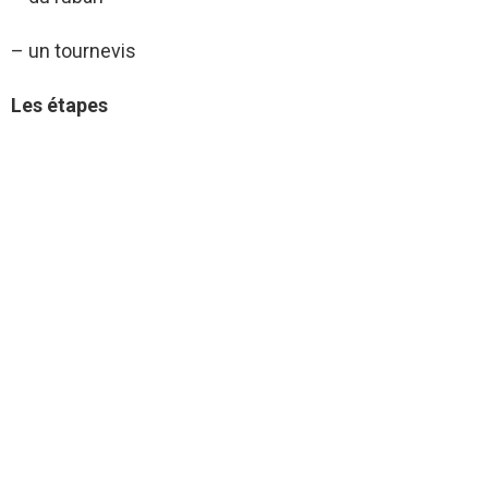
– un tournevis
Les étapes