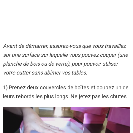
Avant de démarrer, assurez-vous que vous travaillez
sur une surface sur laquelle vous pouvez couper (une
planche de bois ou de verre), pour pouvoir utiliser
votre cutter sans abîmer vos tables.
1) Prenez deux couvercles de boîtes et coupez un de
leurs rebords les plus longs. Ne jetez pas les chutes.