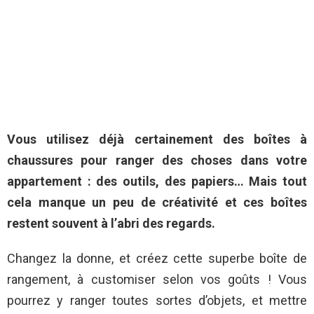
Vous utilisez déjà certainement des boîtes à
chaussures pour ranger des choses dans votre
appartement : des outils, des papiers…
Mais tout
cela manque un peu de créativité et ces boîtes
restent souvent à l’abri des regards.
Changez la donne, et créez cette superbe boîte de
rangement, à customiser selon vos goûts ! Vous
pourrez y ranger toutes sortes d’objets, et mettre