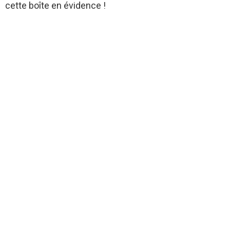
cette boîte en évidence !