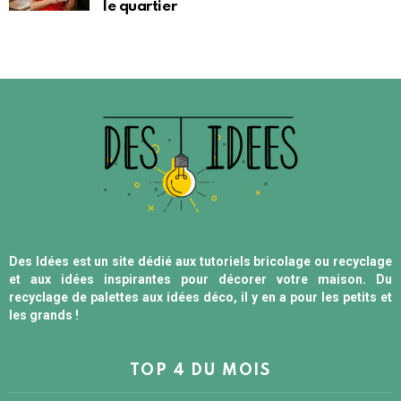
le quartier
Des Idées est un site dédié aux tutoriels bricolage ou recyclage
et aux idées inspirantes pour décorer votre maison. Du
recyclage de palettes aux idées déco, il y en a pour les petits et
les grands !
TOP 4 DU MOIS