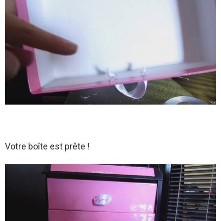
Votre boîte est prête !