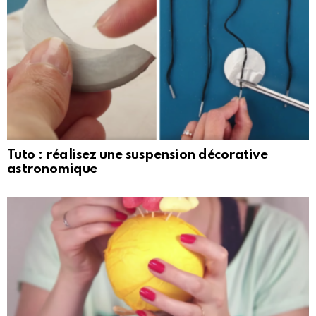
Tuto : réalisez une suspension décorative
astronomique