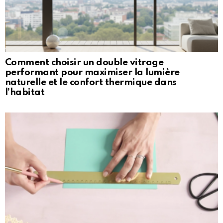
Comment choisir un double vitrage
performant pour maximiser la lumière
naturelle et le confort thermique dans
l’habitat