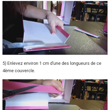
5) Enlevez environ 1 cm d’une des longueurs de ce
4ème couvercle.