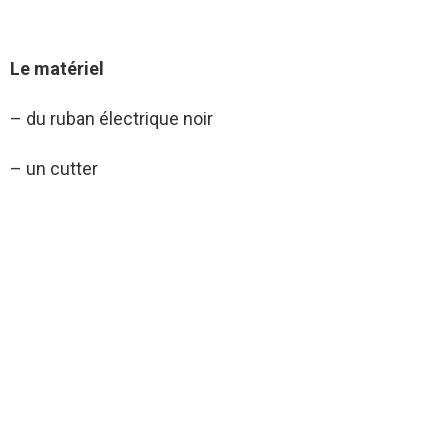
Le matériel
– du ruban électrique noir
– un cutter