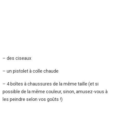
– des ciseaux
– un pistolet à colle chaude
– 4 boîtes à chaussures de la même taille (et si
possible de la même couleur, sinon, amusez-vous à
les peindre selon vos goûts !)