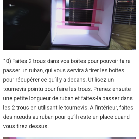
10) Faites 2 trous dans vos boîtes pour pouvoir faire
passer un ruban, qui vous servira à tirer les boîtes
pour récupérer ce qu’il y a dedans. Utilisez un
tournevis pointu pour faire les trous. Prenez ensuite
une petite longueur de ruban et faites-la passer dans
les 2 trous en utilisant le tournevis. A l’intérieur, faites
des nœuds au ruban pour qu’il reste en place quand
vous tirez dessus.