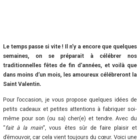
Le temps passe si vite ! Il n’y a encore que quelques
semaines, on se préparait à célébrer nos
traditionnelles fêtes de fin d’années, et voilà que
dans moins d’un mois, les amoureux célébreront la
Saint Valentin.
Pour l’occasion, je vous propose quelques idées de
petits cadeaux et petites attentions à fabriquer soi-
même pour son (ou sa) cher(e) et tendre. Avec du
“
fait à la main
“, vous êtes sûr de faire plaisir et
d’émouvoir, car cela vient toujours du cœur. Voici une