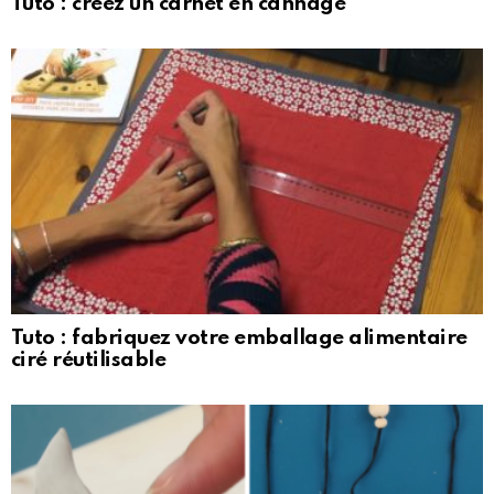
Tuto : créez un carnet en cannage
Tuto : fabriquez votre emballage alimentaire
ciré réutilisable