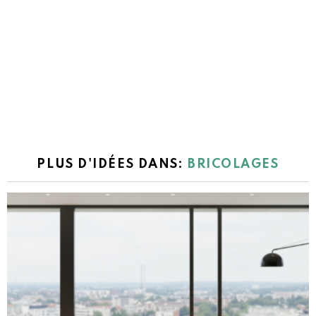
PLUS D'IDÉES DANS:
BRICOLAGES