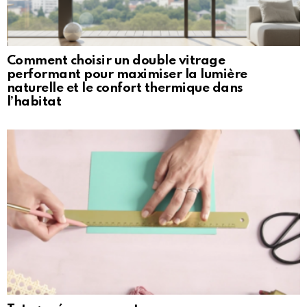
Comment choisir un double vitrage
performant pour maximiser la lumière
naturelle et le confort thermique dans
l’habitat