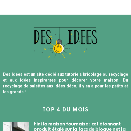
Des Idées est un site dédié aux tutoriels bricolage ou recyclage
et aux idées inspirantes pour décorer votre maison. Du
recyclage de palettes aux idées déco, il y en a pour les petits et
les grands !
TOP 4 DU MOIS
Fini la maison fournaise : cet étonnant
produit étalé sur la façade bloque net la