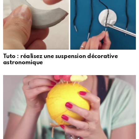
Tuto : réalisez une suspension décorative
astronomique