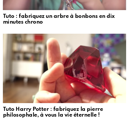
Tuto : fabriquez un arbre à bonbons en dix
minutes chrono
Tuto Harry Potter : fabriquez la pierre
philosophale, à vous la vie éternelle !