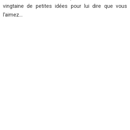
vingtaine de petites idées pour lui dire que vous
l’aimez…