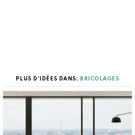
PLUS D'IDÉES DANS:
BRICOLAGES