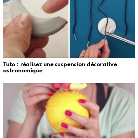
Tuto : réalisez une suspension décorative
astronomique