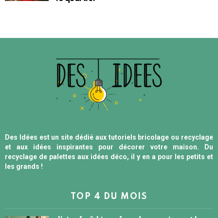
Des Idées est un site dédié aux tutoriels bricolage ou recyclage
et aux idées inspirantes pour décorer votre maison. Du
recyclage de palettes aux idées déco, il y en a pour les petits et
les grands !
TOP 4 DU MOIS