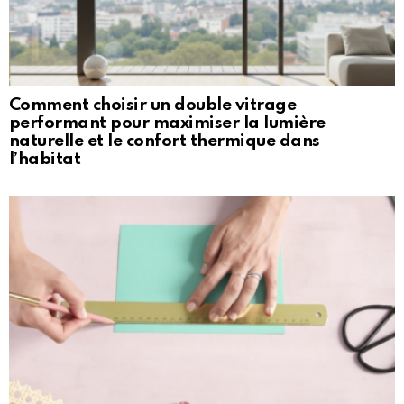
Comment choisir un double vitrage
performant pour maximiser la lumière
naturelle et le confort thermique dans
l’habitat