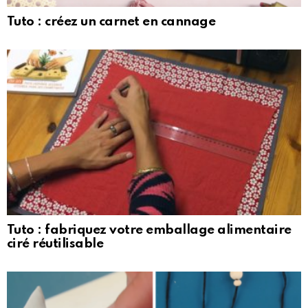
Tuto : créez un carnet en cannage
Tuto : fabriquez votre emballage alimentaire
ciré réutilisable