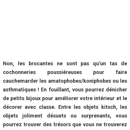
Non, les brocantes ne sont pas qu’un tas de
cochonneries poussiéreuses pour faire
cauchemarder les amatophobes/koniphobes ou les
asthmatiques ! En fouillant, vous pourrez dénicher
de petits bijoux pour améliorer votre intérieur et le
décorer avec classe. Entre les objets kitsch, les
objets joliment désuets ou surprenants, vous
pourrez trouver des trésors que vous ne trouverez