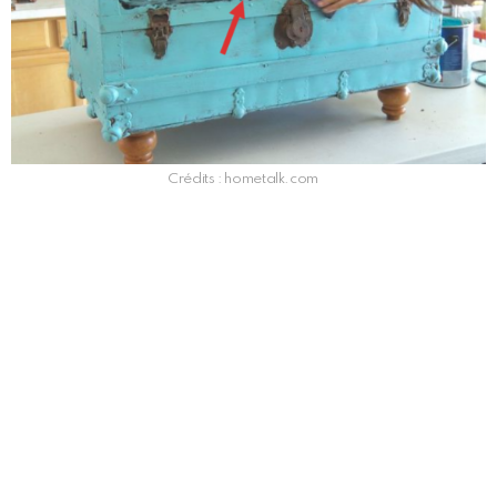
Crédits : hometalk.com