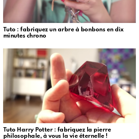
Tuto : fabriquez un arbre à bonbons en dix
minutes chrono
Tuto Harry Potter : fabriquez la pierre
philosophale, à vous la vie éternelle !