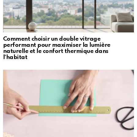
Comment choisir un double vitrage
performant pour maximiser la lumière
naturelle et le confort thermique dans
l’habitat