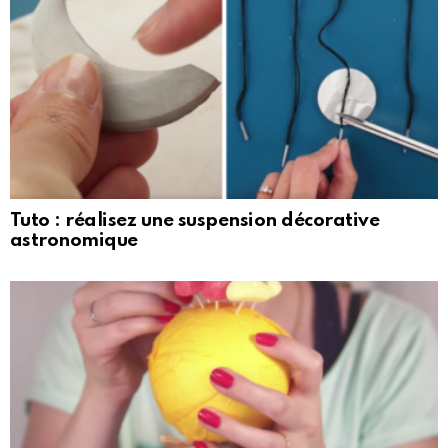
Tuto : réalisez une suspension décorative
astronomique