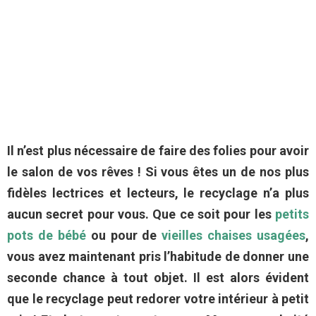
Il n’est plus nécessaire de faire des folies pour avoir
le salon de vos rêves ! Si vous êtes un de nos plus
fidèles lectrices et lecteurs, le recyclage n’a plus
aucun secret pour vous. Que ce soit pour les
petits
pots de bébé
ou pour de
vieilles chaises usagées
,
vous avez maintenant pris l’habitude de donner une
seconde chance à tout objet. Il est alors évident
que le recyclage peut redorer votre intérieur à petit