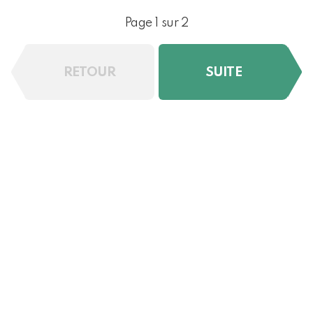
Page 1 sur 2
RETOUR
SUITE