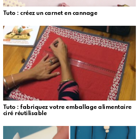
Tuto : créez un carnet en cannage
Tuto : fabriquez votre emballage alimentaire
ciré réutilisable