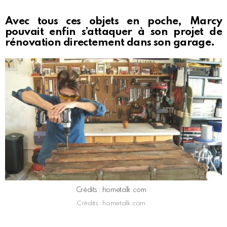
Avec tous ces objets en poche, Marcy
pouvait enfin s’attaquer à son projet de
rénovation directement dans son garage.
Crédits : hometalk.com
Crédits : hometalk.com