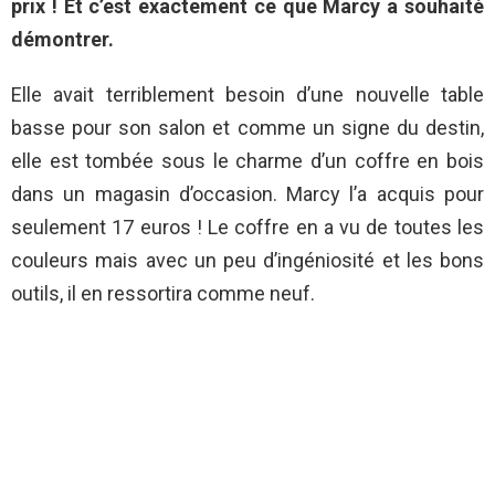
prix ! Et c’est exactement ce que Marcy a souhaité
démontrer.
Elle avait terriblement besoin d’une nouvelle table
basse pour son salon et comme un signe du destin,
elle est tombée sous le charme d’un coffre en bois
dans un magasin d’occasion. Marcy l’a acquis pour
seulement 17 euros ! Le coffre en a vu de toutes les
couleurs mais avec un peu d’ingéniosité et les bons
outils, il en ressortira comme neuf.