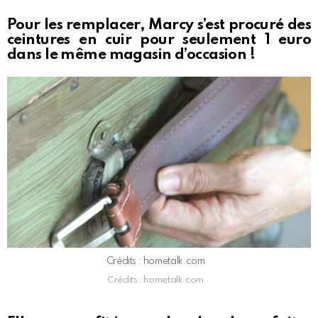
Pour les remplacer, Marcy s’est procuré des
ceintures en cuir pour seulement 1 euro
dans le même magasin d’occasion !
Crédits : hometalk.com
Crédits : hometalk.com