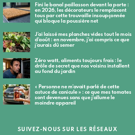
Fini le banal paillasson devant la porte :
en 2026, les décorateurs le remplacent
tous par cette trouvaille insoupçonnée
qui bloque la poussière net
J’ai laissé mes planches vides tout le mois
d’août : en novembre, j’ai compris ce que
j’aurais dû semer
Zéro watt, aliments toujours frais : le
drôle de secret que nos voisins installent
au fond du jardin
« Personne ne m’avait parlé de cette
astuce de canicule » : ce que mes tomates
sont devenues sans que j’allume le
moindre appareil
SUIVEZ-NOUS SUR LES RÉSEAUX