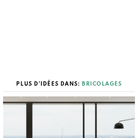
PLUS D'IDÉES DANS:
BRICOLAGES