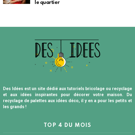
le quartier
Des Idées est un site dédié aux tutoriels bricolage ou recyclage
et aux idées inspirantes pour décorer votre maison. Du
recyclage de palettes aux idées déco, il y en a pour les petits et
les grands !
TOP 4 DU MOIS