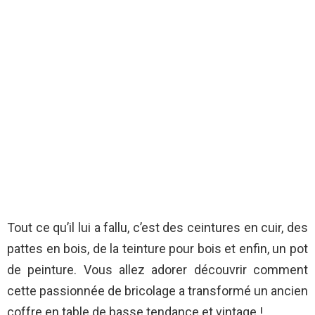
Tout ce qu’il lui a fallu, c’est des ceintures en cuir, des
pattes en bois, de la teinture pour bois et enfin, un pot
de peinture. Vous allez adorer découvrir comment
cette passionnée de bricolage a transformé un ancien
coffre en table de basse tendance et vintage !