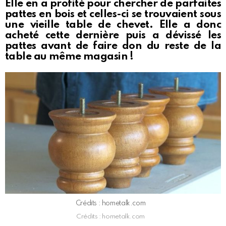
Elle en a profité pour chercher de parfaites
pattes en bois et celles-ci se trouvaient sous
une vieille table de chevet. Elle a donc
acheté cette dernière puis a dévissé les
pattes avant de faire don du reste de la
table au même magasin !
Crédits : hometalk.com
Crédits : hometalk.com