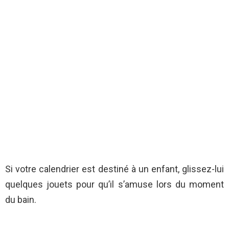
Si votre calendrier est destiné à un enfant, glissez-lui
quelques jouets pour qu’il s’amuse lors du moment
du bain.