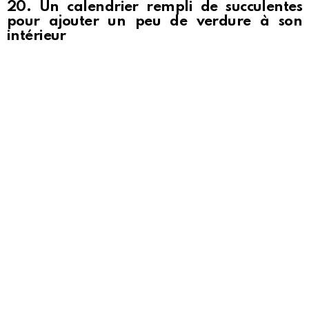
20. Un calendrier rempli de succulentes
pour ajouter un peu de verdure à son
intérieur