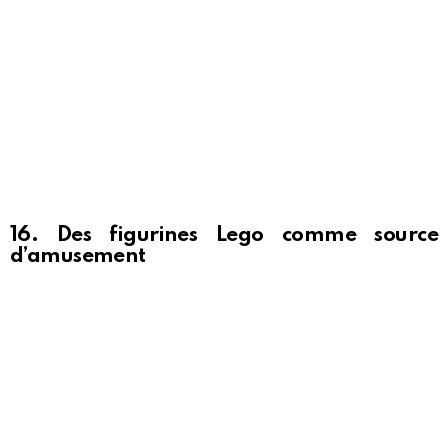
16. Des figurines Lego comme source
d’amusement