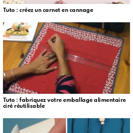
Tuto : créez un carnet en cannage
Tuto : fabriquez votre emballage alimentaire
ciré réutilisable