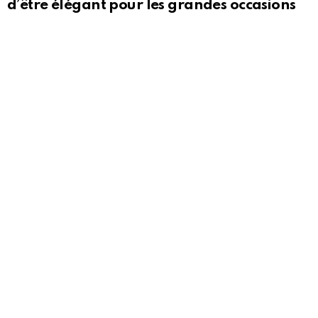
d’être élégant pour les grandes occasions