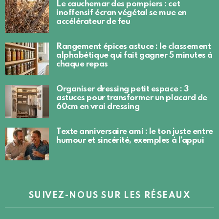
Le cauchemar des pompiers : cet
inoffensif écran végétal se mue en
accélérateur de feu
Rangement épices astuce : le classement
alphabétique qui fait gagner 5 minutes à
chaque repas
Organiser dressing petit espace : 3
astuces pour transformer un placard de
60cm en vrai dressing
Texte anniversaire ami : le ton juste entre
humour et sincérité, exemples à l’appui
SUIVEZ-NOUS SUR LES RÉSEAUX