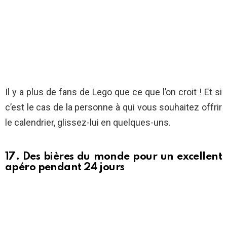
Il y a plus de fans de Lego que ce que l’on croit ! Et si
c’est le cas de la personne à qui vous souhaitez offrir
le calendrier, glissez-lui en quelques-uns.
17. Des bières du monde pour un excellent
apéro pendant 24 jours