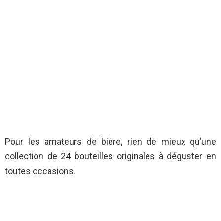
Pour les amateurs de bière, rien de mieux qu’une
collection de 24 bouteilles originales à déguster en
toutes occasions.