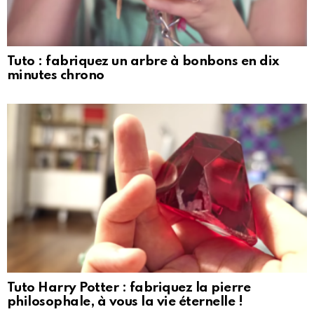
Tuto : fabriquez un arbre à bonbons en dix
minutes chrono
Tuto Harry Potter : fabriquez la pierre
philosophale, à vous la vie éternelle !