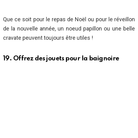
Que ce soit pour le repas de Noël ou pour le réveillon
de la nouvelle année, un noeud papillon ou une belle
cravate peuvent toujours être utiles !
19. Offrez des jouets pour la baignoire