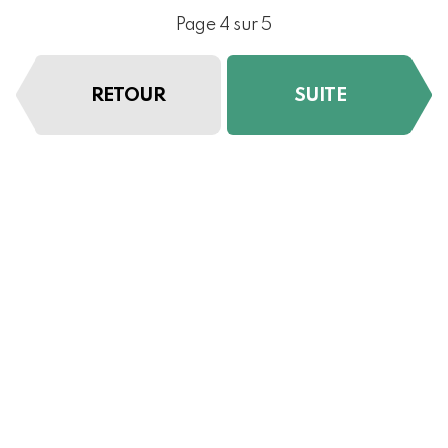
Page 4 sur 5
RETOUR
SUITE