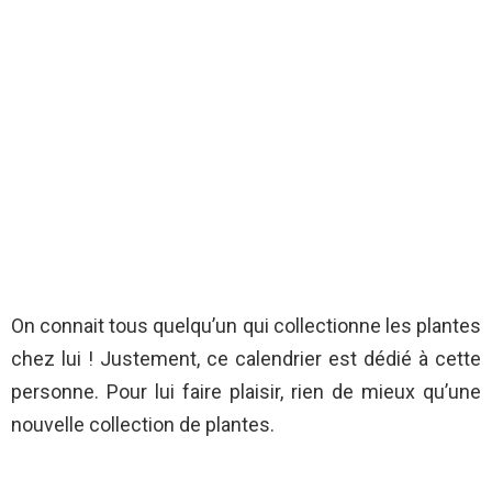
On connait tous quelqu’un qui collectionne les plantes
chez lui ! Justement, ce calendrier est dédié à cette
personne. Pour lui faire plaisir, rien de mieux qu’une
nouvelle collection de plantes.