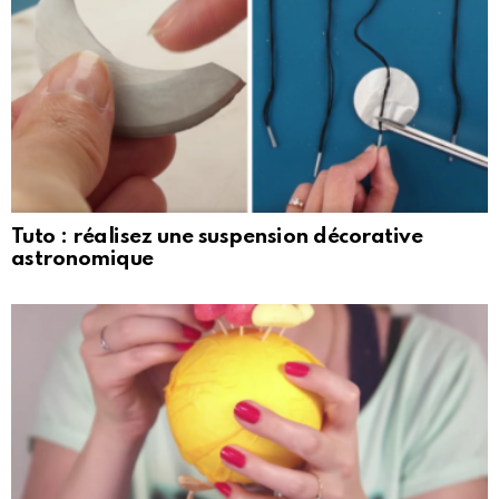
Tuto : réalisez une suspension décorative
astronomique