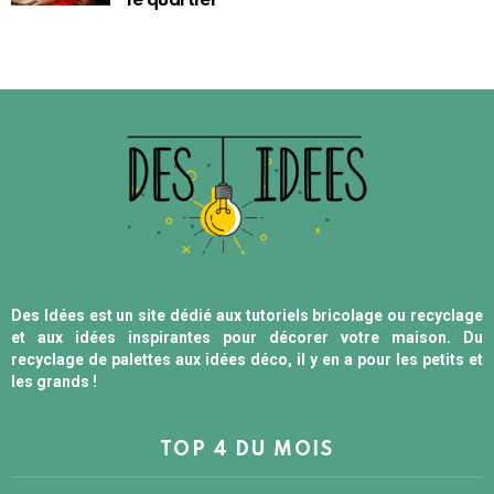
le quartier
Des Idées est un site dédié aux tutoriels bricolage ou recyclage
et aux idées inspirantes pour décorer votre maison. Du
recyclage de palettes aux idées déco, il y en a pour les petits et
les grands !
TOP 4 DU MOIS