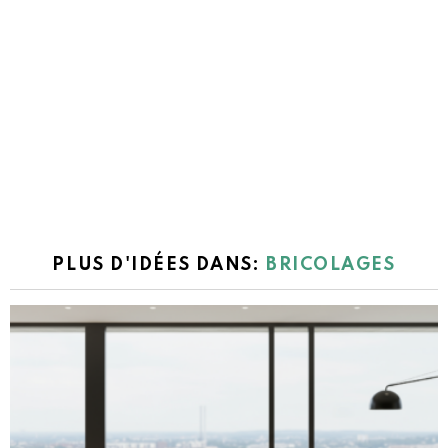
PLUS D'IDÉES DANS:
BRICOLAGES