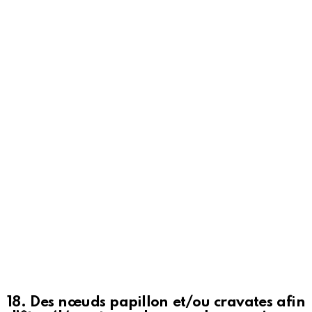
18. Des nœuds papillon et/ou cravates afin