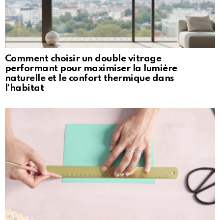
Comment choisir un double vitrage
performant pour maximiser la lumière
naturelle et le confort thermique dans
l’habitat