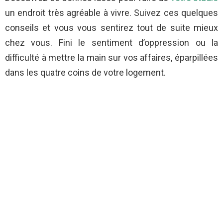
un endroit très agréable à vivre. Suivez ces quelques
conseils et vous vous sentirez tout de suite mieux
chez vous. Fini le sentiment d’oppression ou la
difficulté à mettre la main sur vos affaires, éparpillées
dans les quatre coins de votre logement.