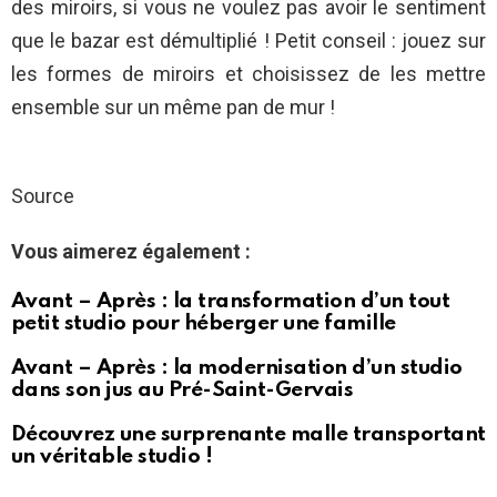
des miroirs, si vous ne voulez pas avoir le sentiment
que le bazar est démultiplié ! Petit conseil : jouez sur
les formes de miroirs et choisissez de les mettre
ensemble sur un même pan de mur !
Source
Vous aimerez également :
Avant – Après : la transformation d’un tout
petit studio pour héberger une famille
Avant – Après : la modernisation d’un studio
dans son jus au Pré-Saint-Gervais
Découvrez une surprenante malle transportant
un véritable studio !