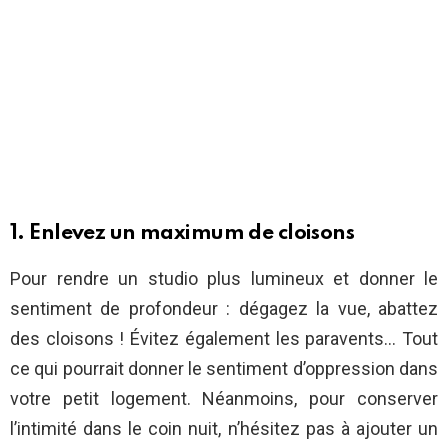
1. Enlevez un maximum de cloisons
Pour rendre un studio plus lumineux et donner le
sentiment de profondeur : dégagez la vue, abattez
des cloisons ! Évitez également les paravents… Tout
ce qui pourrait donner le sentiment d’oppression dans
votre petit logement. Néanmoins, pour conserver
l’intimité dans le coin nuit, n’hésitez pas à ajouter un