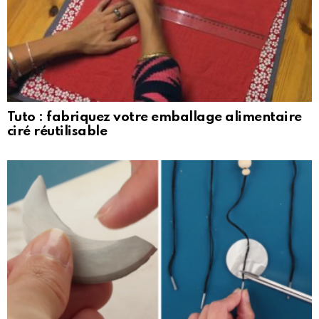
Tuto : fabriquez votre emballage alimentaire
ciré réutilisable