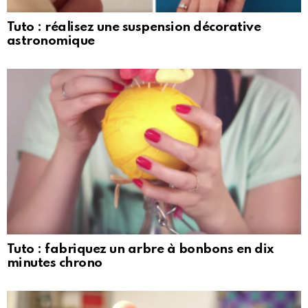
Tuto : réalisez une suspension décorative
astronomique
Tuto : fabriquez un arbre à bonbons en dix
minutes chrono