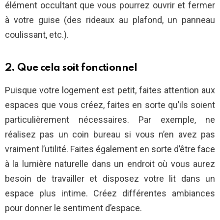
élément occultant que vous pourrez ouvrir et fermer
à votre guise (des rideaux au plafond, un panneau
coulissant, etc.).
2. Que cela soit fonctionnel
Puisque votre logement est petit, faites attention aux
espaces que vous créez, faites en sorte qu’ils soient
particulièrement nécessaires. Par exemple, ne
réalisez pas un coin bureau si vous n’en avez pas
vraiment l’utilité. Faites également en sorte d’être face
à la lumière naturelle dans un endroit où vous aurez
besoin de travailler et disposez votre lit dans un
espace plus intime. Créez différentes ambiances
pour donner le sentiment d’espace.