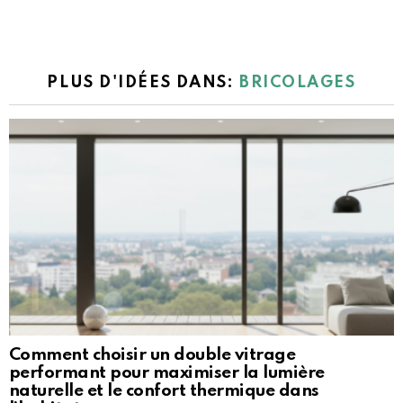
PLUS D'IDÉES DANS:
BRICOLAGES
Comment choisir un double vitrage
performant pour maximiser la lumière
naturelle et le confort thermique dans