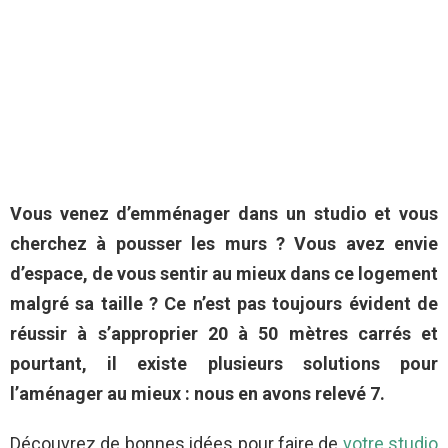
Vous venez d’emménager dans un studio et vous
cherchez à pousser les murs ? Vous avez envie
d’espace, de vous sentir au mieux dans ce logement
malgré sa taille ? Ce n’est pas toujours évident de
réussir à s’approprier 20 à 50 mètres carrés et
pourtant, il existe plusieurs solutions pour
l’aménager au mieux : nous en avons relevé 7.
Découvrez de bonnes idées pour faire de
votre studio