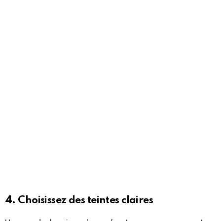
4. Choisissez des teintes claires