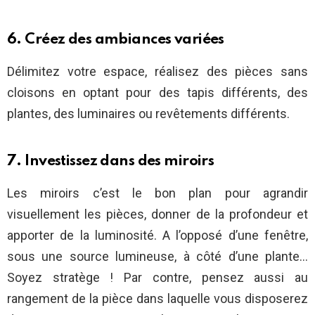
6. Créez des ambiances variées
Délimitez votre espace, réalisez des pièces sans
cloisons en optant pour des tapis différents, des
plantes, des luminaires ou revêtements différents.
7. Investissez dans des miroirs
Les miroirs c’est le bon plan pour agrandir
visuellement les pièces, donner de la profondeur et
apporter de la luminosité. A l’opposé d’une fenêtre,
sous une source lumineuse, à côté d’une plante…
Soyez stratège ! Par contre, pensez aussi au
rangement de la pièce dans laquelle vous disposerez