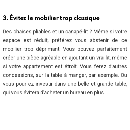
3. Évitez le mobilier trop classique
Des chaises pliables et un canapé-lit ? Même si votre
espace est réduit, préférez vous abstenir de ce
mobilier trop déprimant. Vous pouvez parfaitement
créer une pièce agréable en ajoutant un vrai lit, même
si votre appartement est étroit. Vous ferez d’autres
concessions, sur la table à manger, par exemple. Ou
vous pourrez investir dans une belle et grande table,
qui vous évitera d’acheter un bureau en plus.