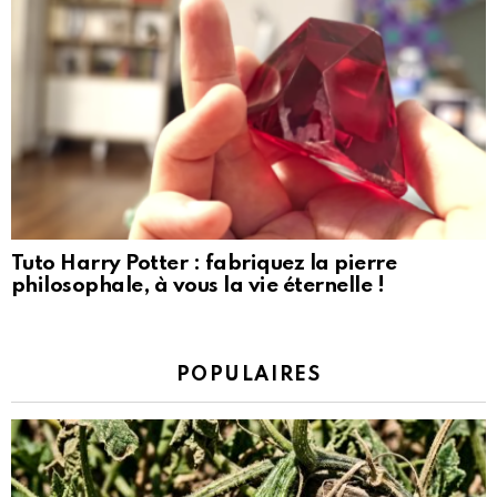
Tuto Harry Potter : fabriquez la pierre
philosophale, à vous la vie éternelle !
POPULAIRES