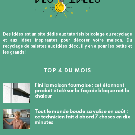
Des Idées est un site dédié aux tutoriels bricolage ou recyclage
et aux idées inspirantes pour décorer votre maison. Du
recyclage de palettes aux idées déco, il y en a pour les petits et
les grands !
TOP 4 DU MOIS
Fini la maison fournaise : cet étonnant
produit étalé sur la façade bloque net la
chaleur
Tout le monde boucle sa valise en août :
ce technicien fait d’abord 7 choses en dix
minutes