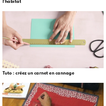
l’habitat
Tuto : créez un carnet en cannage