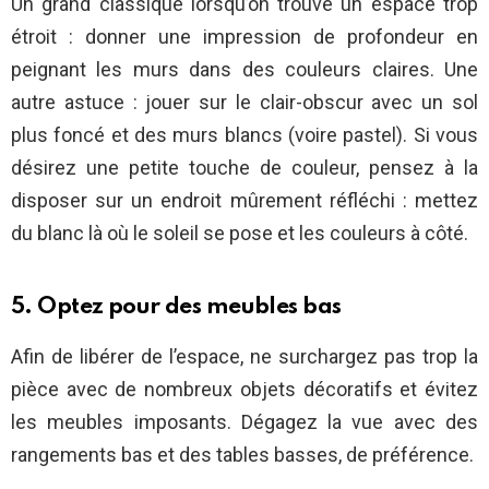
Un grand classique lorsqu’on trouve un espace trop
étroit : donner une impression de profondeur en
peignant les murs dans des couleurs claires. Une
autre astuce : jouer sur le clair-obscur avec un sol
plus foncé et des murs blancs (voire pastel). Si vous
désirez une petite touche de couleur, pensez à la
disposer sur un endroit mûrement réfléchi : mettez
du blanc là où le soleil se pose et les couleurs à côté.
5. Optez pour des meubles bas
Afin de libérer de l’espace, ne surchargez pas trop la
pièce avec de nombreux objets décoratifs et évitez
les meubles imposants. Dégagez la vue avec des
rangements bas et des tables basses, de préférence.