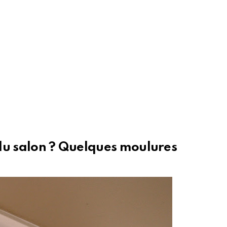
du salon ? Quelques moulures