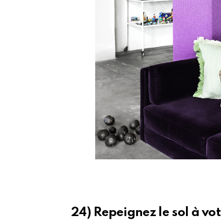
24) Repeignez le sol à vo