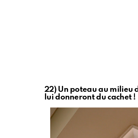
22) Un poteau au milieu 
lui donneront du cachet !