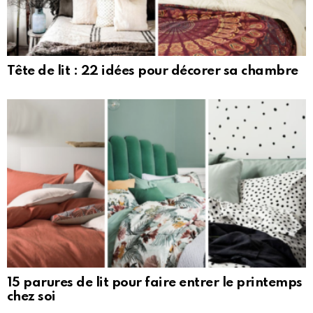
Tête de lit : 22 idées pour décorer sa chambre
15 parures de lit pour faire entrer le printemps
chez soi