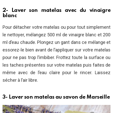
2- Laver son matelas avec du vinaigre
blanc
Pour détacher votre matelas ou pour tout simplement
le nettoyer, mélangez 500 ml de vinaigre blanc et 200
ml d’eau chaude. Plongez un gant dans ce mélange et
essorez-le bien avant de l’appliquer sur votre matelas
pour ne pas trop l’imbiber. Frottez toute la surface ou
les taches présentes sur votre matelas puis faites de
même avec de l’eau claire pour le rincer. Laissez
sécher à l’air libre.
3- Laver son matelas au savon de Marseille