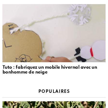
Tuto : fabriquez un mobile hivernal avec un
bonhomme de neige
POPULAIRES