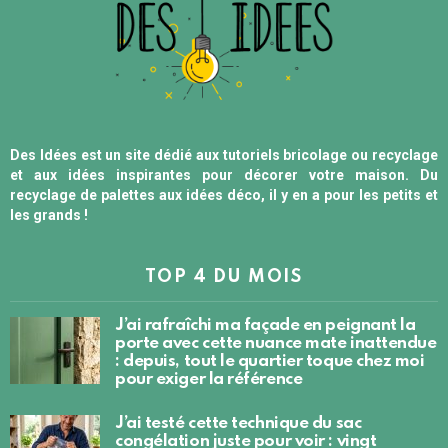
Des Idées est un site dédié aux tutoriels bricolage ou recyclage
et aux idées inspirantes pour décorer votre maison. Du
recyclage de palettes aux idées déco, il y en a pour les petits et
les grands !
TOP 4 DU MOIS
J’ai rafraîchi ma façade en peignant la
porte avec cette nuance mate inattendue
: depuis, tout le quartier toque chez moi
pour exiger la référence
J’ai testé cette technique du sac
congélation juste pour voir : vingt