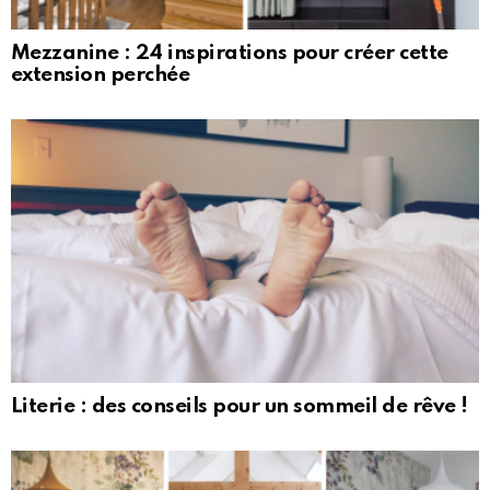
Mezzanine : 24 inspirations pour créer cette
extension perchée
Literie : des conseils pour un sommeil de rêve !