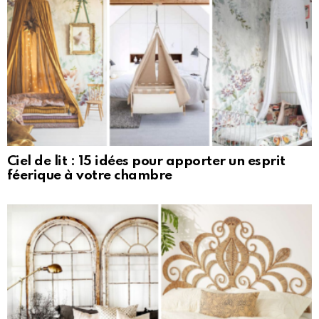
Ciel de lit : 15 idées pour apporter un esprit
féerique à votre chambre