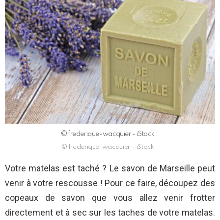
© frederique-wacquier - iStock
© frederique-wacquier – iStock
Votre matelas est taché ? Le savon de Marseille peut
venir à votre rescousse ! Pour ce faire, découpez des
copeaux de savon que vous allez venir frotter
directement et à sec sur les taches de votre matelas.