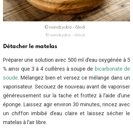
© ivandzyuba - iStock
© ivandzyuba – iStock
Détacher le matelas
Préparer une solution avec 500 ml d’eau oxygénée à 5
% ainsi que 3 à 4 cuillères à soupe de
bicarbonate de
soude
. Mélangez bien et versez ce mélange dans un
vaporisateur. Secouez de nouveau avant de vaporiser
généreusement sur la tache et frottez à l’aide d’une
éponge. Laissez agir environ 30 minutes, rincez avec
un chiffon imbibé d’eau claire et laissez sécher le
matelas à l’air libre.