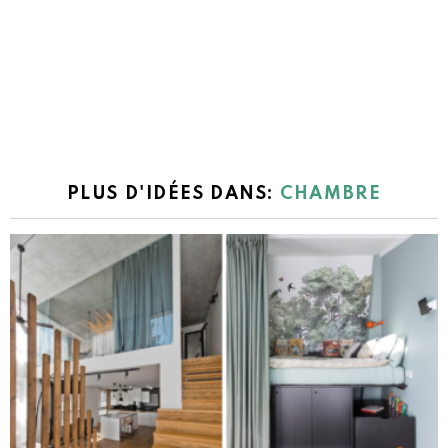
PLUS D'IDÉES DANS:
CHAMBRE