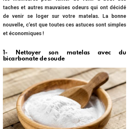
taches et autres mauvaises odeurs qui ont décidé
de venir se loger sur votre matelas. La bonne
nouvelle, c’est que toutes ces astuces sont simples
et économiques !
1- Nettoyer son matelas avec du
bicarbonate de soude