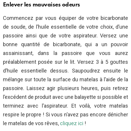
Enlever les mauvaises odeurs
Commencez par vous équiper de votre bicarbonate
de soude, de l’huile essentielle de votre choix, d’une
passoire ainsi que de votre aspirateur. Versez une
bonne quantité de bicarbonate, qui a un pouvoir
assainissant, dans la passoire que vous aurez
préalablement posée sur le lit. Versez 3 à 5 gouttes
d’huile essentielle dessus. Saupoudrez ensuite le
mélange sur toute la surface du matelas à l’aide de la
passoire. Laissez agir plusieurs heures, puis retirez
l’excédent de produit avec une balayette si possible et
terminez avec l’aspirateur. Et voilà, votre matelas
respire le propre ! Si vous n’avez pas encore dénicher
le matelas de vos rêves,
cliquez ici
!