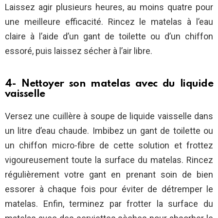
Laissez agir plusieurs heures, au moins quatre pour
une meilleure efficacité. Rincez le matelas à l’eau
claire à l’aide d’un gant de toilette ou d’un chiffon
essoré, puis laissez sécher à l’air libre.
4- Nettoyer son matelas avec du liquide
vaisselle
Versez une cuillère à soupe de liquide vaisselle dans
un litre d’eau chaude. Imbibez un gant de toilette ou
un chiffon micro-fibre de cette solution et frottez
vigoureusement toute la surface du matelas. Rincez
régulièrement votre gant en prenant soin de bien
essorer à chaque fois pour éviter de détremper le
matelas. Enfin, terminez par frotter la surface du