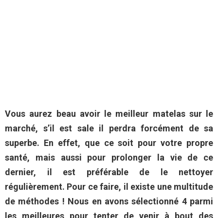
Vous aurez beau avoir le meilleur matelas sur le
marché, s’il est sale il perdra forcément de sa
superbe. En effet, que ce soit pour votre propre
santé, mais aussi pour prolonger la vie de ce
dernier, il est préférable de le nettoyer
régulièrement. Pour ce faire, il existe une multitude
de méthodes ! Nous en avons sélectionné 4 parmi
les meilleures pour tenter de venir à bout des