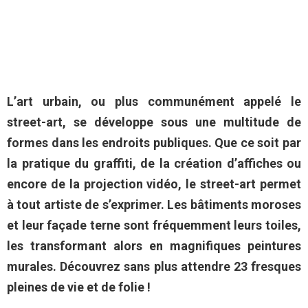
L’art urbain, ou plus communément appelé le
street-art, se développe sous une multitude de
formes dans les endroits publiques. Que ce soit par
la pratique du graffiti, de la création d’affiches ou
encore de la projection vidéo, le street-art permet
à tout artiste de s’exprimer. Les bâtiments moroses
et leur façade terne sont fréquemment leurs toiles,
les transformant alors en magnifiques peintures
murales. Découvrez sans plus attendre 23 fresques
pleines de vie et de folie !