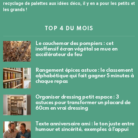
recyclage de palettes aux idées déco, il y en a pour les petits et
les grands !
TOP 4 DU MOIS
Le cauchemar des pompiers : cet
inoffensif écran végétal se mue en
accélérateur de feu
Rangement épices astuce : le classement
alphabétique qui fait gagner 5 minutes à
chaque repas
Organiser dressing petit espace : 3
astuces pour transformer un placard de
60cm en vrai dressing
Texte anniversaire ami : le ton juste entre
humour et sincérité, exemples à l’appui