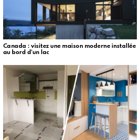
Canada : visitez une maison moderne installée
au bord d’un lac