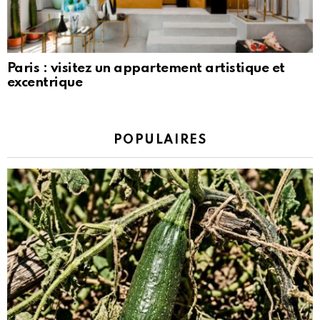
Paris : visitez un appartement artistique et
excentrique
POPULAIRES