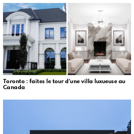
Toronto : faites le tour d’une villa luxueuse au
Canada