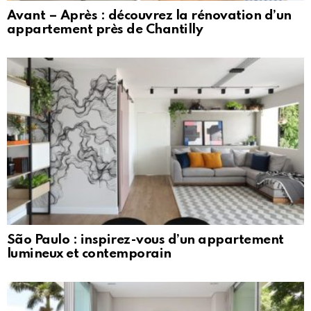
Avant – Après : découvrez la rénovation d’un
appartement près de Chantilly
São Paulo : inspirez-vous d’un appartement
lumineux et contemporain