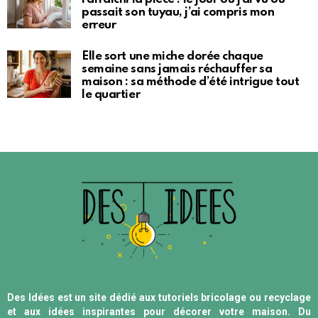
passait son tuyau, j’ai compris mon
erreur
Elle sort une miche dorée chaque
semaine sans jamais réchauffer sa
maison : sa méthode d’été intrigue tout
le quartier
Des Idées est un site dédié aux tutoriels bricolage ou recyclage
et aux idées inspirantes pour décorer votre maison. Du