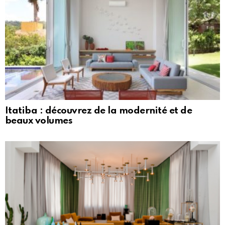
Itatiba : découvrez de la modernité et de
beaux volumes