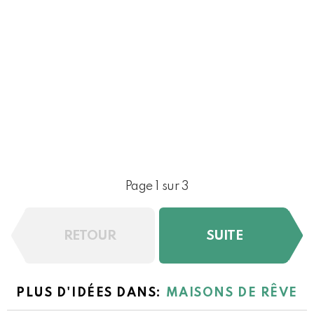
Page 1 sur 3
RETOUR
SUITE
PLUS D'IDÉES DANS:
MAISONS DE RÊVE