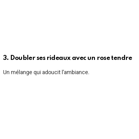
3. Doubler ses rideaux avec un rose tendre
Un mélange qui adoucit l’ambiance.