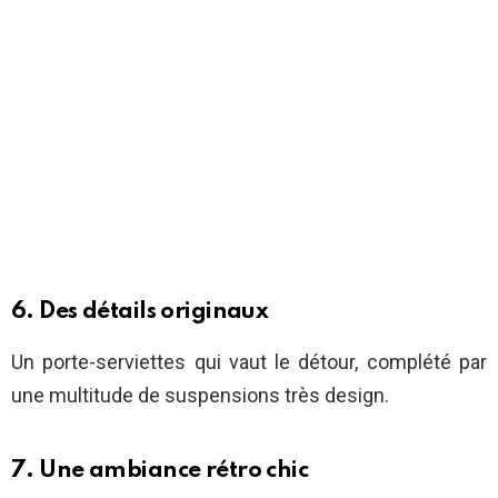
6. Des détails originaux
Un porte-serviettes qui vaut le détour, complété par
une multitude de suspensions très design.
7. Une ambiance rétro chic