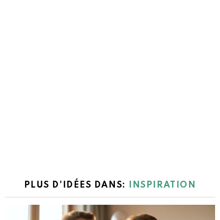
PLUS D'IDÉES DANS:
INSPIRATION