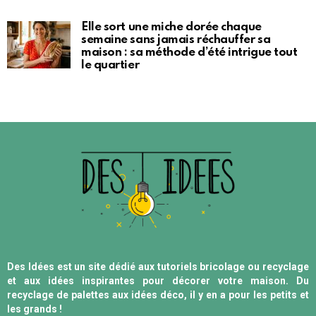
Elle sort une miche dorée chaque
semaine sans jamais réchauffer sa
maison : sa méthode d’été intrigue tout
le quartier
Des Idées est un site dédié aux tutoriels bricolage ou recyclage
et aux idées inspirantes pour décorer votre maison. Du
recyclage de palettes aux idées déco, il y en a pour les petits et
les grands !