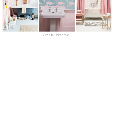
Crédits : Pinterest