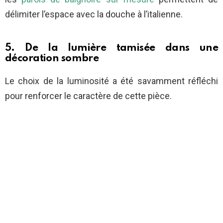
délimiter l’espace avec la douche à l’italienne.
5. De la lumière tamisée dans une
décoration sombre
Le choix de la luminosité a été savamment réfléchi
pour renforcer le caractère de cette pièce.