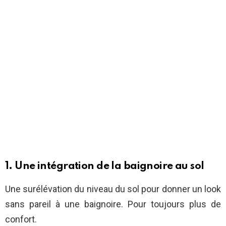
1. Une intégration de la baignoire au sol
Une surélévation du niveau du sol pour donner un look
sans pareil à une baignoire. Pour toujours plus de
confort.