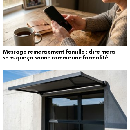
Message remerciement famille : dire merci
sans que ça sonne comme une formalité