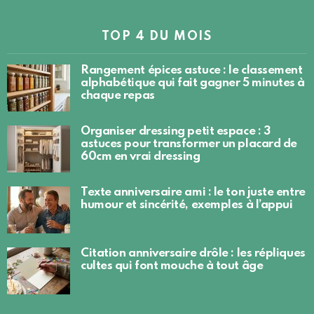
TOP 4 DU MOIS
Rangement épices astuce : le classement
alphabétique qui fait gagner 5 minutes à
chaque repas
Organiser dressing petit espace : 3
astuces pour transformer un placard de
60cm en vrai dressing
Texte anniversaire ami : le ton juste entre
humour et sincérité, exemples à l’appui
Citation anniversaire drôle : les répliques
cultes qui font mouche à tout âge