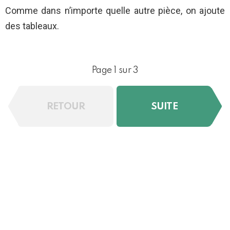
Comme dans n’importe quelle autre pièce, on ajoute
des tableaux.
Page 1 sur 3
RETOUR
SUITE