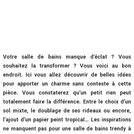
Votre salle de bains manque d’éclat ? Vous
souhaitez la transformer ? Vous voici au bon
endroit. Ici vous allez découvrir de belles idées
pour apporter un charme sans conteste à cette
pièce. Vous constaterez qu’un petit rien peut
totalement faire la différence. Entre le choix d’un
sol mixte, le doublage de ses rideaux ou encore,
l’ajout d’un papier peint tropical… Les inspirations
ne manquent pas pour une salle de bains trendy à