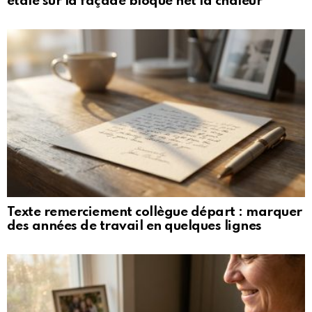
étalé sur la façade bloque net la chaleur
Texte remerciement collègue départ : marquer
des années de travail en quelques lignes