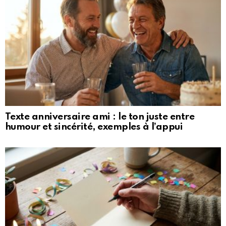
Texte anniversaire ami : le ton juste entre
humour et sincérité, exemples à l’appui