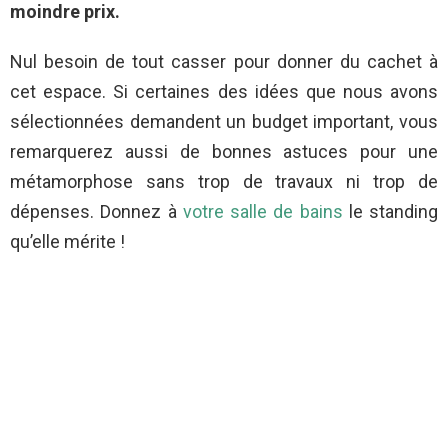
moindre prix.
Nul besoin de tout casser pour donner du cachet à
cet espace. Si certaines des idées que nous avons
sélectionnées demandent un budget important, vous
remarquerez aussi de bonnes astuces pour une
métamorphose sans trop de travaux ni trop de
dépenses. Donnez à
votre salle de bains
le standing
qu’elle mérite !