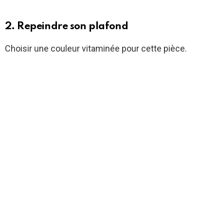
2. Repeindre son plafond
Choisir une couleur vitaminée pour cette pièce.