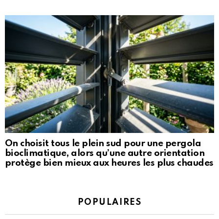
On choisit tous le plein sud pour une pergola
bioclimatique, alors qu’une autre orientation
protège bien mieux aux heures les plus chaudes
POPULAIRES