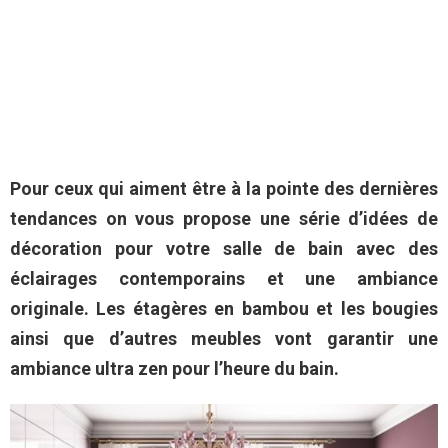
Pour ceux qui aiment être à la pointe des dernières
tendances on vous propose une série d’idées de
décoration pour votre salle de bain avec des
éclairages contemporains et une ambiance
originale. Les étagères en bambou et les bougies
ainsi que d’autres meubles vont garantir une
ambiance ultra zen pour l’heure du bain.