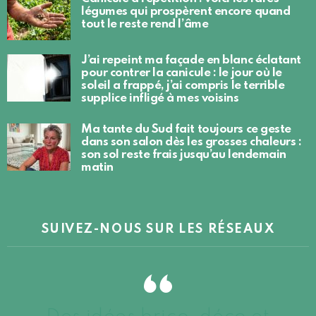
légumes qui prospèrent encore quand
tout le reste rend l’âme
J’ai repeint ma façade en blanc éclatant
pour contrer la canicule : le jour où le
soleil a frappé, j’ai compris le terrible
supplice infligé à mes voisins
Ma tante du Sud fait toujours ce geste
dans son salon dès les grosses chaleurs :
son sol reste frais jusqu’au lendemain
matin
SUIVEZ-NOUS SUR LES RÉSEAUX