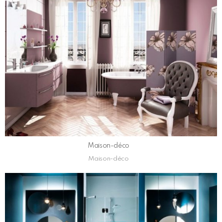
Maison-déco
Maison-déco