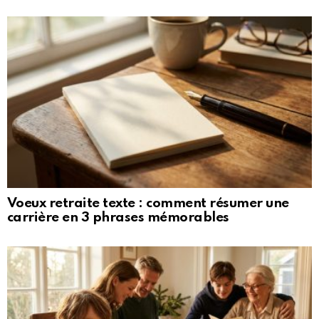
Voeux retraite texte : comment résumer une
carrière en 3 phrases mémorables