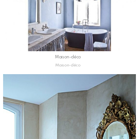
Maison-déco
Maison-déco