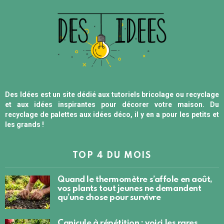
Des Idées est un site dédié aux tutoriels bricolage ou recyclage
et aux idées inspirantes pour décorer votre maison. Du
recyclage de palettes aux idées déco, il y en a pour les petits et
les grands !
TOP 4 DU MOIS
Quand le thermomètre s’affole en août,
vos plants tout jeunes ne demandent
qu’une chose pour survivre
Canicule à répétition : voici les rares