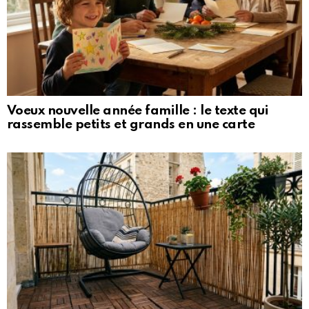
Voeux nouvelle année famille : le texte qui
rassemble petits et grands en une carte