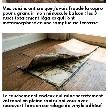
Mes voisins ont cru que j’avais fraudé la copro
pour agrandir mon minuscule balcon : les 3
ruses totalement légales qui l’ont
métamorphosé en une somptueuse terrasse
Le cauchemar silencieux qui ruine secrètement
votre sol en pleine canicule si vous avez
recouvert l’ancien carrelage de vinyle adhésif