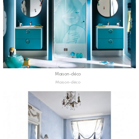
Maison-déco
Maison-déco