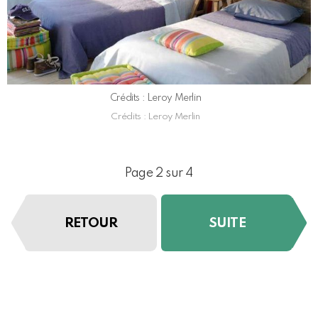
Crédits : Leroy Merlin
Crédits : Leroy Merlin
Page 2 sur 4
RETOUR
SUITE