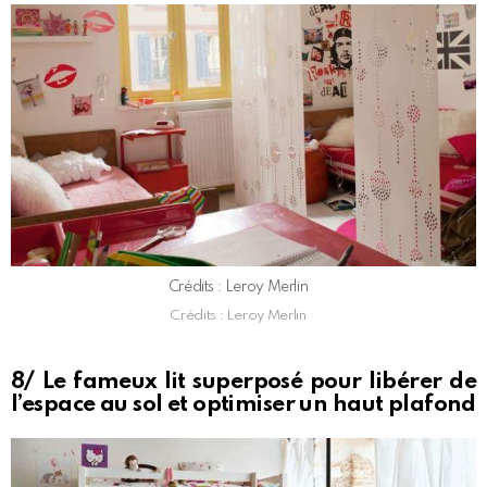
Crédits : Leroy Merlin
Crédits : Leroy Merlin
8/ Le fameux lit superposé pour libérer de
l’espace au sol et optimiser un haut plafond