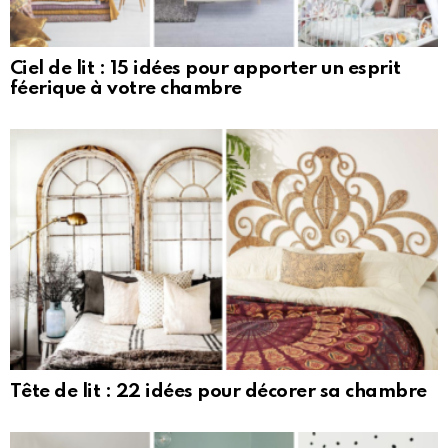
Ciel de lit : 15 idées pour apporter un esprit
féerique à votre chambre
Tête de lit : 22 idées pour décorer sa chambre