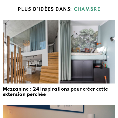
PLUS D'IDÉES DANS:
CHAMBRE
Mezzanine : 24 inspirations pour créer cette
extension perchée