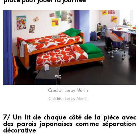
place pour jouer la journée
Crédits : Leroy Merlin
Crédits : Leroy Merlin
7/ Un lit de chaque côté de la pièce avec
des parois japonaises comme séparation
décorative