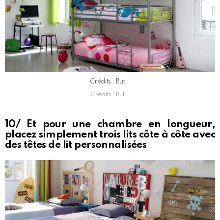
Crédits : But
Crédits : But
10/ Et pour une chambre en longueur,
placez simplement trois lits côte à côte avec
des têtes de lit personnalisées