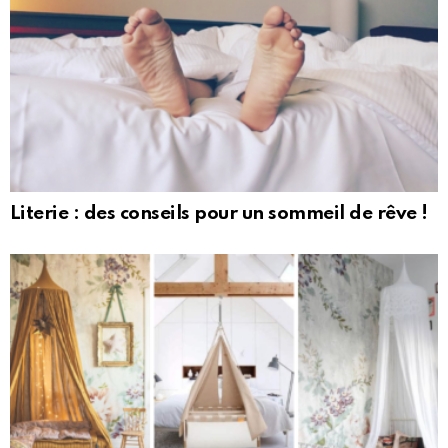
Literie : des conseils pour un sommeil de rêve !