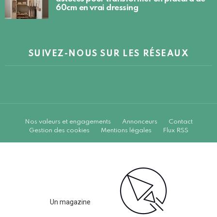
60cm en vrai dressing
SUIVEZ-NOUS SUR LES RÉSEAUX
Nos valeurs et engagements
Annonceurs
Contact
Gestion des cookies
Mentions légales
Flux RSS
Un magazine