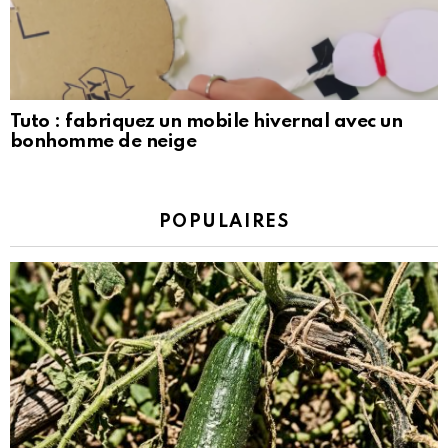
Tuto : fabriquez un mobile hivernal avec un
bonhomme de neige
POPULAIRES