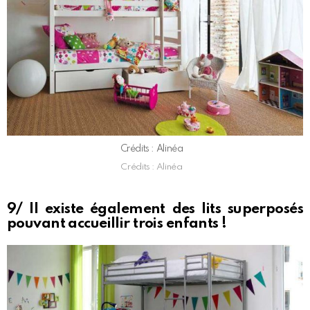
Crédits : Alinéa
Crédits : Alinéa
9/ Il existe également des lits superposés
pouvant accueillir trois enfants !