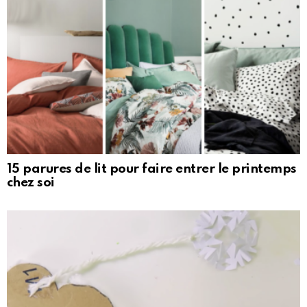
15 parures de lit pour faire entrer le printemps
chez soi