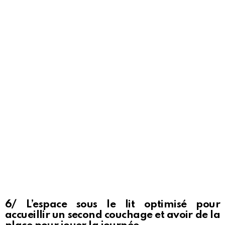
6/ L’espace sous le lit optimisé pour
accueillir un second couchage et avoir de la