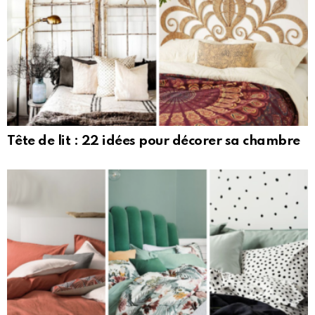
Tête de lit : 22 idées pour décorer sa chambre