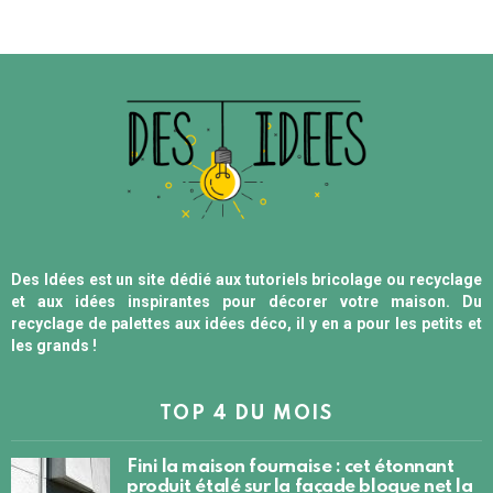
Des Idées est un site dédié aux tutoriels bricolage ou recyclage
et aux idées inspirantes pour décorer votre maison. Du
recyclage de palettes aux idées déco, il y en a pour les petits et
les grands !
TOP 4 DU MOIS
Fini la maison fournaise : cet étonnant
produit étalé sur la façade bloque net la