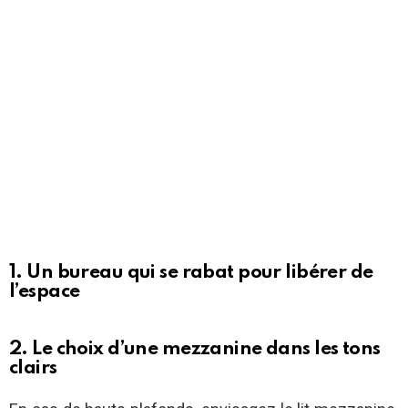
1. Un bureau qui se rabat pour libérer de
l’espace
2. Le choix d’une mezzanine dans les tons
clairs