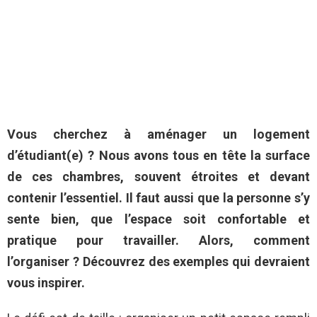
Vous cherchez à aménager un logement
d’étudiant(e) ? Nous avons tous en tête la surface
de ces chambres, souvent étroites et devant
contenir l’essentiel. Il faut aussi que la personne s’y
sente bien, que l’espace soit confortable et
pratique pour travailler. Alors, comment
l’organiser ? Découvrez des exemples qui devraient
vous inspirer.