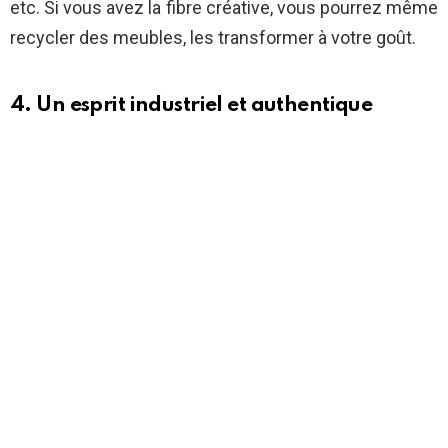
etc. Si vous avez la fibre créative, vous pourrez même
recycler des meubles, les transformer à votre goût.
4. Un esprit industriel et authentique