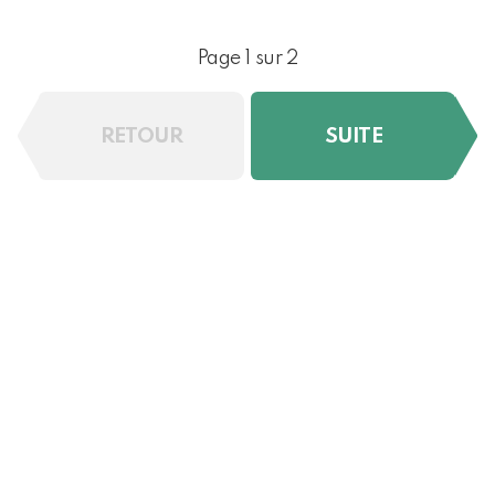
Page 1 sur 2
RETOUR
SUITE