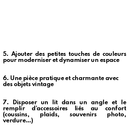
5. Ajouter des petites touches de couleurs
pour moderniser et dynamiser un espace
6. Une pièce pratique et charmante avec
des objets vintage
7. Disposer un lit dans un angle et le
remplir d’accessoires liés au confort
(coussins, plaids, souvenirs photo,
verdure…)