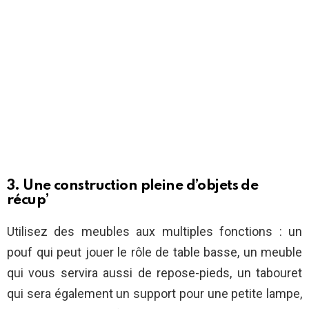
3. Une construction pleine d’objets de
récup’
Utilisez des meubles aux multiples fonctions : un
pouf qui peut jouer le rôle de table basse, un meuble
qui vous servira aussi de repose-pieds, un tabouret
qui sera également un support pour une petite lampe,