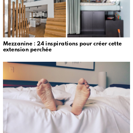
Mezzanine : 24 inspirations pour créer cette
extension perchée