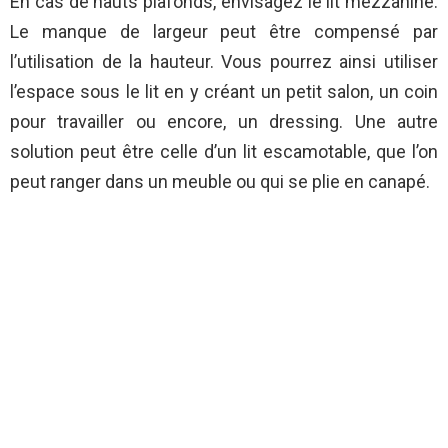
En cas de hauts plafonds, envisagez le lit mezzanine.
Le manque de largeur peut être compensé par
l’utilisation de la hauteur. Vous pourrez ainsi utiliser
l’espace sous le lit en y créant un petit salon, un coin
pour travailler ou encore, un dressing. Une autre
solution peut être celle d’un lit escamotable, que l’on
peut ranger dans un meuble ou qui se plie en canapé.