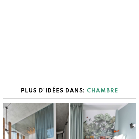
PLUS D'IDÉES DANS:
CHAMBRE