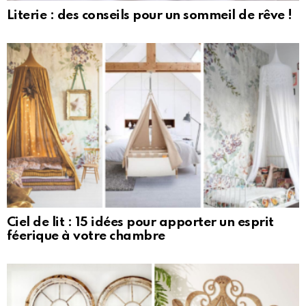
Literie : des conseils pour un sommeil de rêve !
Ciel de lit : 15 idées pour apporter un esprit
féerique à votre chambre