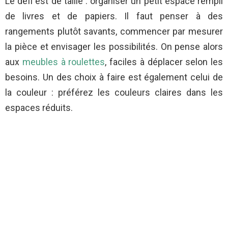
Le défi est de taille : organiser un petit espace rempli
de livres et de papiers. Il faut penser à des
rangements plutôt savants, commencer par mesurer
la pièce et envisager les possibilités. On pense alors
aux
meubles à roulettes
, faciles à déplacer selon les
besoins. Un des choix à faire est également celui de
la couleur : préférez les couleurs claires dans les
espaces réduits.