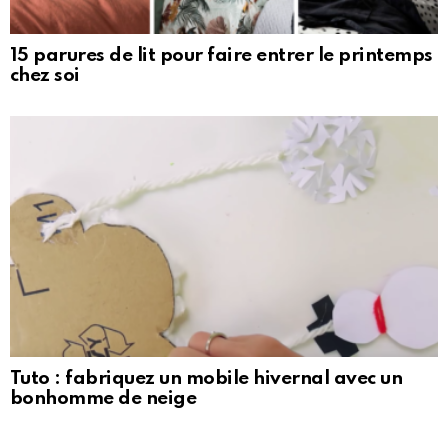
15 parures de lit pour faire entrer le printemps
chez soi
Tuto : fabriquez un mobile hivernal avec un
bonhomme de neige