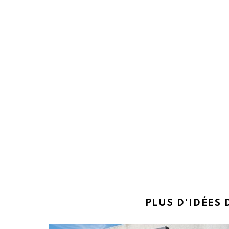
PLUS D'IDÉES