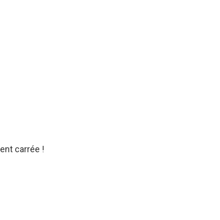
ent carrée !