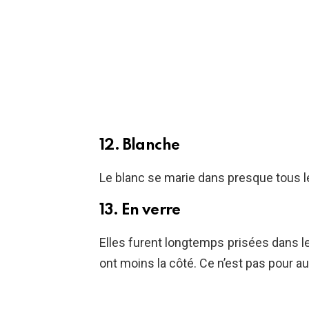
12. Blanche
Le blanc se marie dans presque tous le
13. En verre
Elles furent longtemps prisées dans l
ont moins la côté. Ce n’est pas pour au