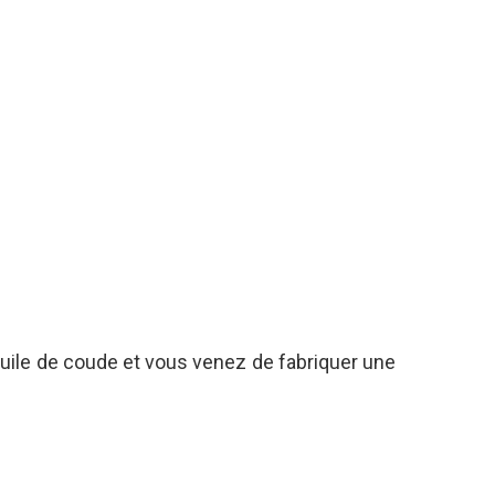
huile de coude et vous venez de fabriquer une