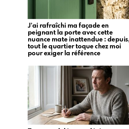
J’ai rafraîchi ma façade en
peignant la porte avec cette
nuance mate inattendue : depuis
tout le quartier toque chez moi
pour exiger la référence