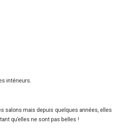
s intérieurs.
es salons mais depuis quelques années, elles
tant qu’elles ne sont pas belles !