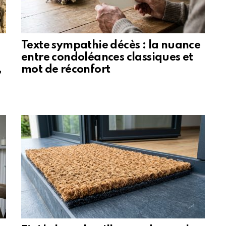
Texte sympathie décès : la nuance
entre condoléances classiques et
,
mot de réconfort