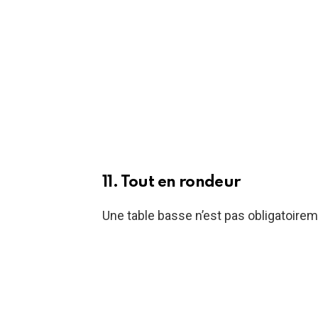
11. Tout en rondeur
Une table basse n’est pas obligatoirem