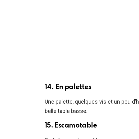
14. En palettes
Une palette, quelques vis et un peu d’
belle table basse.
15. Escamotable