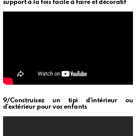
support à la fois facile à faire et décoratif
9/Construisez un tipi d’intérieur ou
d’extérieur pour vos enfants