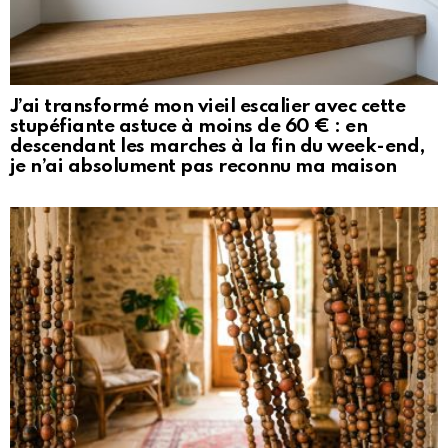
J’ai transformé mon vieil escalier avec cette
stupéfiante astuce à moins de 60 € : en
descendant les marches à la fin du week-end,
je n’ai absolument pas reconnu ma maison