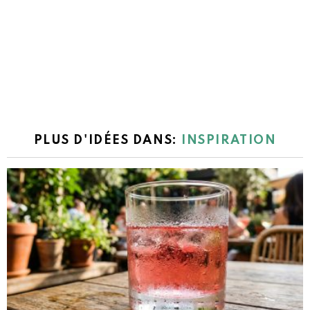
PLUS D'IDÉES DANS:
INSPIRATION