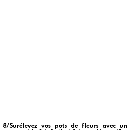
8/Surélevez vos pots de fleurs avec un