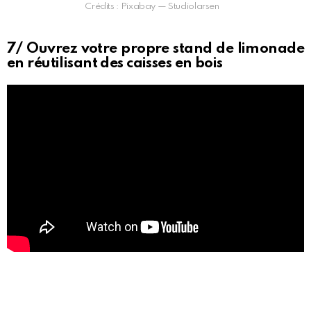
Crédits : Pixabay — Studiolarsen
7/ Ouvrez votre propre stand de limonade
en réutilisant des caisses en bois