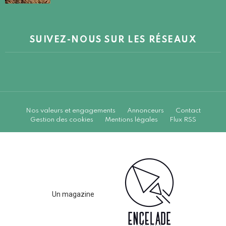
SUIVEZ-NOUS SUR LES RÉSEAUX
Nos valeurs et engagements
Annonceurs
Contact
Gestion des cookies
Mentions légales
Flux RSS
Un magazine