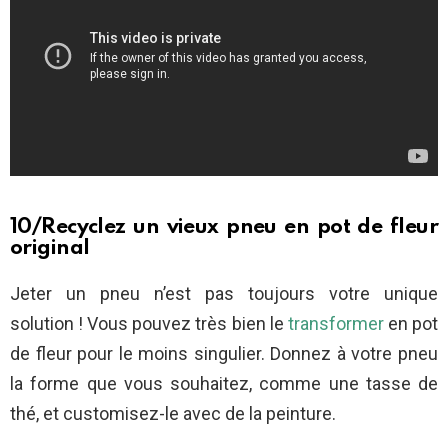
10/Recyclez un vieux pneu en pot de fleur
original
Jeter un pneu n’est pas toujours votre unique
solution ! Vous pouvez très bien le
transformer
en pot
de fleur pour le moins singulier. Donnez à votre pneu
la forme que vous souhaitez, comme une tasse de
thé, et customisez-le avec de la peinture.