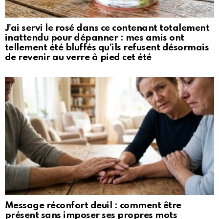
J’ai servi le rosé dans ce contenant totalement
inattendu pour dépanner : mes amis ont
tellement été bluffés qu’ils refusent désormais
de revenir au verre à pied cet été
Message réconfort deuil : comment être
présent sans imposer ses propres mots