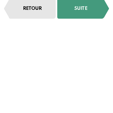
RETOUR
SUITE