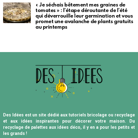
« Je séchais bêtement mes graines de
tomates » : l’étape déroutante de l’été
qui déverrouille leur germination et vous
promet une avalanche de plants gratuits
au printemps
Des Idées est un site dédié aux tutoriels bricolage ou recyclage
et aux idées inspirantes pour décorer votre maison. Du
recyclage de palettes aux idées déco, il y en a pour les petits et
les grands !