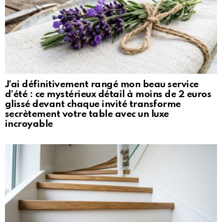
J’ai définitivement rangé mon beau service
d’été : ce mystérieux détail à moins de 2 euros
glissé devant chaque invité transforme
secrètement votre table avec un luxe
incroyable