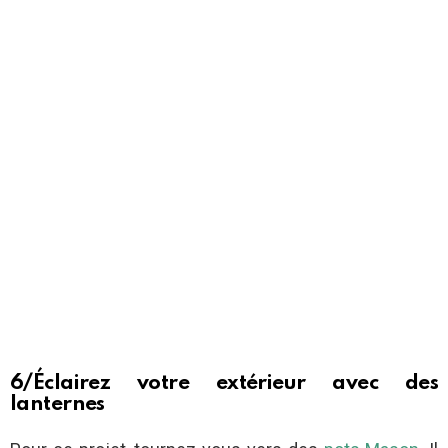
6/Éclairez votre extérieur avec des
lanternes