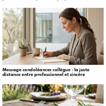
Message condoléances collègue : la juste
distance entre professionnel et sincère