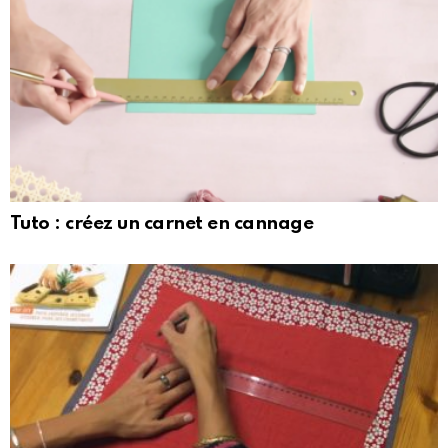
Tuto : créez un carnet en cannage