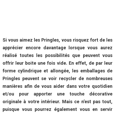
Si vous aimez les Pringles, vous risquez fort de les
apprécier encore davantage lorsque vous aurez
réalisé toutes les possibilités que peuvent vous
offrir leur boite une fois vide. En effet, de par leur
forme cylindrique et allongée, les emballages de
Pringles peuvent se voir recycler de nombreuses
manières afin de vous aider dans votre quotidien
et/ou pour apporter une touche décorative
originale à votre intérieur.
Mais ce n’est pas tout,
puisque vous pourrez également vous en servir