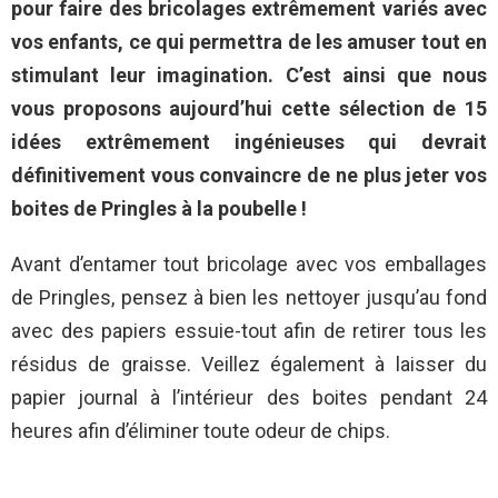
pour faire des bricolages extrêmement variés avec
vos enfants, ce qui permettra de les amuser tout en
stimulant leur imagination. C’est ainsi que nous
vous proposons aujourd’hui cette sélection de 15
idées extrêmement ingénieuses qui devrait
définitivement vous convaincre de ne plus jeter vos
boites de Pringles à la poubelle !
Avant d’entamer tout bricolage avec vos emballages
de Pringles, pensez à bien les nettoyer jusqu’au fond
avec des papiers essuie-tout afin de retirer tous les
résidus de graisse. Veillez également à laisser du
papier journal à l’intérieur des boites pendant 24
heures afin d’éliminer toute odeur de chips.