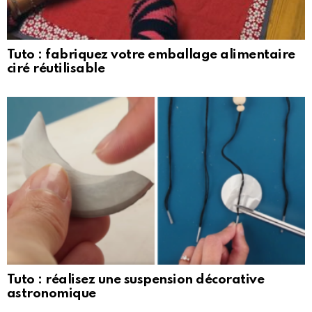
Tuto : fabriquez votre emballage alimentaire
ciré réutilisable
Tuto : réalisez une suspension décorative
astronomique