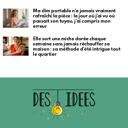
Ma clim portable n’a jamais vraiment
rafraîchi la pièce : le jour où j’ai vu où
passait son tuyau, j’ai compris mon
erreur
Elle sort une miche dorée chaque
semaine sans jamais réchauffer sa
maison : sa méthode d’été intrigue tout
le quartier