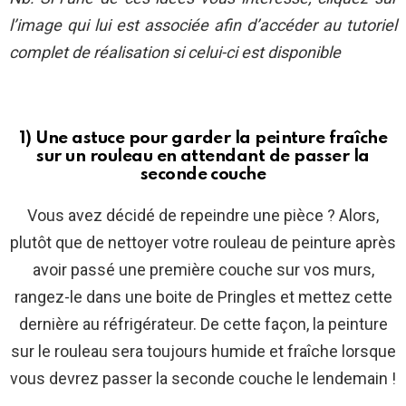
l’image qui lui est associée afin d’accéder au tutoriel
complet de réalisation si celui-ci est disponible
1) Une astuce pour garder la peinture fraîche
sur un rouleau en attendant de passer la
seconde couche
Vous avez décidé de repeindre une pièce ? Alors,
plutôt que de nettoyer votre rouleau de peinture après
avoir passé une première couche sur vos murs,
rangez-le dans une boite de Pringles et mettez cette
dernière au réfrigérateur. De cette façon, la peinture
sur le rouleau sera toujours humide et fraîche lorsque
vous devrez passer la seconde couche le lendemain !