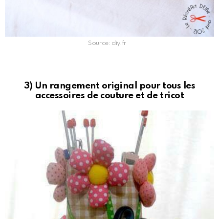
Source: diy.fr
3) Un rangement original pour tous les
accessoires de couture et de tricot