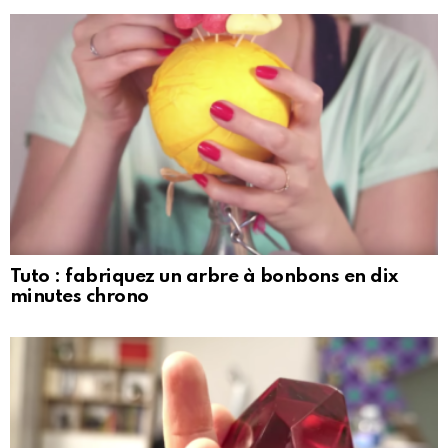
Tuto : fabriquez un arbre à bonbons en dix
minutes chrono