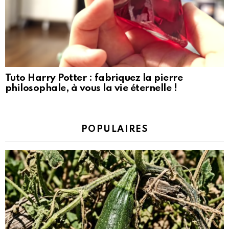
Tuto Harry Potter : fabriquez la pierre
philosophale, à vous la vie éternelle !
POPULAIRES