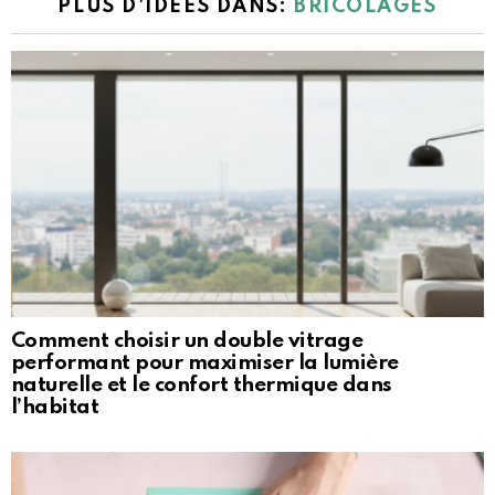
PLUS D'IDÉES DANS:
BRICOLAGES
Comment choisir un double vitrage
performant pour maximiser la lumière
naturelle et le confort thermique dans
l’habitat