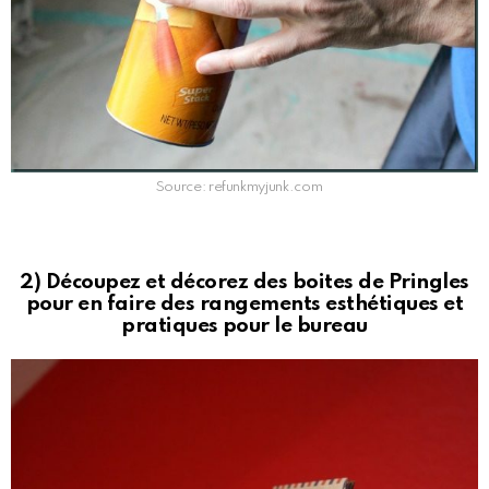
Source: refunkmyjunk.com
2) Découpez et décorez des boites de Pringles
pour en faire des rangements esthétiques et
pratiques pour le bureau