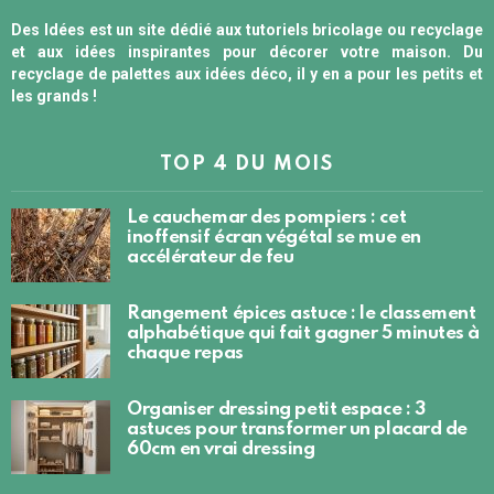
Des Idées est un site dédié aux tutoriels bricolage ou recyclage
et aux idées inspirantes pour décorer votre maison. Du
recyclage de palettes aux idées déco, il y en a pour les petits et
les grands !
TOP 4 DU MOIS
Le cauchemar des pompiers : cet
inoffensif écran végétal se mue en
accélérateur de feu
Rangement épices astuce : le classement
alphabétique qui fait gagner 5 minutes à
chaque repas
Organiser dressing petit espace : 3
astuces pour transformer un placard de
60cm en vrai dressing