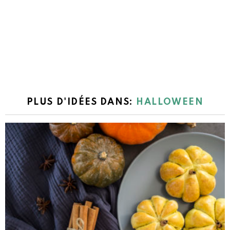
PLUS D'IDÉES DANS:
HALLOWEEN