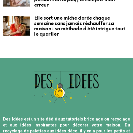
erreur
Elle sort une miche dorée chaque
semaine sans jamais réchauffer sa
maison : sa méthode d’été intrigue tout
le quartier
Des Idées est un site dédié aux tutoriels bricolage ou recyclage
et aux idées inspirantes pour décorer votre maison. Du
recyclage de palettes aux idées déco, il y en a pour les petits et