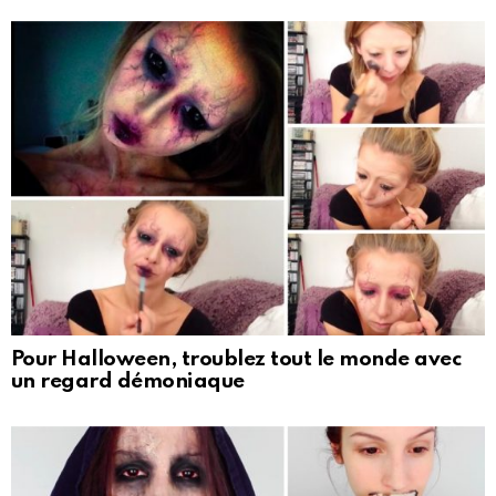
Pour Halloween, troublez tout le monde avec
un regard démoniaque