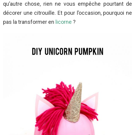
qu’autre chose, rien ne vous empêche pourtant de
décorer une citrouille. Et pour l’occasion, pourquoi ne
pas la transformer en
licorne
?