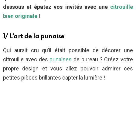
dessous et épatez vos invités avec une
citrouille
bien originale
!
1/ L’art de la punaise
Qui aurait cru qu’il était possible de décorer une
citrouille avec des
punaises
de bureau ? Créez votre
propre design et vous allez pouvoir admirer ces
petites pièces brillantes capter la lumière !