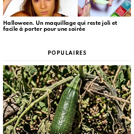
Halloween. Un maquillage qui reste joli et
facile à porter pour une soirée
POPULAIRES