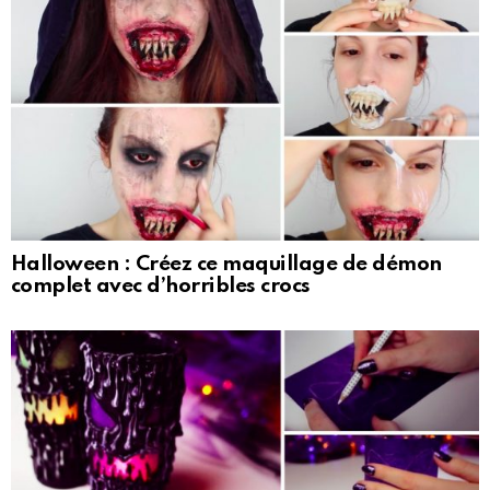
Halloween : Créez ce maquillage de démon
complet avec d’horribles crocs