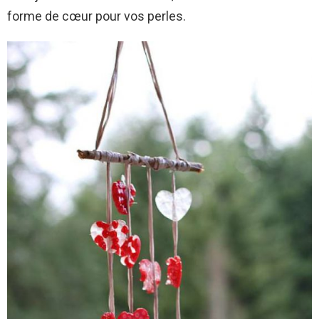
forme de cœur pour vos perles.