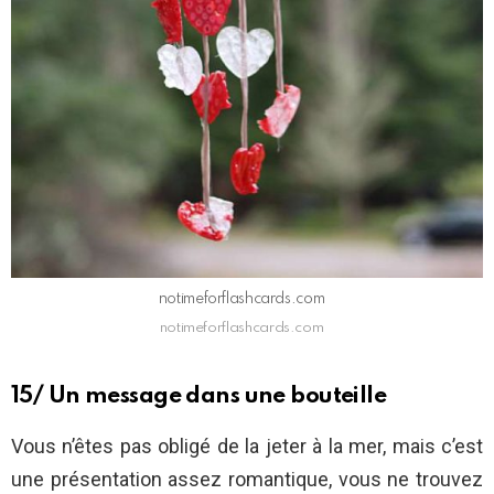
notimeforflashcards.com
notimeforflashcards.com
15/ Un message dans une bouteille
Vous n’êtes pas obligé de la jeter à la mer, mais c’est
une présentation assez romantique, vous ne trouvez