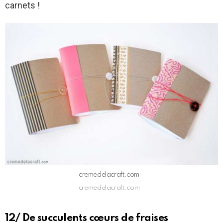
carnets !
cremedelacraft.com
cremedelacraft.com
12/ De succulents cœurs de fraises