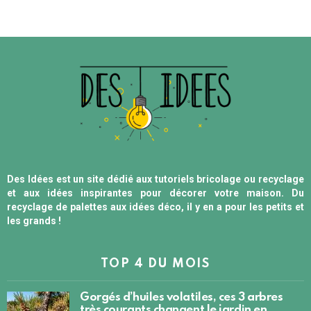
Des Idées est un site dédié aux tutoriels bricolage ou recyclage
et aux idées inspirantes pour décorer votre maison. Du
recyclage de palettes aux idées déco, il y en a pour les petits et
les grands !
TOP 4 DU MOIS
Gorgés d’huiles volatiles, ces 3 arbres
très courants changent le jardin en