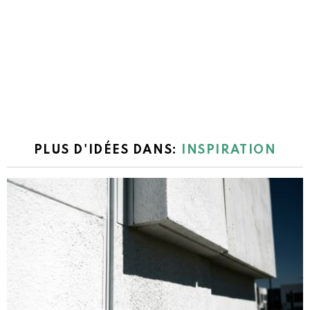
PLUS D'IDÉES DANS:
INSPIRATION