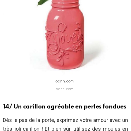
joann.com
joann.com
14/ Un carillon agréable en perles fondues
Dès le pas de la porte, exprimez votre amour avec un
très joli carillon ! Et bien sûr, utilisez des moules en