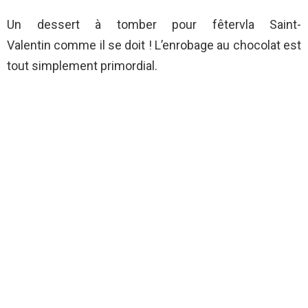
Un dessert à tomber pour fêtervla Saint-
Valentin comme il se doit ! L’enrobage au chocolat est
tout simplement primordial.