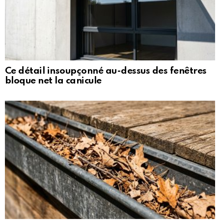
Ce détail insoupçonné au-dessus des fenêtres
bloque net la canicule