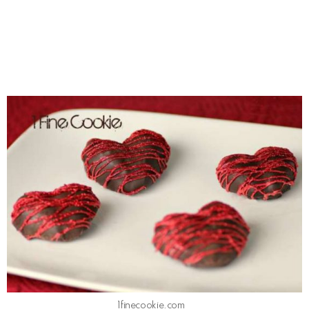
1finecookie.com