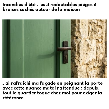
Incendies d’été : les 3 redoutables pièges à
braises cachés autour de la maison
J’ai rafraîchi ma façade en peignant la porte
avec cette nuance mate inattendue : depuis,
tout le quartier toque chez moi pour exiger la
référence