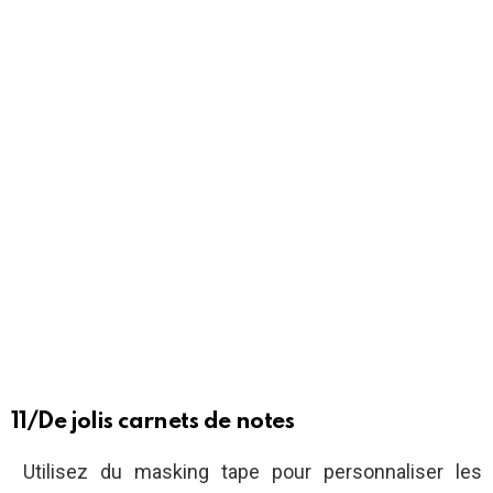
11/De jolis carnets de notes
Utilisez du masking tape pour personnaliser les