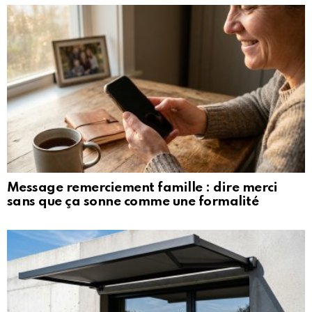
Message remerciement famille : dire merci
sans que ça sonne comme une formalité