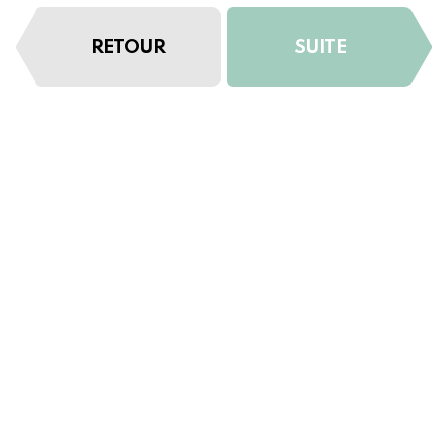
RETOUR
SUITE