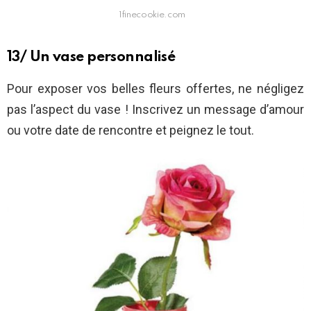
1finecookie.com
13/ Un vase personnalisé
Pour exposer vos belles fleurs offertes, ne négligez
pas l’aspect du vase ! Inscrivez un message d’amour
ou votre date de rencontre et peignez le tout.