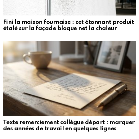
Fini la maison fournaise : cet étonnant produit
étalé sur la façade bloque net la chaleur
Texte remerciement collègue départ : marquer
des années de travail en quelques lignes