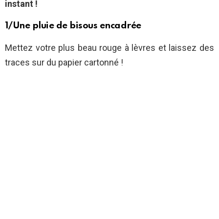
instant !
1/Une pluie de bisous encadrée
Mettez votre plus beau rouge à lèvres et laissez des
traces sur du papier cartonné !