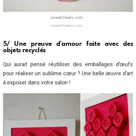
sweetcheers.com
sweetcheers.com
5/ Une preuve d’amour faite avec des
objets recyclés
Qui aurait pensé réutiliser des emballages d’œufs
pour réaliser un sublime cœur ? Une belle œuvre d’art
à exposer dans votre salon !