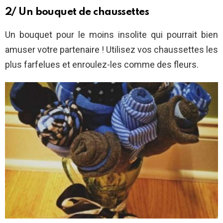
2/ Un bouquet de chaussettes
Un bouquet pour le moins insolite qui pourrait bien
amuser votre partenaire ! Utilisez vos chaussettes les
plus farfelues et enroulez-les comme des fleurs.