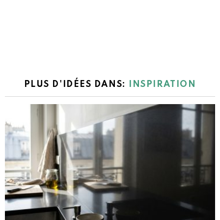
PLUS D'IDÉES DANS:
INSPIRATION