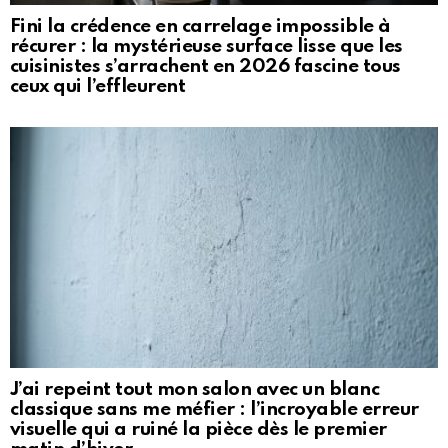
Fini la crédence en carrelage impossible à
récurer : la mystérieuse surface lisse que les
cuisinistes s’arrachent en 2026 fascine tous
ceux qui l’effleurent
J’ai repeint tout mon salon avec un blanc
classique sans me méfier : l’incroyable erreur
visuelle qui a ruiné la pièce dès le premier