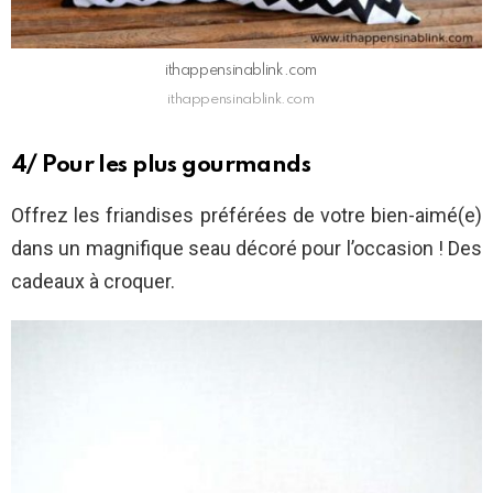
ithappensinablink.com
ithappensinablink.com
4/ Pour les plus gourmands
Offrez les friandises préférées de votre bien-aimé(e)
dans un magnifique seau décoré pour l’occasion ! Des
cadeaux à croquer.