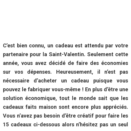
C’est bien connu, un cadeau est attendu par votre
partenaire pour la Saint-Valentin. Seulement cette
année, vous avez décidé de faire des économies
sur vos dépenses. Heureusement, il n’est pas
nécessaire d’acheter un cadeau puisque vous
pouvez le fabriquer vous-même ! En plus d’être une
solution économique, tout le monde sait que les
cadeaux faits maison sont encore plus appréciés.
Vous n’avez pas besoin d’être créatif pour faire les
15 cadeaux ci-dessous alors n’hésitez pas un seul