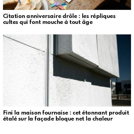
Citation anniversaire drôle : les répliques
cultes qui font mouche à tout âge
Fini la maison fournaise : cet étonnant produit
étalé sur la façade bloque net la chaleur