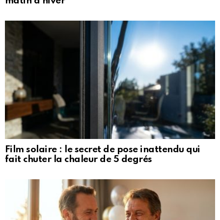
matin d’hiver
Film solaire : le secret de pose inattendu qui
fait chuter la chaleur de 5 degrés