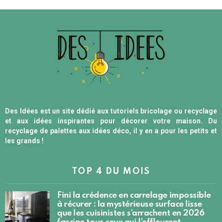
Des Idées est un site dédié aux tutoriels bricolage ou recyclage
et aux idées inspirantes pour décorer votre maison. Du
recyclage de palettes aux idées déco, il y en a pour les petits et
les grands !
TOP 4 DU MOIS
Fini la crédence en carrelage impossible
à récurer : la mystérieuse surface lisse
que les cuisinistes s’arrachent en 2026