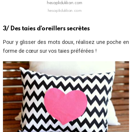
hesaplidukkan.com
hesaplidukkan.com
3/ Des taies d’oreillers secrètes
Pour y glisser des mots doux, réalisez une poche en
forme de cœur sur vos taies préférées !