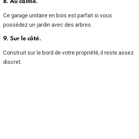
8. Au calme.
Ce garage unitaire en bois est parfait si vous
possédez un jardin avec des arbres.
9. Sur le côté.
Construit sur le bord de votre propriété, il reste assez
discret.