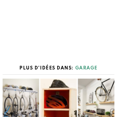
PLUS D'IDÉES DANS:
GARAGE