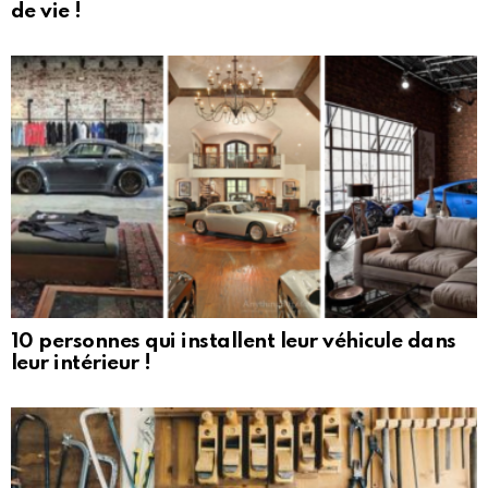
de vie !
10 personnes qui installent leur véhicule dans
leur intérieur !