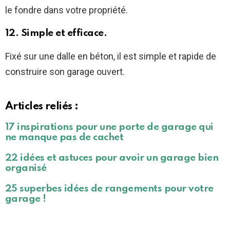
le fondre dans votre propriété.
12. Simple et efficace.
Fixé sur une dalle en béton, il est simple et rapide de
construire son garage ouvert.
Articles reliés :
17 inspirations pour une porte de garage qui
ne manque pas de cachet
22 idées et astuces pour avoir un garage bien
organisé
25 superbes idées de rangements pour votre
garage !