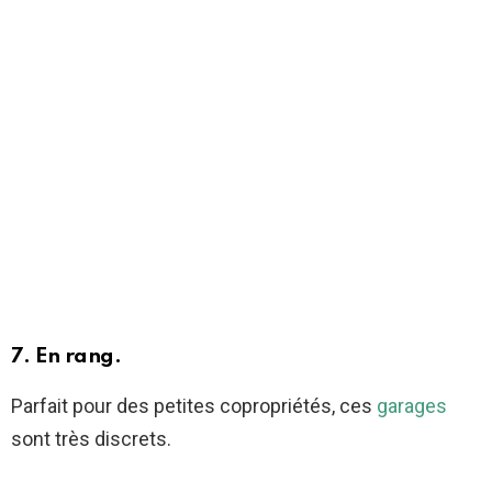
7. En rang.
Parfait pour des petites copropriétés, ces
garages
sont très discrets.