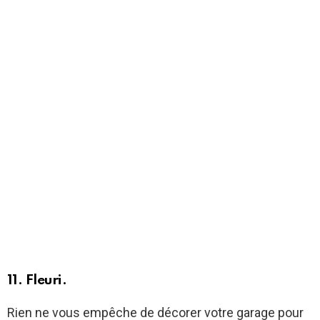
11. Fleuri.
Rien ne vous empêche de décorer votre garage pour