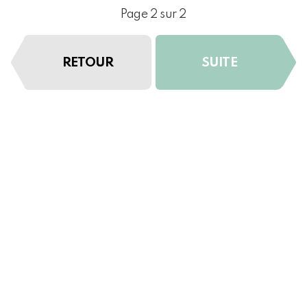
Page 2 sur 2
RETOUR
SUITE