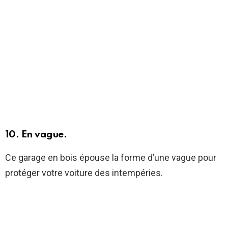
10. En vague.
Ce garage en bois épouse la forme d’une vague pour
protéger votre voiture des intempéries.