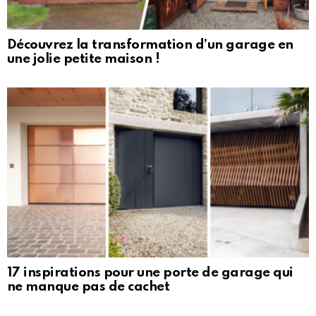
Découvrez la transformation d’un garage en
une jolie petite maison !
17 inspirations pour une porte de garage qui
ne manque pas de cachet