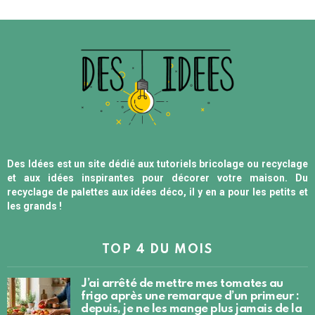
Des Idées est un site dédié aux tutoriels bricolage ou recyclage
et aux idées inspirantes pour décorer votre maison. Du
recyclage de palettes aux idées déco, il y en a pour les petits et
les grands !
TOP 4 DU MOIS
J’ai arrêté de mettre mes tomates au
frigo après une remarque d’un primeur :
depuis, je ne les mange plus jamais de la