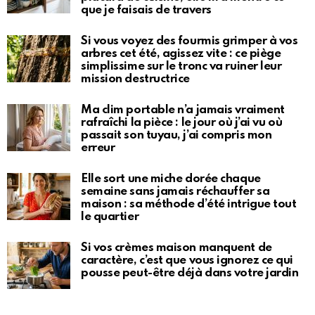
que je faisais de travers
Si vous voyez des fourmis grimper à vos
arbres cet été, agissez vite : ce piège
simplissime sur le tronc va ruiner leur
mission destructrice
Ma clim portable n’a jamais vraiment
rafraîchi la pièce : le jour où j’ai vu où
passait son tuyau, j’ai compris mon
erreur
Elle sort une miche dorée chaque
semaine sans jamais réchauffer sa
maison : sa méthode d’été intrigue tout
le quartier
Si vos crèmes maison manquent de
caractère, c’est que vous ignorez ce qui
pousse peut-être déjà dans votre jardin