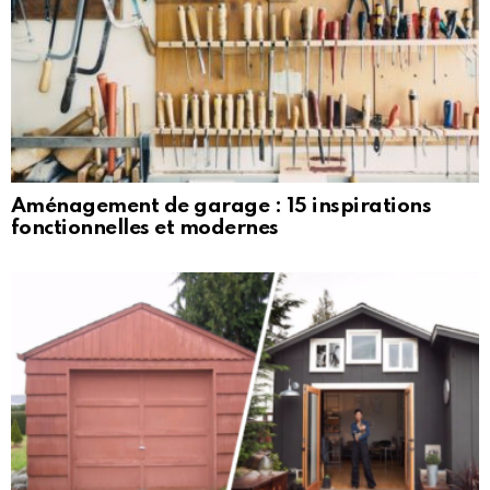
Aménagement de garage : 15 inspirations
fonctionnelles et modernes