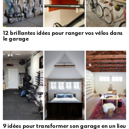
12 brillantes idées pour ranger vos vélos dans
le garage
9 idées pour transformer son garage en un lieu