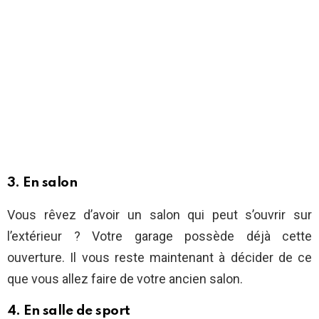
3. En salon
Vous rêvez d’avoir un salon qui peut s’ouvrir sur
l’extérieur ? Votre garage possède déjà cette
ouverture. Il vous reste maintenant à décider de ce
que vous allez faire de votre ancien salon.
4. En salle de sport