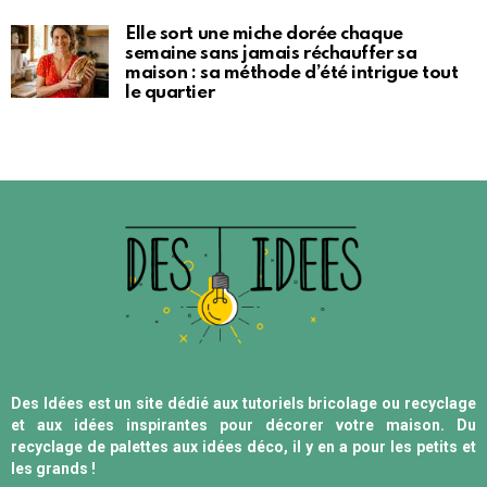
Elle sort une miche dorée chaque
semaine sans jamais réchauffer sa
maison : sa méthode d’été intrigue tout
le quartier
Des Idées est un site dédié aux tutoriels bricolage ou recyclage
et aux idées inspirantes pour décorer votre maison. Du
recyclage de palettes aux idées déco, il y en a pour les petits et
les grands !