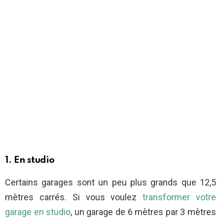
1. En studio
Certains garages sont un peu plus grands que 12,5
mètres carrés. Si vous voulez
transformer votre
garage en studio
, un garage de 6 mètres par 3 mètres