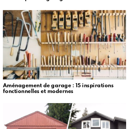
Aménagement de garage : 15 inspirations
fonctionnelles et modernes