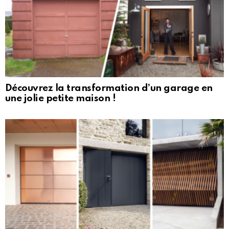
Découvrez la transformation d’un garage en
une jolie petite maison !