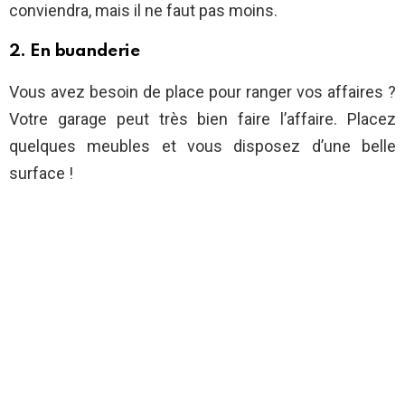
conviendra, mais il ne faut pas moins.
2. En buanderie
Vous avez besoin de place pour ranger vos affaires ?
Votre garage peut très bien faire l’affaire. Placez
quelques meubles et vous disposez d’une belle
surface !