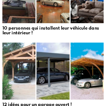
10 personnes qui installent leur véhicule dans
leur intérieur !
12 idées pour un garage ouvert !