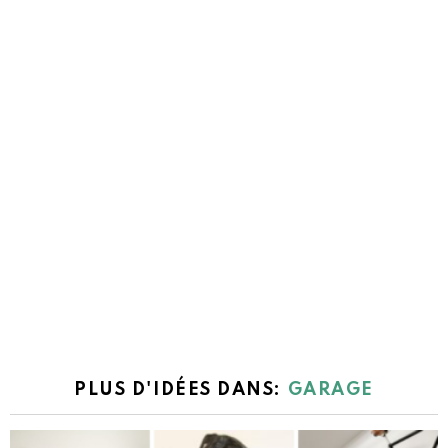
PLUS D'IDÉES DANS:
GARAGE