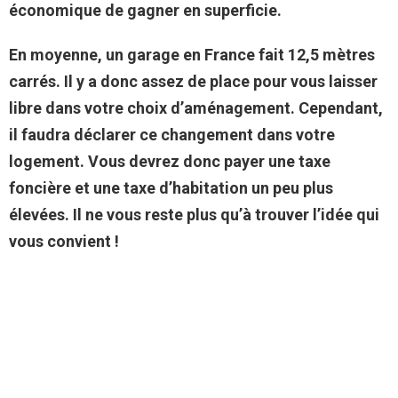
économique de gagner en superficie.
En moyenne, un garage en France fait 12,5 mètres
carrés. Il y a donc assez de place pour vous laisser
libre dans votre choix d’aménagement. Cependant,
il faudra déclarer ce changement dans votre
logement. Vous devrez donc payer une taxe
foncière et une taxe d’habitation un peu plus
élevées. Il ne vous reste plus qu’à trouver l’idée qui
vous convient !