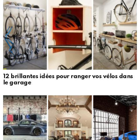
12 brillantes idées pour ranger vos vélos dans
le garage