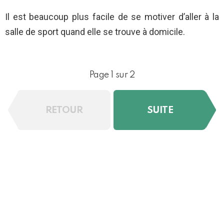
Il est beaucoup plus facile de se motiver d’aller à la
salle de sport quand elle se trouve à domicile.
Page 1 sur 2
RETOUR
SUITE