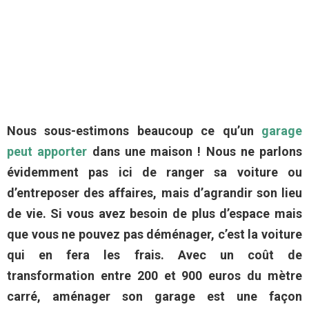
Nous sous-estimons beaucoup ce qu’un
garage
peut apporter
dans une maison ! Nous ne parlons
évidemment pas ici de ranger sa voiture ou
d’entreposer des affaires, mais d’agrandir son lieu
de vie. Si vous avez besoin de plus d’espace mais
que vous ne pouvez pas déménager, c’est la voiture
qui en fera les frais. Avec un coût de
transformation entre 200 et 900 euros du mètre
carré, aménager son garage est une façon