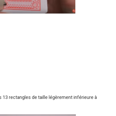
 13 rectangles de taille légèrement inférieure à