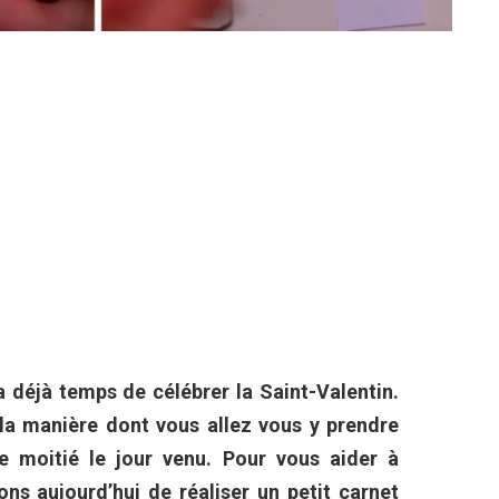
a déjà temps de célébrer la Saint-Valentin.
la manière dont vous allez vous y prendre
e moitié le jour venu. Pour vous aider à
ns aujourd’hui de réaliser un petit carnet