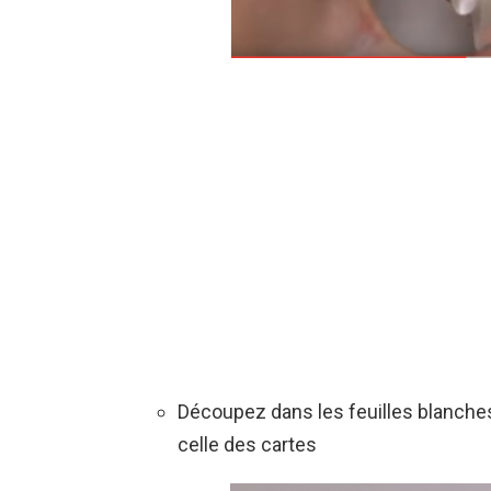
Découpez dans les feuilles blanches
celle des cartes