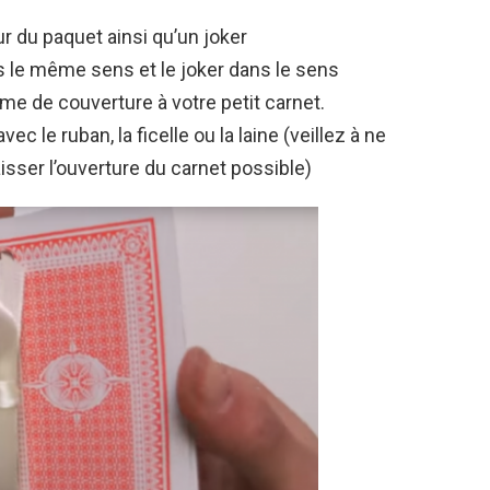
 du paquet ainsi qu’un joker
 le même sens et le joker dans le sens
ème de couverture à votre petit carnet.
 le ruban, la ficelle ou la laine (veillez à ne
isser l’ouverture du carnet possible)