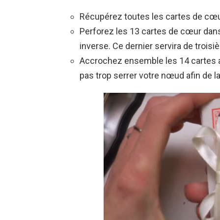
Récupérez toutes les cartes de cœur
Perforez les 13 cartes de cœur dans
inverse. Ce dernier servira de troisi
Accrochez ensemble les 14 cartes avec
pas trop serrer votre nœud afin de la