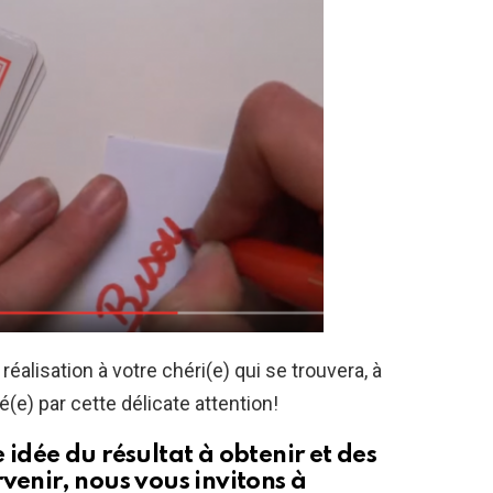
 réalisation à votre chéri(e) qui se trouvera, à
e) par cette délicate attention!
 idée du résultat à obtenir et des
venir, nous vous invitons à