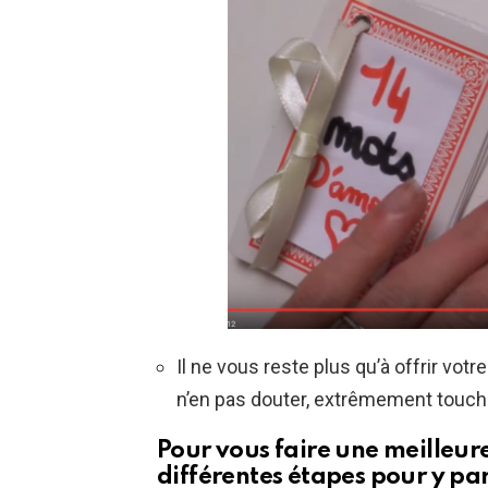
Il ne vous reste plus qu’à offrir votre
n’en pas douter, extrêmement touché(
Pour vous faire une meilleure
différentes étapes pour y par