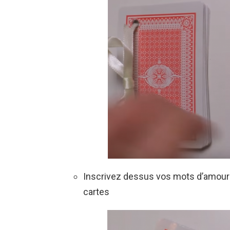
Inscrivez dessus vos mots d’amour 
cartes