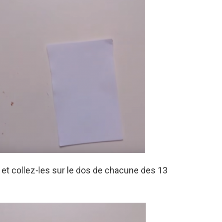
et collez-les sur le dos de chacune des 13