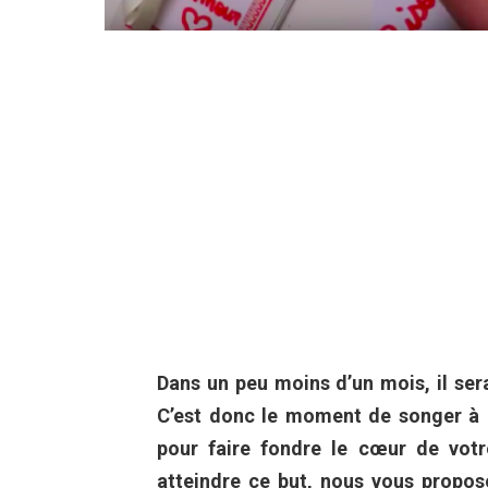
Dans un peu moins d’un mois, il ser
C’est donc le moment de songer à 
pour faire fondre le cœur de votr
atteindre ce but, nous vous proposo