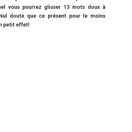
uel vous pourrez glisser 13 mots doux à
. Nul doute que ce présent pour le moins
 petit effet!