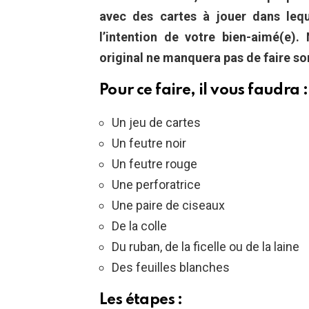
avec des cartes à jouer dans leq
l’intention de votre bien-aimé(e)
original ne manquera pas de faire son
Pour ce faire, il vous faudra :
Un jeu de cartes
Un feutre noir
Un feutre rouge
Une perforatrice
Une paire de ciseaux
De la colle
Du ruban, de la ficelle ou de la laine
Des feuilles blanches
Les étapes :