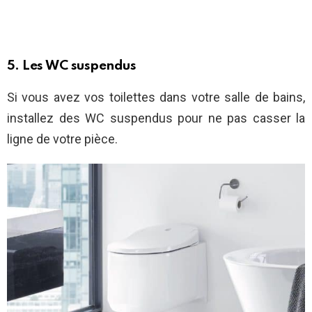
5. Les WC suspendus
Si vous avez vos toilettes dans votre salle de bains,
installez des WC suspendus pour ne pas casser la
ligne de votre pièce.