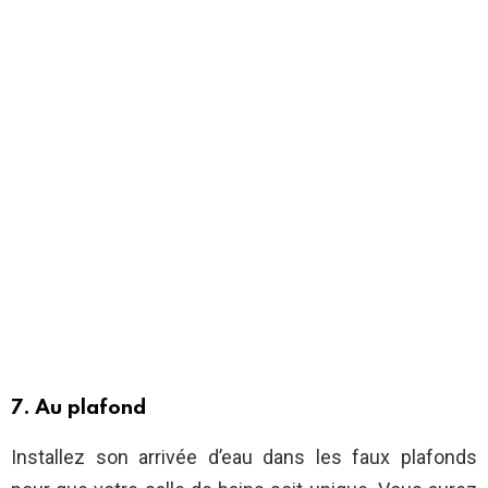
7. Au plafond
Installez son arrivée d’eau dans les faux plafonds