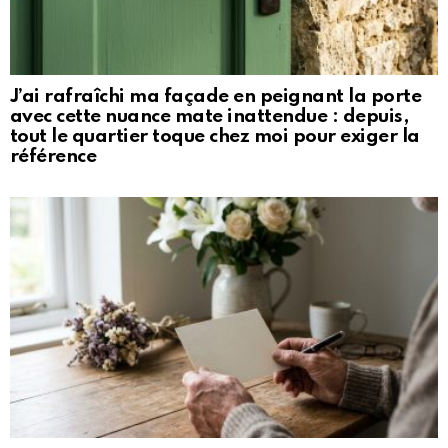
J’ai rafraîchi ma façade en peignant la porte
avec cette nuance mate inattendue : depuis,
tout le quartier toque chez moi pour exiger la
référence