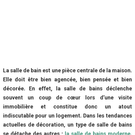
La salle de bain est une pièce centrale de la maison.
Elle doit être bien agencée, bien pensée et bien
décorée. En effet, la salle de bains déclenche
souvent un coup de cœur lors d’une visite
immobilière et
constitue
donc un atout
indiscutable pour un logement. Dans les tendances
actuelles de décoratio
n
, un type de salle de bains
se détache des autres ;
la salle de bains moderne
.