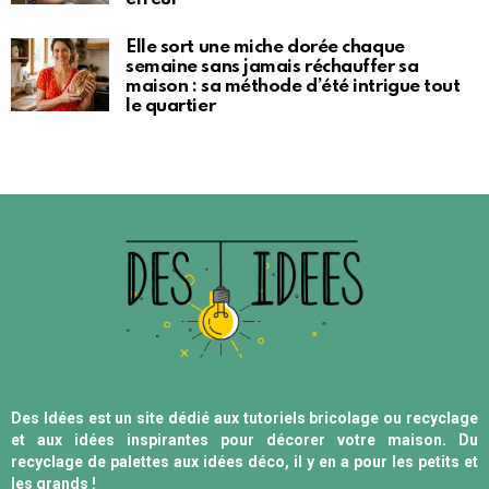
Elle sort une miche dorée chaque
semaine sans jamais réchauffer sa
maison : sa méthode d’été intrigue tout
le quartier
Des Idées est un site dédié aux tutoriels bricolage ou recyclage
et aux idées inspirantes pour décorer votre maison. Du
recyclage de palettes aux idées déco, il y en a pour les petits et
les grands !