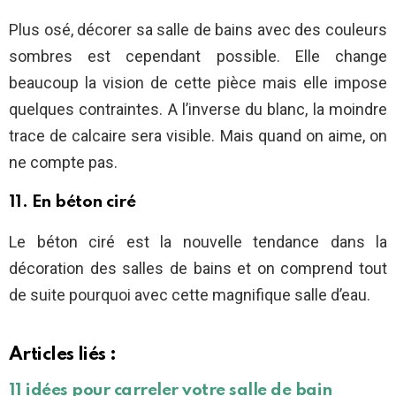
Plus osé, décorer sa salle de bains avec des couleurs
sombres est cependant possible. Elle change
beaucoup la vision de cette pièce mais elle impose
quelques contraintes. A l’inverse du blanc, la moindre
trace de calcaire sera visible. Mais quand on aime, on
ne compte pas.
11. En béton ciré
Le béton ciré est la nouvelle tendance dans la
décoration des salles de bains
et on comprend tout
de suite pourquoi avec cette magnifique salle d’eau.
Articles liés :
11 idées pour carreler votre salle de bain