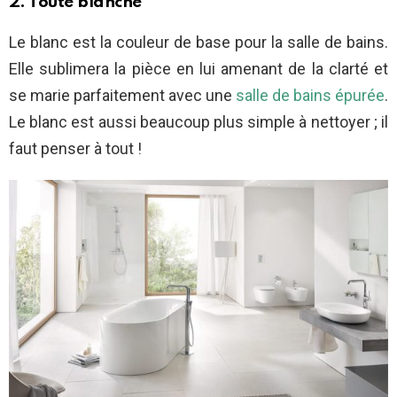
2. Toute blanche
Le blanc est la couleur de base pour la salle de bains.
Elle sublimera la pièce en lui amenant de la clarté et
se marie parfaitement avec une
salle de bains épurée
.
Le blanc est aussi beaucoup plus simple à nettoyer ; il
faut penser à tout !