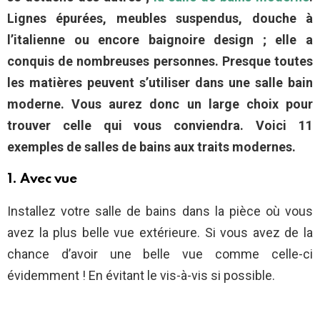
Lignes épurées, meubles suspendus, douche à
l’italienne ou encore baignoire design ; elle a
conquis de nombreuses personnes
. Presque toutes
les matières peuvent s’utiliser dans une salle bain
moderne. Vous aurez donc un large choix pour
trouver celle qui vous conviendra.
Voici 11
exemples de salles de bains aux traits modernes.
1. Avec vue
Installez votre salle de bains dans la pièce où vous
avez la plus belle vue extérieure. Si vous avez de la
chance d’avoir une belle vue comme celle-ci
évidemment ! En évitant le vis-à-vis si possible.