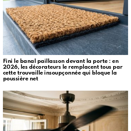
Fini le banal paillasson devant la porte : en
2026, les décorateurs le remplacent tous par
cette trouvaille insoupçonnée qui bloque la
poussière net