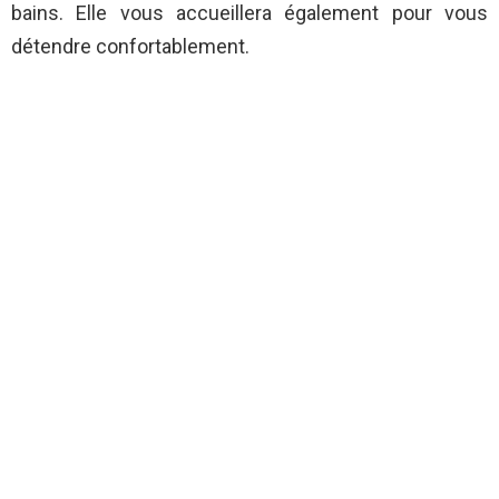
bains. Elle vous accueillera également pour vous
détendre confortablement.