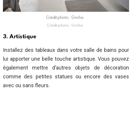
Crédit photo : Grohe
Crédit photo : Grohe
3. Artistique
Installez des tableaux dans votre salle de bains pour
lui apporter une belle touche artistique. Vous pouvez
également mettre d’autres objets de décoration
comme des petites statues ou encore des vases
avec ou sans fleurs.