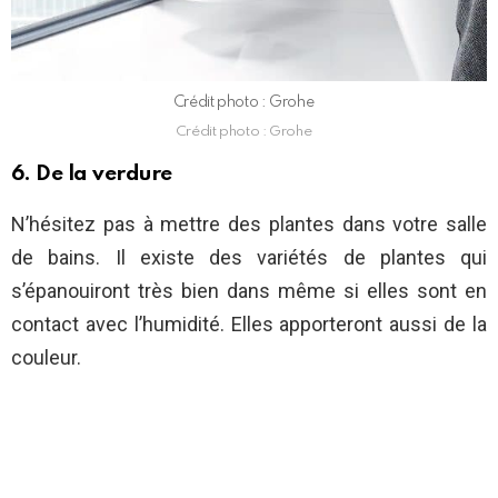
Crédit photo : Grohe
Crédit photo : Grohe
6. De la verdure
N’hésitez pas à mettre des plantes dans votre salle
de bains. Il existe des variétés de plantes qui
s’épanouiront très bien dans même si elles sont en
contact avec l’humidité. Elles apporteront aussi de la
couleur.