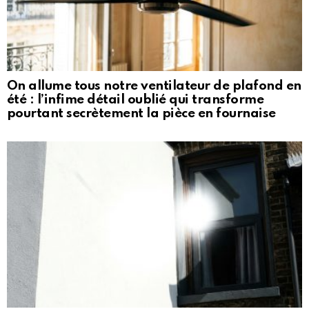
On allume tous notre ventilateur de plafond en
été : l’infime détail oublié qui transforme
pourtant secrètement la pièce en fournaise