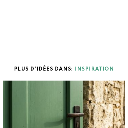
PLUS D'IDÉES DANS:
INSPIRATION