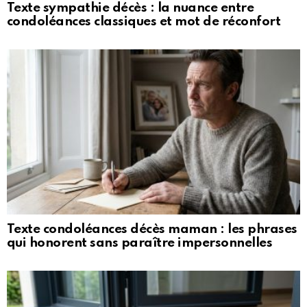
Texte sympathie décès : la nuance entre
condoléances classiques et mot de réconfort
Texte condoléances décès maman : les phrases
qui honorent sans paraître impersonnelles