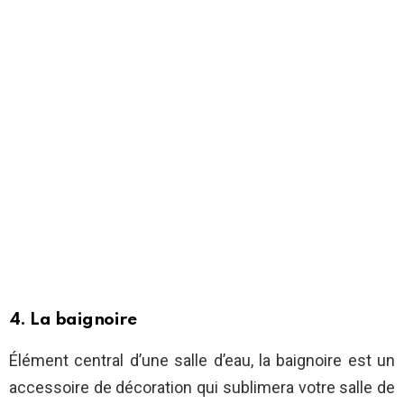
4. La baignoire
Élément central d’une salle d’eau, la baignoire est un
accessoire de décoration qui sublimera votre salle de