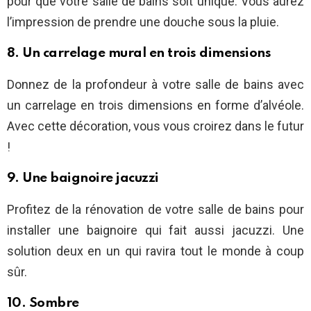
pour que votre salle de bains soit unique. Vous aurez
l’impression de prendre une douche sous la pluie.
8. Un carrelage mural en trois dimensions
Donnez de la profondeur à votre salle de bains avec
un carrelage en trois dimensions en forme d’alvéole.
Avec cette décoration, vous vous croirez dans le futur
!
9. Une baignoire jacuzzi
Profitez de la rénovation de votre salle de bains pour
installer une baignoire qui fait aussi jacuzzi. Une
solution deux en un qui ravira tout le monde à coup
sûr.
10. Sombre