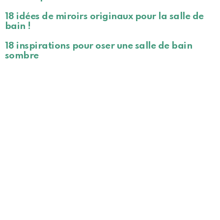
18 idées de miroirs originaux pour la salle de
bain !
18 inspirations pour oser une salle de bain
sombre