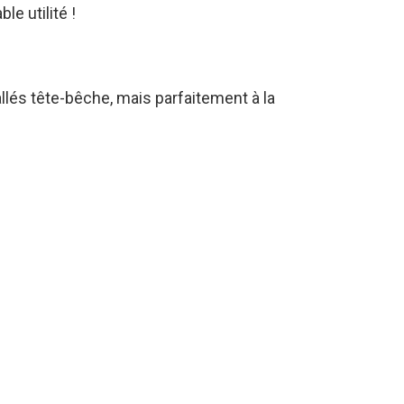
le utilité !
llés tête-bêche, mais parfaitement à la