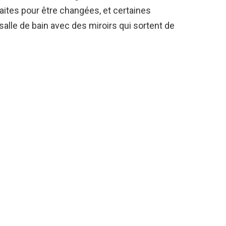
faites pour être changées, et certaines
alle de bain avec des miroirs qui sortent de