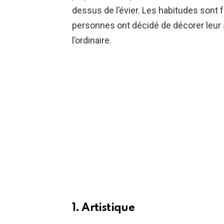
dessus de l’évier. Les habitudes sont 
personnes ont décidé de décorer leur s
l’ordinaire.
1. Artistique