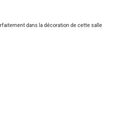
faitement dans la décoration de cette salle