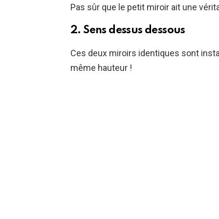
Pas sûr que le petit miroir ait une véritab
2. Sens dessus dessous
Ces deux miroirs identiques sont insta
même hauteur !