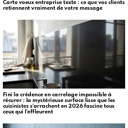
Carte voeux entreprise texte : ce que vos clients
retiennent vraiment de votre message
Fini la crédence en carrelage impossible à
récurer : la mystérieuse surface lisse que les
cuisinistes s’arrachent en 2026 fascine tous
ceux qui l’effleurent