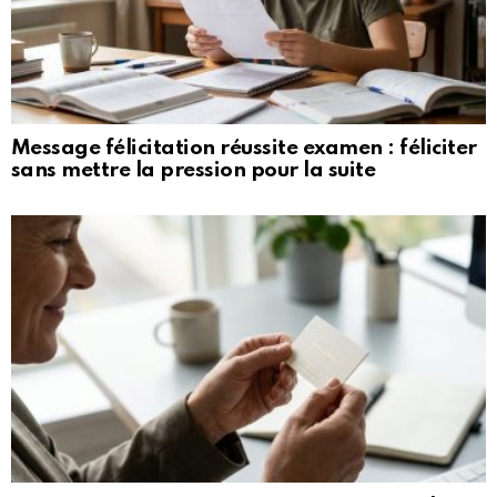
Message félicitation réussite examen : féliciter
sans mettre la pression pour la suite