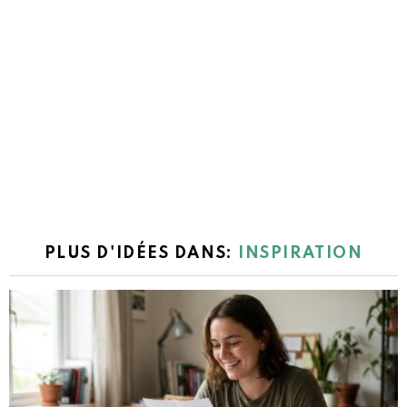
PLUS D'IDÉES DANS:
INSPIRATION