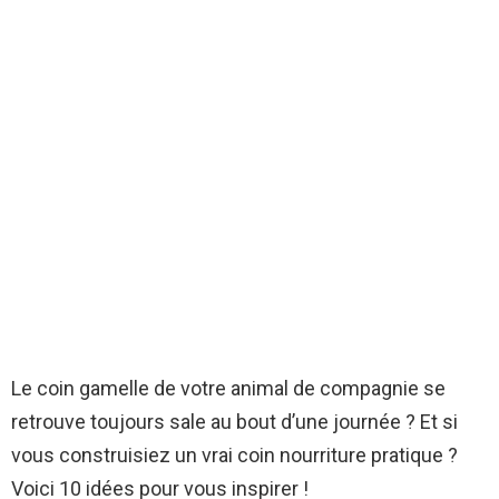
Le coin gamelle de votre animal de compagnie se
retrouve toujours sale au bout d’une journée ? Et si
vous construisiez un vrai coin nourriture pratique ?
Voici 10 idées pour vous inspirer !