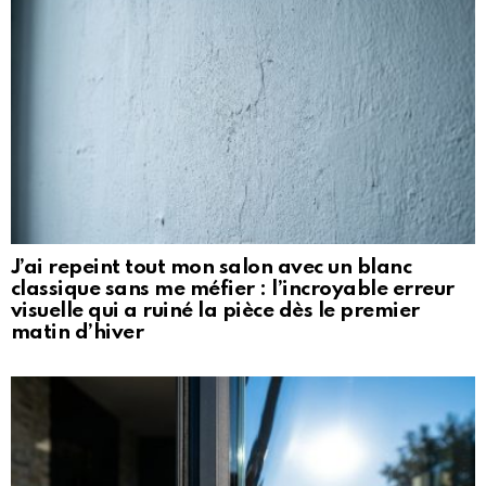
J’ai repeint tout mon salon avec un blanc
classique sans me méfier : l’incroyable erreur
visuelle qui a ruiné la pièce dès le premier
matin d’hiver