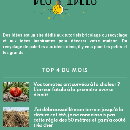
Des Idées est un site dédié aux tutoriels bricolage ou recyclage
et aux idées inspirantes pour décorer votre maison. Du
recyclage de palettes aux idées déco, il y en a pour les petits et
les grands !
TOP 4 DU MOIS
Vos tomates ont survécu à la chaleur ?
L’erreur fatale à la première averse
d’août
J’ai débroussaillé mon terrain jusqu’à la
clôture cet été, je ne connaissais pas
cette règle des 50 mètres et ça m’a coûté
très cher