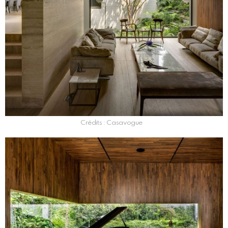
Crédits : Casavogue