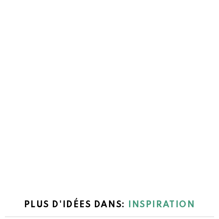
PLUS D'IDÉES DANS:
INSPIRATION