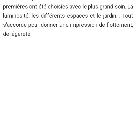
premières ont été choisies avec le plus grand soin. La
luminosité, les différents espaces et le jardin… Tout
s’accorde pour donner une impression de flottement,
de légèreté.