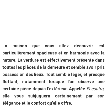
La maison que vous allez découvrir est
particulièrement spacieuse et en harmonie avec la
nature. La verdure est effectivement présente dans
toutes les pièces de la demeure et semble avoir pris
possession des lieux. Tout semble léger, et presque
flottant, notamment lorsque l’on observe une
certaine pièce depuis l’extérieur. Appelée
El cuatro
,
elle vous subjuguera certainement par son
élégance et le confort qu’elle offre.