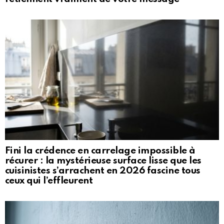
Fini la crédence en carrelage impossible à
récurer : la mystérieuse surface lisse que les
cuisinistes s’arrachent en 2026 fascine tous
ceux qui l’effleurent