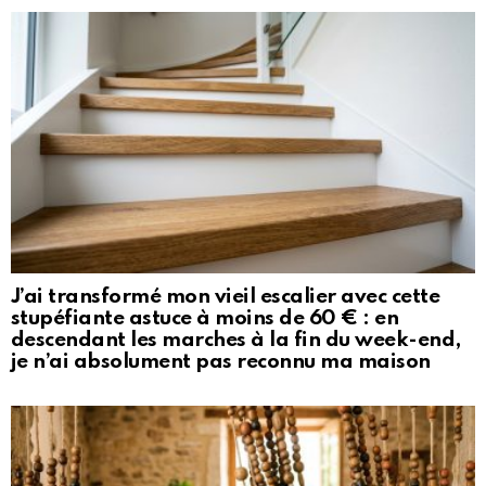
J’ai transformé mon vieil escalier avec cette
stupéfiante astuce à moins de 60 € : en
descendant les marches à la fin du week-end,
je n’ai absolument pas reconnu ma maison