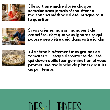
Elle sort une miche dorée chaque
semaine sans jamais réchauffer sa
maison : sa méthode d’été intrigue tout
le quartier
Si vos crèmes maison manquent de
caractère, c’est que vous ignorez ce qui
pousse peut-être déjà dans votre jardin
« Je séchais bêtement mes graines de
tomates » : l’étape déroutante de l’été
qui déverrouille leur germination et vous
promet une avalanche de plants gratuits
au printemps