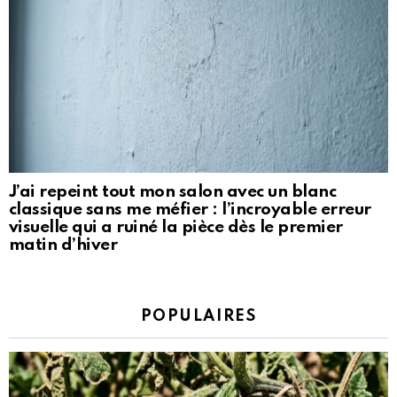
J’ai repeint tout mon salon avec un blanc
classique sans me méfier : l’incroyable erreur
visuelle qui a ruiné la pièce dès le premier
matin d’hiver
POPULAIRES