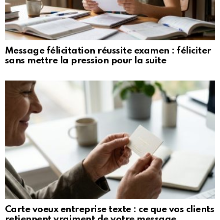
Message félicitation réussite examen : féliciter
sans mettre la pression pour la suite
Carte voeux entreprise texte : ce que vos clients
retiennent vraiment de votre message