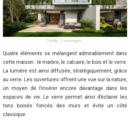
Crédits : Casavogue
Quatre éléments se mélangent admirablement dans
cette maison : le marbre, le calcaire, le bois et le verre.
La lumière est ainsi diffusée, stratégiquement, grâce
au verre. Les ouvertures offrent une vue sur la nature,
un moyen de l’insérer encore davantage dans les
espaces de vie. Le verre permet ainsi d’éclairer les
tons boisés foncés des murs et évite un côté
classique.