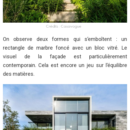
Crédits : Casavogue
On observe deux formes qui s’emboîtent : un
rectangle de marbre foncé avec un bloc vitré. Le
visuel de la façade est particulièrement
contemporain. Cela est encore un jeu sur l’équilibre
des matières.