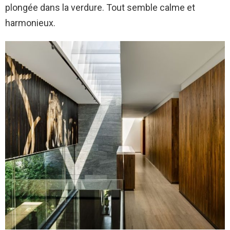
plongée dans la verdure. Tout semble calme et
harmonieux.