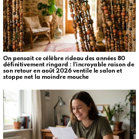
On pensait ce célèbre rideau des années 80
définitivement ringard : l’incroyable raison de
son retour en août 2026 ventile le salon et
stoppe net la moindre mouche