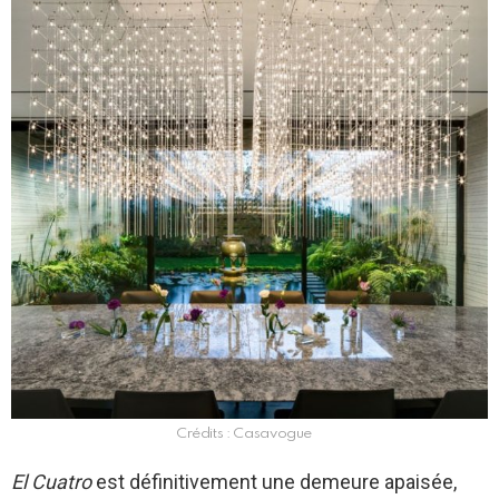
Crédits : Casavogue
El Cuatro
est définitivement une demeure apaisée,