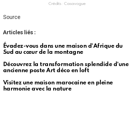
Crédits : Casavogue
Source
Articles liés :
Évadez-vous dans une maison d’Afrique du
Sud au cœur de la montagne
Découvrez la transformation splendide d’une
ancienne poste Art déco en loft
Visitez une maison marocaine en pleine
harmonie avec la nature