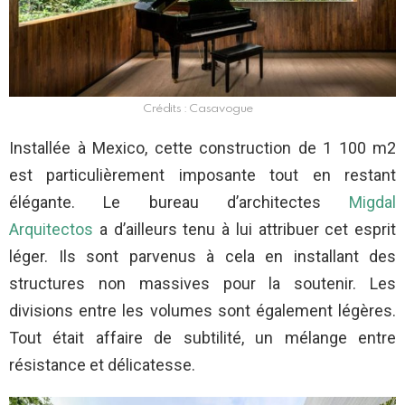
Crédits : Casavogue
Installée à Mexico, cette construction de 1 100 m2
est particulièrement imposante tout en restant
élégante. Le bureau d’architectes
Migdal
Arquitectos
a d’ailleurs tenu à lui attribuer cet esprit
léger. Ils sont parvenus à cela en installant des
structures non massives pour la soutenir. Les
divisions entre les volumes sont également légères.
Tout était affaire de subtilité, un mélange entre
résistance et délicatesse.