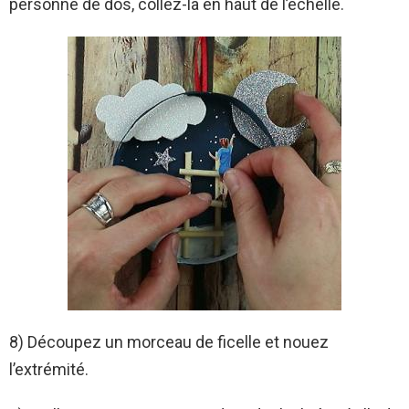
personne de dos, collez-la en haut de l’échelle.
8) Découpez un morceau de ficelle et nouez
l’extrémité.