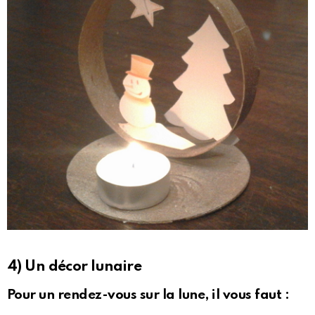
4) Un décor lunaire
Pour un rendez-vous sur la lune, il vous faut :