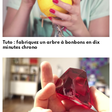
Tuto : fabriquez un arbre à bonbons en dix
minutes chrono