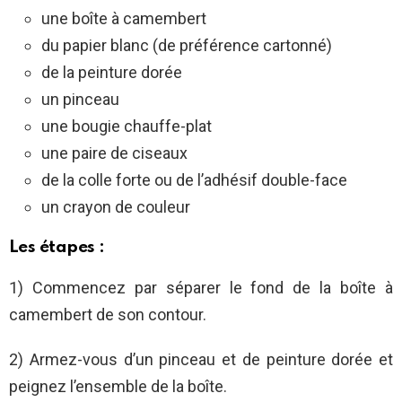
une boîte à camembert
du papier blanc (de préférence cartonné)
de la peinture dorée
un pinceau
une bougie chauffe-plat
une paire de ciseaux
de la colle forte ou de l’adhésif double-face
un crayon de couleur
Les étapes :
1) Commencez par séparer le fond de la boîte à
camembert de son contour.
2) Armez-vous d’un pinceau et de peinture dorée et
peignez l’ensemble de la boîte.