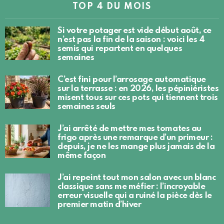
TOP 4 DU MOIS
Si votre potager est vide début août, ce
n’est pas la fin de la saison : voici les 4
semis qui repartent en quelques
semaines
C’est fini pour l’arrosage automatique
sur la terrasse : en 2026, les pépiniéristes
misent tous sur ces pots qui tiennent trois
semaines seuls
J’ai arrêté de mettre mes tomates au
frigo après une remarque d’un primeur :
depuis, je ne les mange plus jamais de la
même façon
J’ai repeint tout mon salon avec un blanc
classique sans me méfier : l’incroyable
erreur visuelle qui a ruiné la pièce dès le
premier matin d’hiver