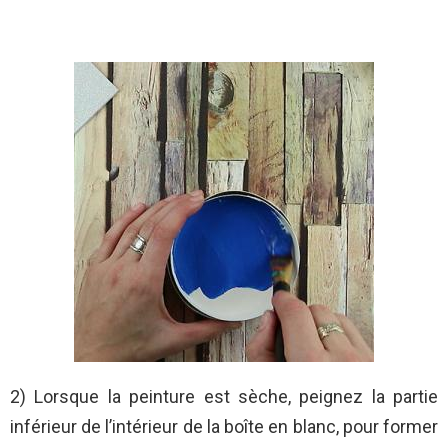
2) Lorsque la peinture est sèche, peignez la partie
inférieur de l’intérieur de la boîte en blanc, pour former