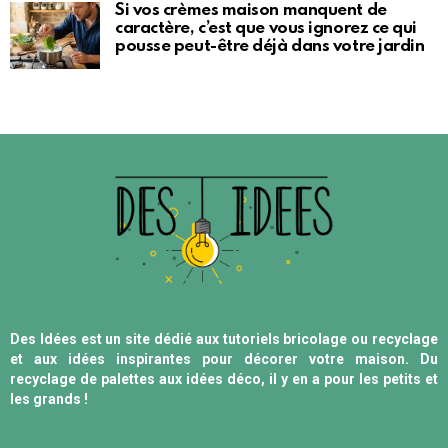
Si vos crèmes maison manquent de
caractère, c’est que vous ignorez ce qui
pousse peut-être déjà dans votre jardin
Des Idées est un site dédié aux tutoriels bricolage ou recyclage
et aux idées inspirantes pour décorer votre maison. Du
recyclage de palettes aux idées déco, il y en a pour les petits et
les grands !