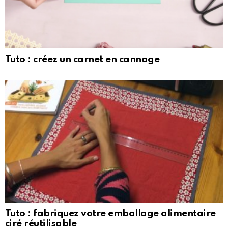
Tuto : créez un carnet en cannage
Tuto : fabriquez votre emballage alimentaire
ciré réutilisable