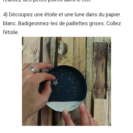
4) Découpez une étoile et une lune dans du papier
blanc. Badigeonnez-les de paillettes grises. Collez
l’étoile.