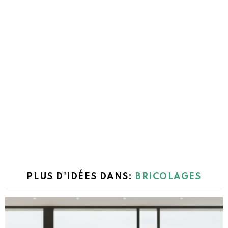
PLUS D'IDÉES DANS:
BRICOLAGES