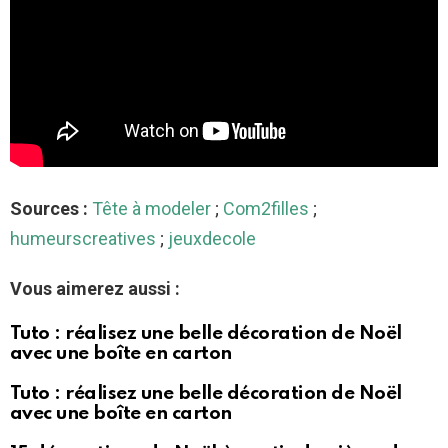
Sources :
Tête à modeler
;
Com2filles
;
humeurscreatives
;
jeuxdecole
Vous aimerez aussi :
Tuto : réalisez une belle décoration de Noël
avec une boîte en carton
Tuto : réalisez une belle décoration de Noël
avec une boîte en carton