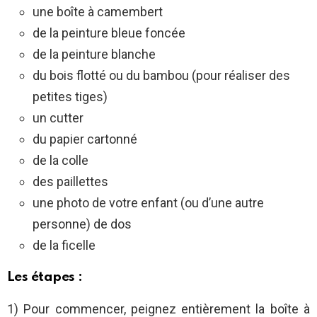
une boîte à camembert
de la peinture bleue foncée
de la peinture blanche
du bois flotté ou du bambou (pour réaliser des
petites tiges)
un cutter
du papier cartonné
de la colle
des paillettes
une photo de votre enfant (ou d’une autre
personne) de dos
de la ficelle
Les étapes :
1) Pour commencer, peignez entièrement la boîte à