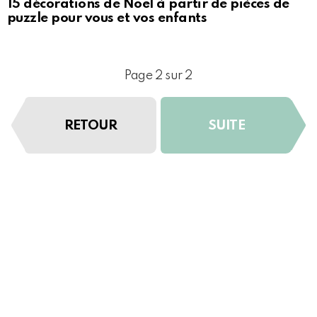
15 décorations de Noël à partir de pièces de
puzzle pour vous et vos enfants
Page 2 sur 2
RETOUR
SUITE