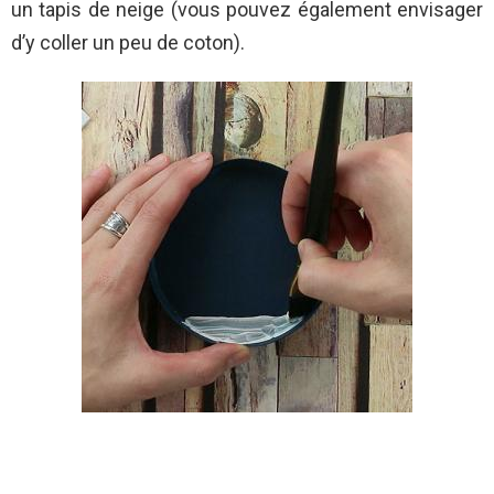
un tapis de neige (vous pouvez également envisager
d’y coller un peu de coton).