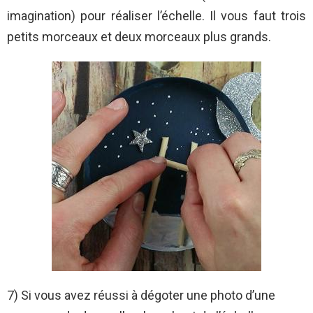
imagination) pour réaliser l’échelle. Il vous faut trois
petits morceaux et deux morceaux plus grands.
7) Si vous avez réussi à dégoter une photo d’une