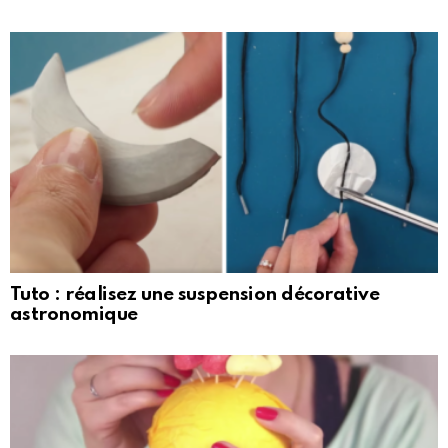
Tuto : réalisez une suspension décorative
astronomique