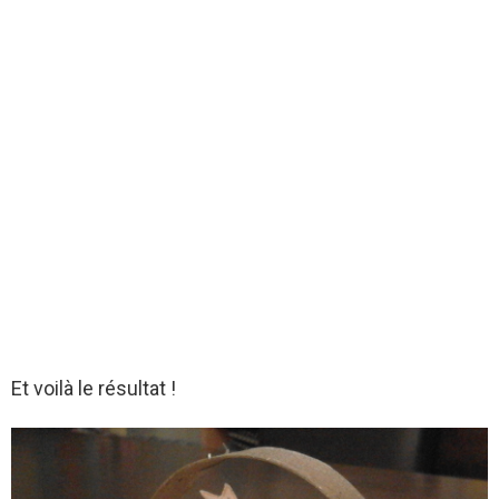
Et voilà le résultat !