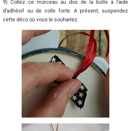
9) Collez ce morceau au dos de la boîte à l’aide
d’adhésif ou de colle forte. A présent, suspendez
cette déco où vous le souhaitez.