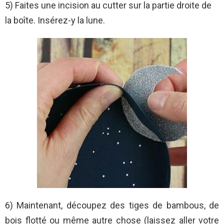
5) Faites une incision au cutter sur la partie droite de
la boîte. Insérez-y la lune.
6) Maintenant, découpez des tiges de bambous, de
bois flotté ou même autre chose (laissez aller votre