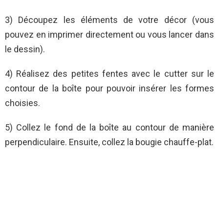
3) Découpez les éléments de votre décor (vous
pouvez en imprimer directement ou vous lancer dans
le dessin).
4) Réalisez des petites fentes avec le cutter sur le
contour de la boîte pour pouvoir insérer les formes
choisies.
5) Collez le fond de la boîte au contour de manière
perpendiculaire. Ensuite, collez la bougie chauffe-plat.