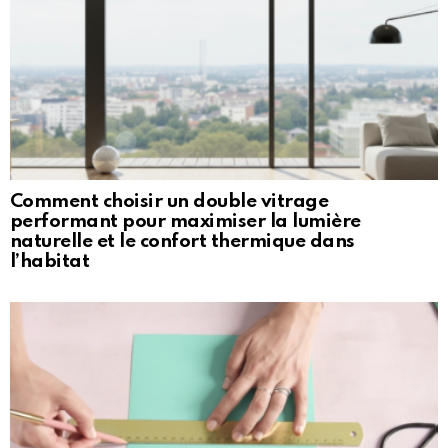
Comment choisir un double vitrage
performant pour maximiser la lumière
naturelle et le confort thermique dans
l’habitat