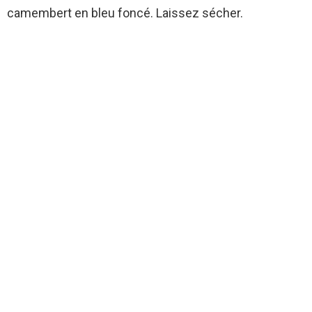
camembert en bleu foncé. Laissez sécher.