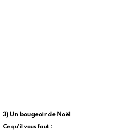
3) Un bougeoir de Noël
Ce qu’il vous faut :