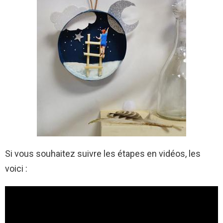
Si vous souhaitez suivre les étapes en vidéos, les
voici :