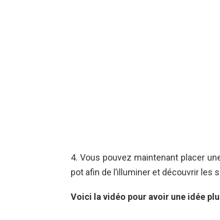
4. Vous pouvez maintenant placer une
pot afin de l’illuminer et découvrir le
Voici la vidéo pour avoir une idée plu