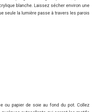
 acrylique blanche. Laissez sécher environ une
e seule la lumière passe à travers les parois
e ou papier de soie au fond du pot. Collez