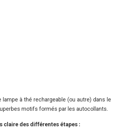
 lampe à thé rechargeable (ou autre) dans le
s superbes motifs formés par les autocollants.
s claire des différentes étapes :