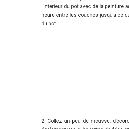
l’intérieur du pot avec de la peinture
heure entre les couches jusqu’à ce qu
du pot.
2. Collez un peu de mousse, d’écorc