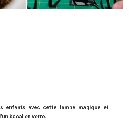
vos enfants avec cette lampe magique et
’un bocal en verre.