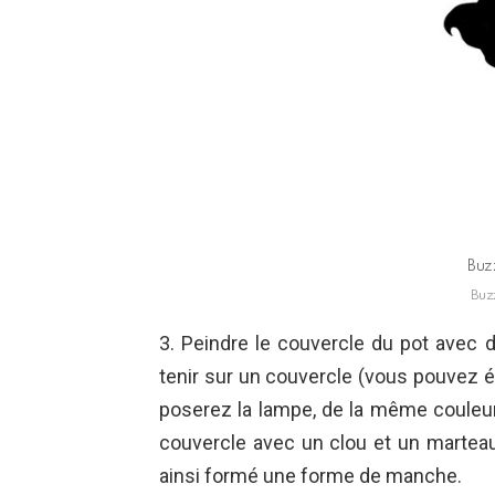
Buz
Buz
3. Peindre le couvercle du pot avec 
tenir sur un couvercle (vous pouvez 
poserez la lampe, de la même couleur
couvercle avec un clou et un marteau
ainsi formé une forme de manche.