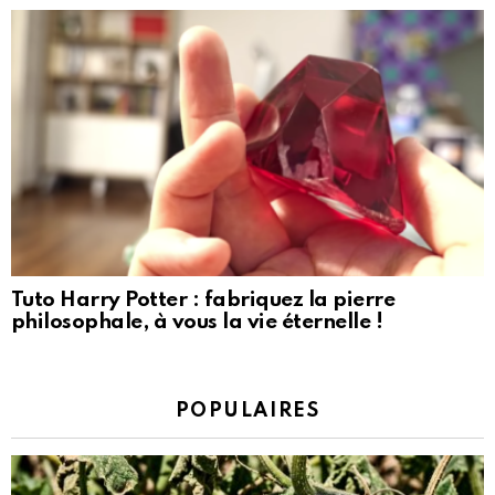
Tuto Harry Potter : fabriquez la pierre
philosophale, à vous la vie éternelle !
POPULAIRES