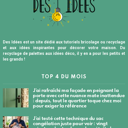
Des Idées est un site dédié aux tutoriels bricolage ou recyclage
et aux idées inspirantes pour décorer votre maison. Du
recyclage de palettes aux idées déco, il y en a pour les petits et
les grands !
TOP 4 DU MOIS
J’ai rafraîchi ma façade en peignant la
porte avec cette nuance mate inattendue
: depuis, tout le quartier toque chez moi
pour exiger la référence
J’ai testé cette technique du sac
congélation juste pour voir : vingt