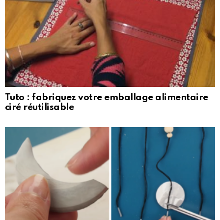
Tuto : fabriquez votre emballage alimentaire
ciré réutilisable