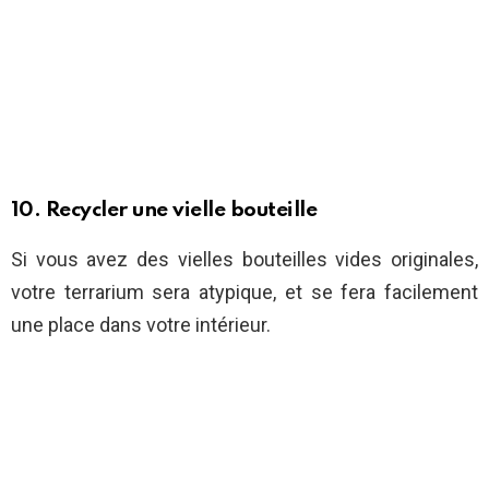
10. Recycler une vielle bouteille
Si vous avez des vielles bouteilles vides originales,
votre terrarium sera atypique, et se fera facilement
une place dans votre intérieur.