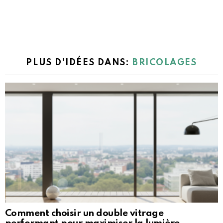
PLUS D'IDÉES DANS:
BRICOLAGES
Comment choisir un double vitrage