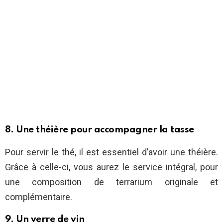
8. Une théière pour accompagner la tasse
Pour servir le thé, il est essentiel d’avoir une théière.
Grâce à celle-ci, vous aurez le service intégral, pour
une composition de terrarium originale et
complémentaire.
9. Un verre de vin