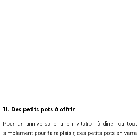
11. Des petits pots à offrir
Pour un anniversaire, une invitation à dîner ou tout
simplement pour faire plaisir, ces petits pots en verre