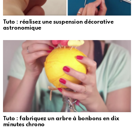
Tuto : réalisez une suspension décorative
astronomique
Tuto : fabriquez un arbre à bonbons en dix
minutes chrono