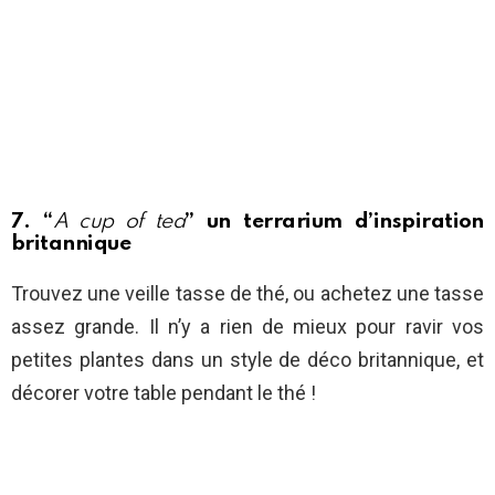
7. “
A cup of tea
” un terrarium d’inspiration
britannique
Trouvez une veille tasse de thé, ou achetez une tasse
assez grande. Il n’y a rien de mieux pour ravir vos
petites plantes dans un style de déco britannique, et
décorer votre table pendant le thé !