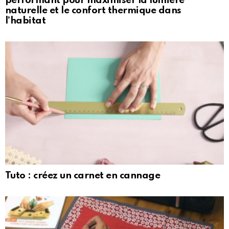
performant pour maximiser la lumière
naturelle et le confort thermique dans
l’habitat
Tuto : créez un carnet en cannage