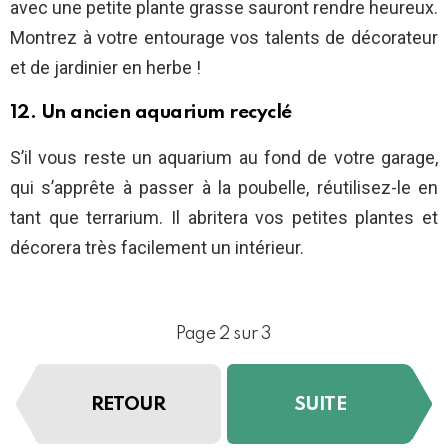
avec une petite plante grasse sauront rendre heureux.
Montrez à votre entourage vos talents de décorateur
et de jardinier en herbe !
12. Un ancien aquarium recyclé
S’il vous reste un aquarium au fond de votre garage,
qui s’apprête à passer à la poubelle, réutilisez-le en
tant que terrarium. Il abritera vos petites plantes et
décorera très facilement un intérieur.
Page 2 sur 3
RETOUR
SUITE