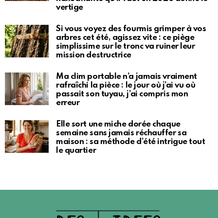
vertige
Si vous voyez des fourmis grimper à vos
arbres cet été, agissez vite : ce piège
simplissime sur le tronc va ruiner leur
mission destructrice
Ma clim portable n’a jamais vraiment
rafraîchi la pièce : le jour où j’ai vu où
passait son tuyau, j’ai compris mon
erreur
Elle sort une miche dorée chaque
semaine sans jamais réchauffer sa
maison : sa méthode d’été intrigue tout
le quartier