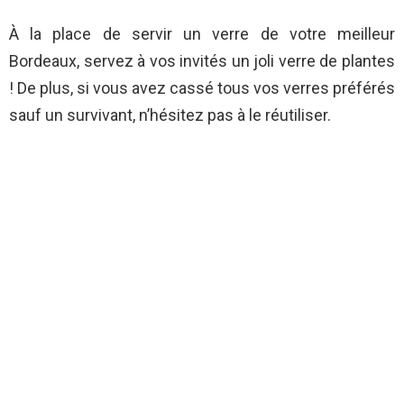
À la place de servir un verre de votre meilleur
Bordeaux, servez à vos invités un joli verre de plantes
! De plus, si vous avez cassé tous vos verres préférés
sauf un survivant, n’hésitez pas à le réutiliser.