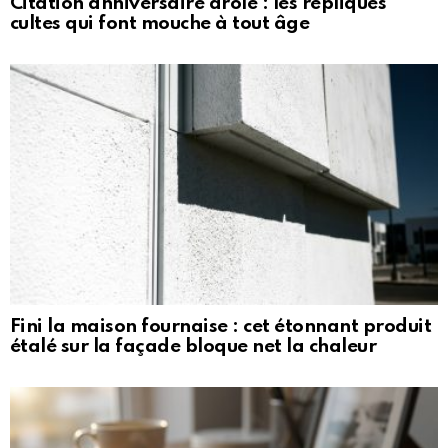
Citation anniversaire drôle : les répliques
cultes qui font mouche à tout âge
Fini la maison fournaise : cet étonnant produit
étalé sur la façade bloque net la chaleur