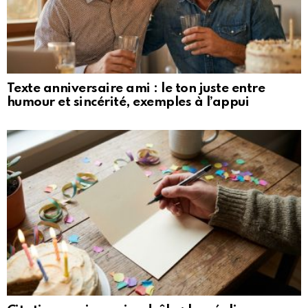
Texte anniversaire ami : le ton juste entre
humour et sincérité, exemples à l’appui