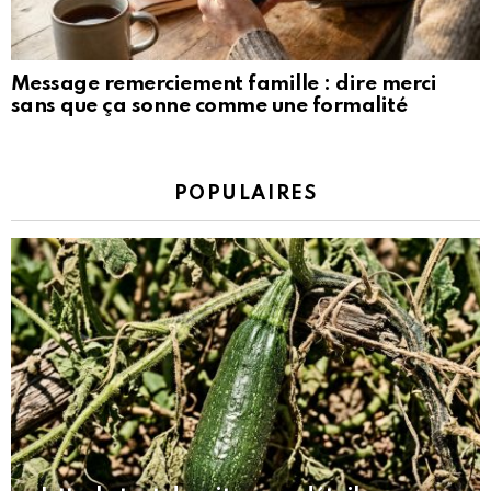
Message remerciement famille : dire merci
sans que ça sonne comme une formalité
POPULAIRES