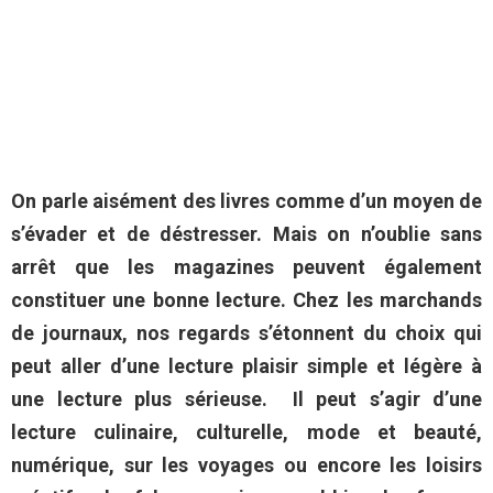
On parle aisément des livres comme d’un moyen de
s’évader et de déstresser. Mais on n’oublie sans
arrêt que les magazines peuvent également
constituer une bonne lecture. Chez les marchands
de journaux, nos regards s’étonnent du choix qui
peut aller d’une lecture plaisir simple et légère à
une lecture plus sérieuse. Il peut s’agir d’une
lecture culinaire, culturelle, mode et beauté,
numérique, sur les voyages ou encore les loisirs