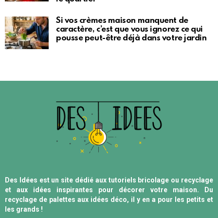
Si vos crèmes maison manquent de
caractère, c’est que vous ignorez ce qui
pousse peut-être déjà dans votre jardin
Des Idées est un site dédié aux tutoriels bricolage ou recyclage
et aux idées inspirantes pour décorer votre maison. Du
recyclage de palettes aux idées déco, il y en a pour les petits et
les grands !