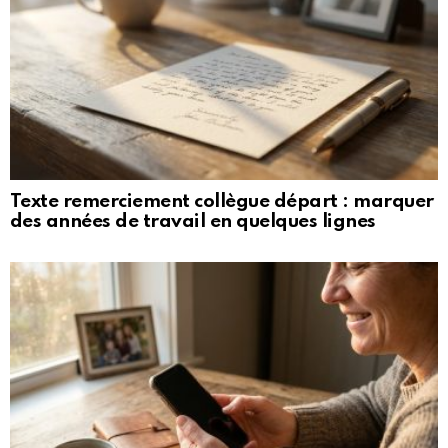
Texte remerciement collègue départ : marquer
des années de travail en quelques lignes