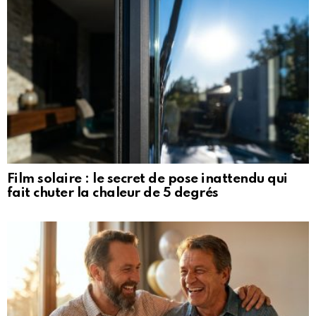
Film solaire : le secret de pose inattendu qui
fait chuter la chaleur de 5 degrés