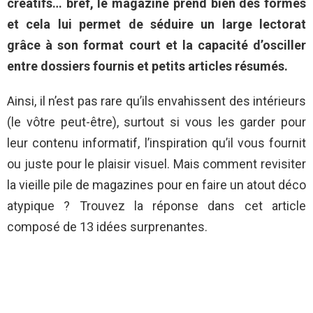
créatifs… bref, le magazine prend bien des formes
et cela lui permet de séduire un large lectorat
grâce à son format court et la capacité d’osciller
entre dossiers fournis et petits articles résumés.
Ainsi, il n’est pas rare qu’ils envahissent des intérieurs
(le vôtre peut-être), surtout si vous les garder pour
leur contenu informatif, l’inspiration qu’il vous fournit
ou juste pour le plaisir visuel. Mais comment revisiter
la vieille pile de magazines pour en faire un atout déco
atypique ? Trouvez la réponse dans cet article
composé de 13 idées surprenantes.