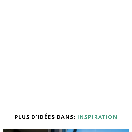
PLUS D'IDÉES DANS:
INSPIRATION