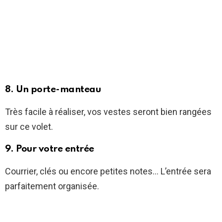
8. Un porte-manteau
Très facile à réaliser, vos vestes seront bien rangées
sur ce volet.
9. Pour votre entrée
Courrier, clés ou encore petites notes… L’entrée sera
parfaitement organisée.