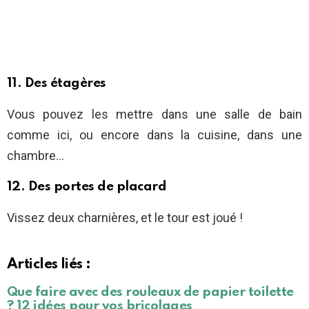
11. Des étagères
Vous pouvez les mettre dans une salle de bain
comme ici, ou encore dans la cuisine, dans une
chambre…
12. Des portes de placard
Vissez deux charnières, et le tour est joué !
Articles liés :
Que faire avec des rouleaux de papier toilette
? 12 idées pour vos bricolages