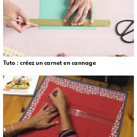
Tuto : créez un carnet en cannage