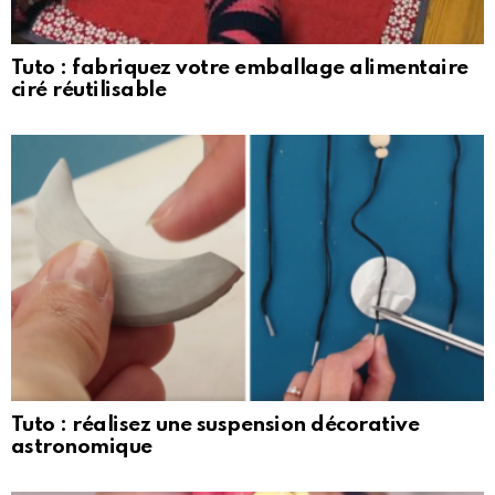
Tuto : fabriquez votre emballage alimentaire
ciré réutilisable
Tuto : réalisez une suspension décorative
astronomique