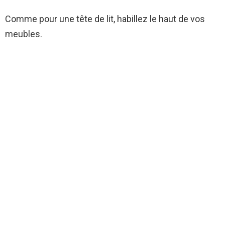
Comme pour une tête de lit, habillez le haut de vos
meubles.