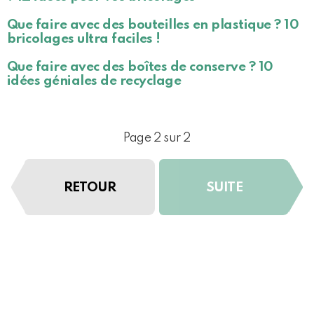
Que faire avec des bouteilles en plastique ? 10
bricolages ultra faciles !
Que faire avec des boîtes de conserve ? 10
idées géniales de recyclage
Page 2 sur 2
RETOUR
SUITE