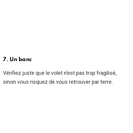
7. Un banc
Vérifiez juste que le volet n’est pas trop fragilisé,
sinon vous risquez de vous retrouver par terre.