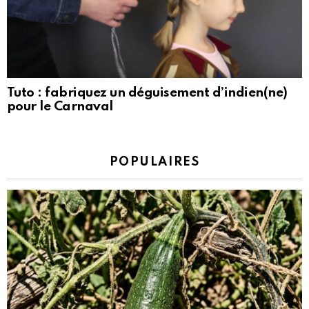
Tuto : fabriquez un déguisement d’indien(ne)
pour le Carnaval
POPULAIRES