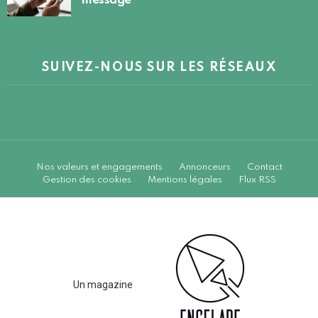
message
SUIVEZ-NOUS SUR LES RÉSEAUX
Nos valeurs et engagements
Annonceurs
Contact
Gestion des cookies
Mentions légales
Flux RSS
Un magazine