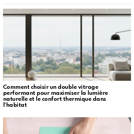
Comment choisir un double vitrage
performant pour maximiser la lumière
naturelle et le confort thermique dans
l’habitat