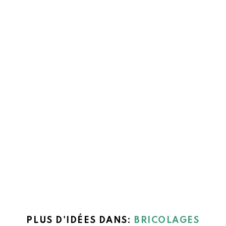
PLUS D'IDÉES DANS:
BRICOLAGES