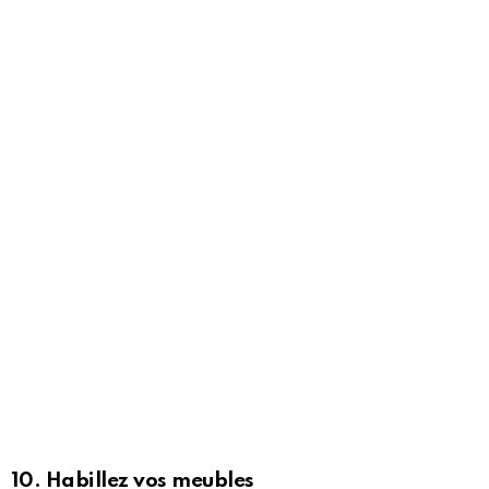
10. Habillez vos meubles