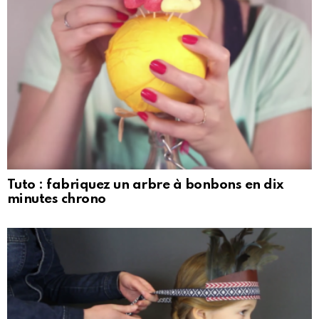
Tuto : fabriquez un arbre à bonbons en dix
minutes chrono