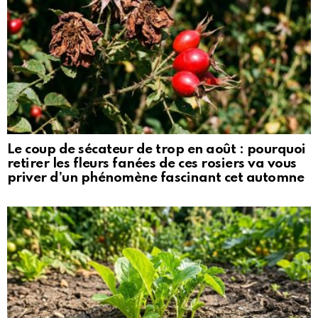
Le coup de sécateur de trop en août : pourquoi
retirer les fleurs fanées de ces rosiers va vous
priver d’un phénomène fascinant cet automne