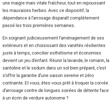
une maigre mais vitale fraîcheur, tout en repoussant
les mauvaises herbes. Avec ce dispositif, la
dépendance à l’arrosage disparaît complètement
passé les trois premières semaines.
En soignant judicieusement l’aménagement de ses
extérieurs et en choisissant des variétés résilientes
juste à temps, concilier esthétisme et économies
devient un jeu d’enfant. Réunir la lavande, le romarin, la
santoline et le sedum dans un sol bien préparé, c’est
s’offrir la garantie d’une saison sereine et zéro
contrainte. Et vous, êtes-vous prêt à troquer la corvée
d’arrosage contre de longues soirées de détente face
à un écrin de verdure autonome ?