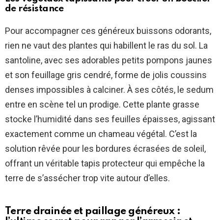
de résistance
Pour accompagner ces généreux buissons odorants,
rien ne vaut des plantes qui habillent le ras du sol. La
santoline, avec ses adorables petits pompons jaunes
et son feuillage gris cendré, forme de jolis coussins
denses impossibles à calciner. À ses côtés, le sedum
entre en scène tel un prodige. Cette plante grasse
stocke l’humidité dans ses feuilles épaisses, agissant
exactement comme un chameau végétal. C’est la
solution rêvée pour les bordures écrasées de soleil,
offrant un véritable tapis protecteur qui empêche la
terre de s’assécher trop vite autour d’elles.
Terre drainée et paillage généreux :