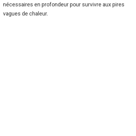
nécessaires en profondeur pour survivre aux pires
vagues de chaleur.