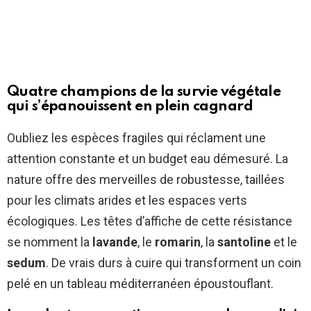
Quatre champions de la survie végétale
qui s’épanouissent en plein cagnard
Oubliez les espèces fragiles qui réclament une
attention constante et un budget eau démesuré. La
nature offre des merveilles de robustesse, taillées
pour les climats arides et les espaces verts
écologiques. Les têtes d’affiche de cette résistance
se nomment la
lavande
, le
romarin
, la
santoline
et le
sedum
. De vrais durs à cuire qui transforment un coin
pelé en un tableau méditerranéen époustouflant.