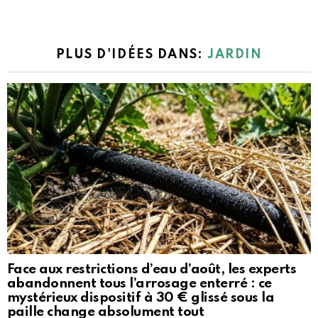
PLUS D'IDÉES DANS:
JARDIN
Face aux restrictions d’eau d’août, les experts
abandonnent tous l’arrosage enterré : ce
mystérieux dispositif à 30 € glissé sous la
paille change absolument tout