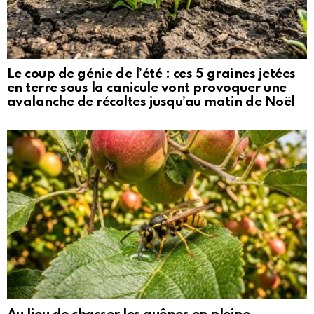
Le coup de génie de l’été : ces 5 graines jetées
en terre sous la canicule vont provoquer une
avalanche de récoltes jusqu’au matin de Noël