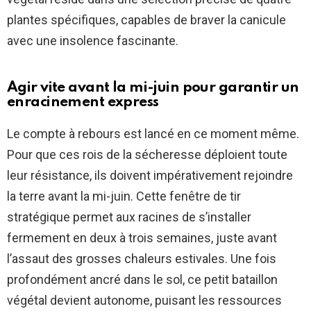
plantes spécifiques, capables de braver la canicule
avec une insolence fascinante.
Agir vite avant la mi-juin pour garantir un
enracinement express
Le compte à rebours est lancé en ce moment même.
Pour que ces rois de la sécheresse déploient toute
leur résistance, ils doivent impérativement rejoindre
la terre avant la mi-juin. Cette fenêtre de tir
stratégique permet aux racines de s’installer
fermement en deux à trois semaines, juste avant
l’assaut des grosses chaleurs estivales. Une fois
profondément ancré dans le sol, ce petit bataillon
végétal devient autonome, puisant les ressources