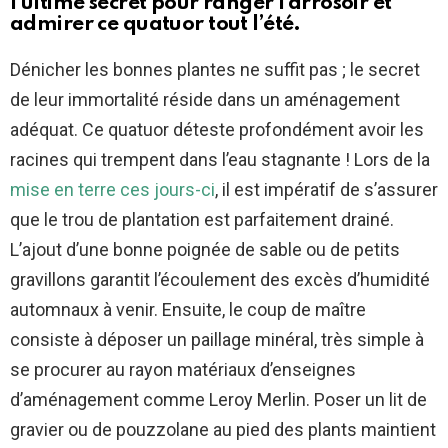
l’ultime secret pour ranger l’arrosoir et
admirer ce quatuor tout l’été.
Dénicher les bonnes plantes ne suffit pas ; le secret
de leur immortalité réside dans un aménagement
adéquat. Ce quatuor déteste profondément avoir les
racines qui trempent dans l’eau stagnante ! Lors de la
mise en terre ces jours-ci
, il est impératif de s’assurer
que le trou de plantation est parfaitement drainé.
L’ajout d’une bonne poignée de sable ou de petits
gravillons garantit l’écoulement des excès d’humidité
automnaux à venir. Ensuite, le coup de maître
consiste à déposer un paillage minéral, très simple à
se procurer au rayon matériaux d’enseignes
d’aménagement comme Leroy Merlin. Poser un lit de
gravier ou de pouzzolane au pied des plants maintient