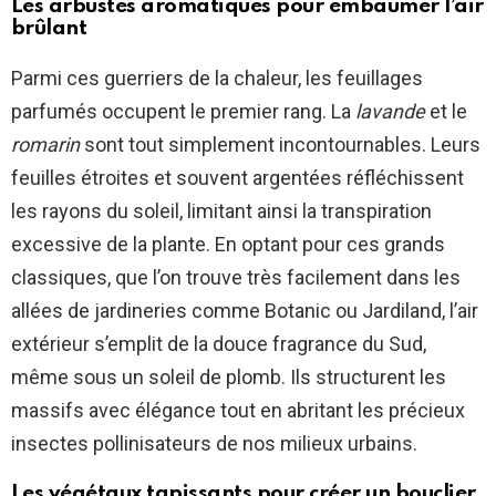
Les arbustes aromatiques pour embaumer l’air
brûlant
Parmi ces guerriers de la chaleur, les feuillages
parfumés occupent le premier rang. La
lavande
et le
romarin
sont tout simplement incontournables. Leurs
feuilles étroites et souvent argentées réfléchissent
les rayons du soleil, limitant ainsi la transpiration
excessive de la plante. En optant pour ces grands
classiques, que l’on trouve très facilement dans les
allées de jardineries comme Botanic ou Jardiland, l’air
extérieur s’emplit de la douce fragrance du Sud,
même sous un soleil de plomb. Ils structurent les
massifs avec élégance tout en abritant les précieux
insectes pollinisateurs de nos milieux urbains.
Les végétaux tapissants pour créer un bouclier