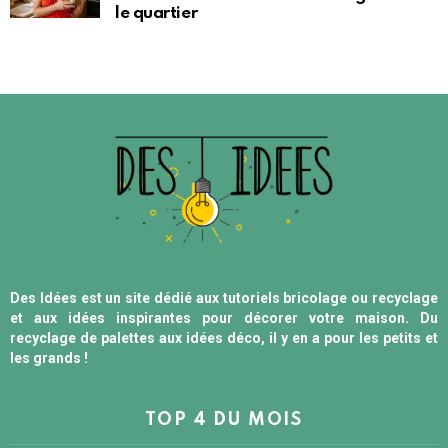
le quartier
Des Idées est un site dédié aux tutoriels bricolage ou recyclage
et aux idées inspirantes pour décorer votre maison. Du
recyclage de palettes aux idées déco, il y en a pour les petits et
les grands !
TOP 4 DU MOIS