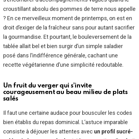
croustillant absolu des pommes de terre nous appelle
? En ce merveilleux moment de printemps, on est en
droit d’exiger de la fraîcheur sans pour autant sacrifier
la gourmandise. Et pourtant, le bouleversement de la
tablée allait bel et bien surgir d’un simple saladier
posé dans l’indifférence générale, cachant une
recette végétarienne d’une simplicité redoutable.
Un fruit du verger qui s’invite
courageusement au beau milieu de plats
salés
Il faut une certaine audace pour bousculer les codes
bien établis du repas dominical. L’astuce imparable
consiste à déjouer les attentes avec
un profil sucré-