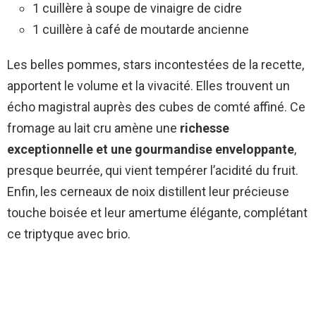
1 cuillère à soupe de vinaigre de cidre
1 cuillère à café de moutarde ancienne
Les belles pommes, stars incontestées de la recette,
apportent le volume et la vivacité. Elles trouvent un
écho magistral auprès des cubes de comté affiné. Ce
fromage au lait cru amène une
richesse
exceptionnelle et une gourmandise enveloppante
,
presque beurrée, qui vient tempérer l’acidité du fruit.
Enfin, les cerneaux de noix distillent leur précieuse
touche boisée et leur amertume élégante, complétant
ce triptyque avec brio.