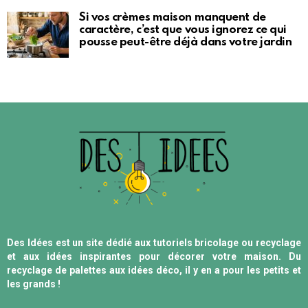
Si vos crèmes maison manquent de
caractère, c’est que vous ignorez ce qui
pousse peut-être déjà dans votre jardin
Des Idées est un site dédié aux tutoriels bricolage ou recyclage
et aux idées inspirantes pour décorer votre maison. Du
recyclage de palettes aux idées déco, il y en a pour les petits et
les grands !