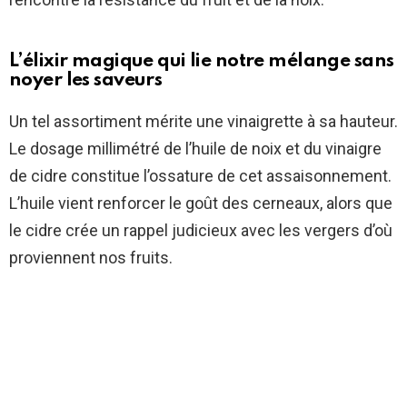
L’élixir magique qui lie notre mélange sans
noyer les saveurs
Un tel assortiment mérite une vinaigrette à sa hauteur.
Le dosage millimétré de l’huile de noix et du vinaigre
de cidre constitue l’ossature de cet assaisonnement.
L’huile vient renforcer le goût des cerneaux, alors que
le cidre crée un rappel judicieux avec les vergers d’où
proviennent nos fruits.