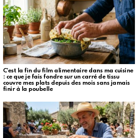
C’est la fin du film alimentaire dans ma cuisine
: ce que je fais fondre sur un carré de tissu
couvre mes plats depuis des mois sans jamais
finir à la poubelle