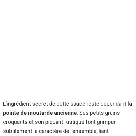
L’ingrédient secret de cette sauce reste cependant
la
pointe de moutarde ancienne
. Ses petits grains
croquants et son piquant rustique font grimper
subtilement le caractère de l’ensemble, liant