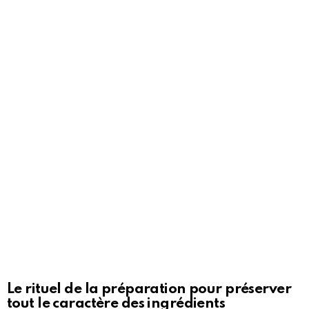
Le rituel de la préparation pour préserver
tout le caractère des ingrédients