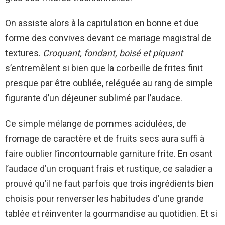
On assiste alors à la capitulation en bonne et due
forme des convives devant ce mariage magistral de
textures.
Croquant, fondant, boisé et piquant
s’entremêlent si bien que la corbeille de frites finit
presque par être oubliée, reléguée au rang de simple
figurante d’un déjeuner sublimé par l’audace.
Ce simple mélange de pommes acidulées, de
fromage de caractère et de fruits secs aura suffi à
faire oublier l’incontournable garniture frite. En osant
l’audace d’un croquant frais et rustique, ce saladier a
prouvé qu’il ne faut parfois que trois ingrédients bien
choisis pour renverser les habitudes d’une grande
tablée et réinventer la gourmandise au quotidien. Et si