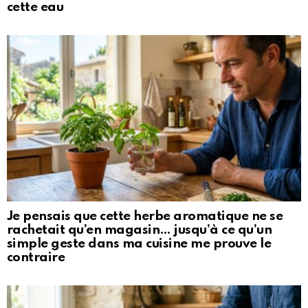
cette eau
Je pensais que cette herbe aromatique ne se
rachetait qu’en magasin… jusqu’à ce qu’un
simple geste dans ma cuisine me prouve le
contraire