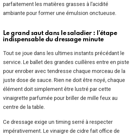
parfaitement les matières grasses à l’acidité
ambiante pour former une émulsion onctueuse.
Le grand saut dans le saladier : l’étape
indispensable du dressage minute
Tout se joue dans les ultimes instants précédant le
service. Le ballet des grandes cuillères entre en piste
pour enrober avec tendresse chaque morceau de la
juste dose de sauce. Rien ne doit être noyé, chaque
élément doit simplement être lustré par cette
vinaigrette parfumée pour briller de mille feux au
centre de la table.
Ce dressage exige un timing serré à respecter
impérativement. Le vinaigre de cidre fait office de