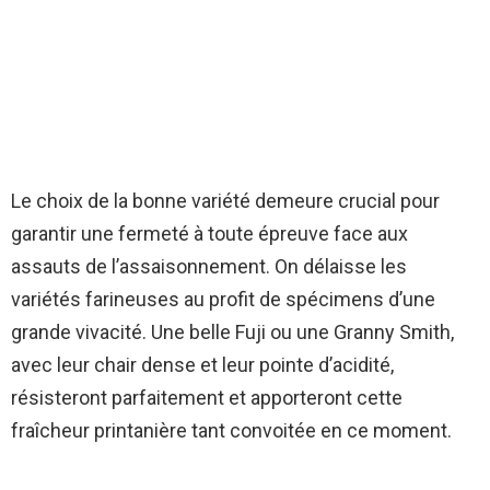
Le choix de la bonne variété demeure crucial pour
garantir une fermeté à toute épreuve face aux
assauts de l’assaisonnement. On délaisse les
variétés farineuses au profit de spécimens d’une
grande vivacité. Une belle Fuji ou une Granny Smith,
avec leur chair dense et leur pointe d’acidité,
résisteront parfaitement et apporteront cette
fraîcheur printanière tant convoitée en ce moment.