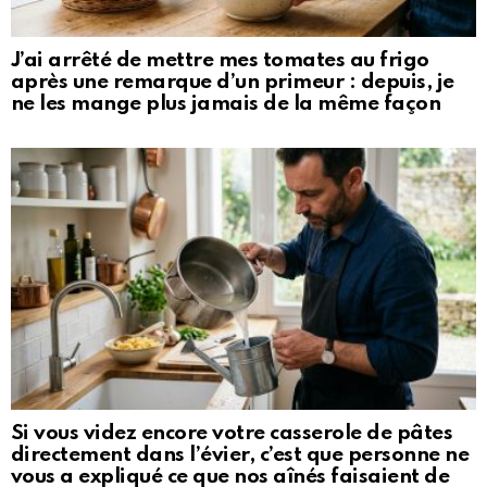
J’ai arrêté de mettre mes tomates au frigo
après une remarque d’un primeur : depuis, je
ne les mange plus jamais de la même façon
Si vous videz encore votre casserole de pâtes
directement dans l’évier, c’est que personne ne
vous a expliqué ce que nos aînés faisaient de