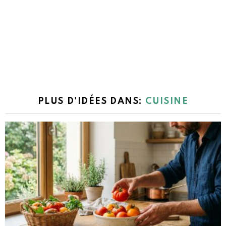
PLUS D'IDÉES DANS:
CUISINE