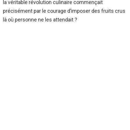
la véritable révolution culinaire commençait
précisément par le courage d’imposer des fruits crus
là où personne ne les attendait ?