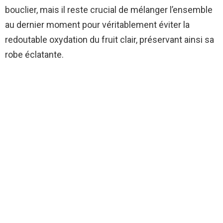
bouclier, mais il reste crucial de mélanger l’ensemble
au dernier moment pour véritablement éviter la
redoutable oxydation du fruit clair, préservant ainsi sa
robe éclatante.