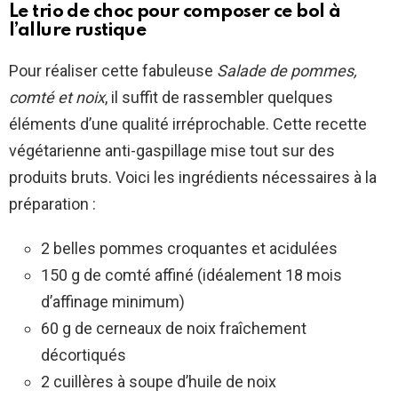
Le trio de choc pour composer ce bol à
l’allure rustique
Pour réaliser cette fabuleuse
Salade de pommes,
comté et noix
, il suffit de rassembler quelques
éléments d’une qualité irréprochable. Cette recette
végétarienne anti-gaspillage mise tout sur des
produits bruts. Voici les ingrédients nécessaires à la
préparation :
2 belles pommes croquantes et acidulées
150 g de comté affiné (idéalement 18 mois
d’affinage minimum)
60 g de cerneaux de noix fraîchement
décortiqués
2 cuillères à soupe d’huile de noix