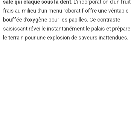
salé qui claque sous la dent
. L’incorporation d’un fruit
frais au milieu d’un menu roboratif offre une véritable
bouffée d’oxygène pour les papilles. Ce contraste
saisissant réveille instantanément le palais et prépare
le terrain pour une explosion de saveurs inattendues.