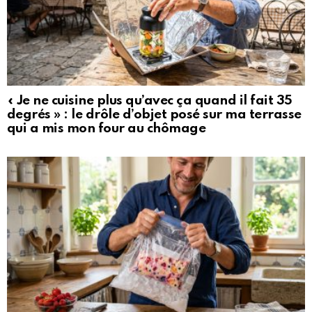
« Je ne cuisine plus qu’avec ça quand il fait 35
degrés » : le drôle d’objet posé sur ma terrasse
qui a mis mon four au chômage