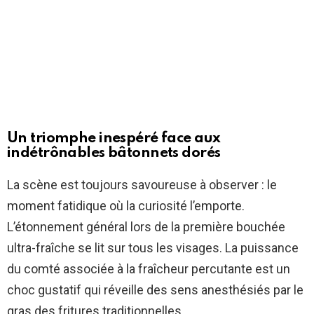
Un triomphe inespéré face aux
indétrônables bâtonnets dorés
La scène est toujours savoureuse à observer : le
moment fatidique où la curiosité l’emporte.
L’étonnement général lors de la première bouchée
ultra-fraîche se lit sur tous les visages. La puissance
du comté associée à la fraîcheur percutante est un
choc gustatif qui réveille des sens anesthésiés par le
gras des fritures traditionnelles.