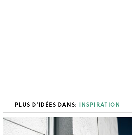
PLUS D'IDÉES DANS:
INSPIRATION