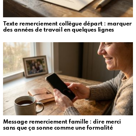
Texte remerciement collègue départ : marquer
des années de travail en quelques lignes
Message remerciement famille : dire merci
sans que ça sonne comme une formalité