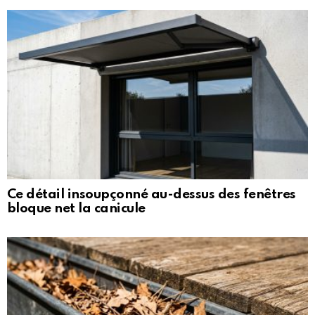
Ce détail insoupçonné au-dessus des fenêtres
bloque net la canicule