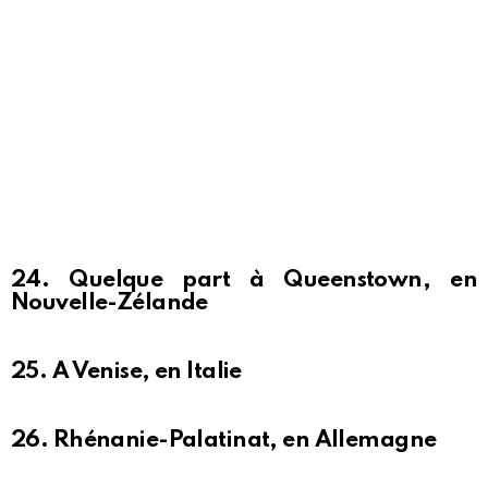
24. Quelque part à Queenstown, en
Nouvelle-Zélande
25. A Venise, en Italie
26. Rhénanie-Palatinat, en Allemagne