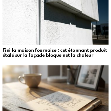
Fini la maison fournaise : cet étonnant produit
étalé sur la façade bloque net la chaleur