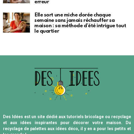
erreur
Elle sort une miche dorée chaque
semaine sans jamais réchauffer sa
maison : sa méthode d’été intrigue tout
le quartier
Des Idées est un site dédié aux tutoriels bricolage ou recyclage
et aux idées inspirantes pour décorer votre maison. Du
recyclage de palettes aux idées déco, il y en a pour les petits et