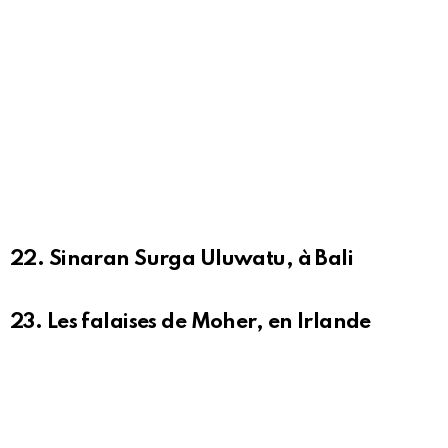
22. Sinaran Surga Uluwatu, à Bali
23. Les falaises de Moher, en Irlande