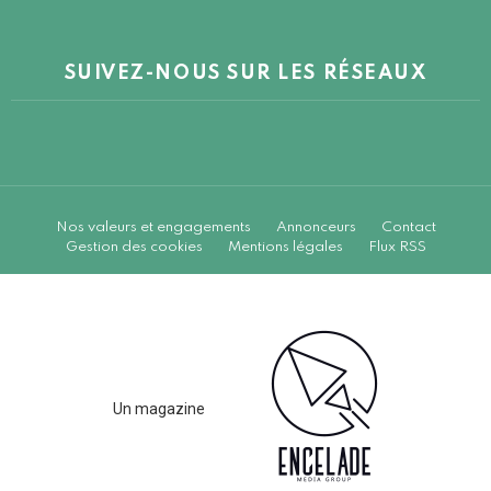
SUIVEZ-NOUS SUR LES RÉSEAUX
Nos valeurs et engagements
Annonceurs
Contact
Gestion des cookies
Mentions légales
Flux RSS
Un magazine