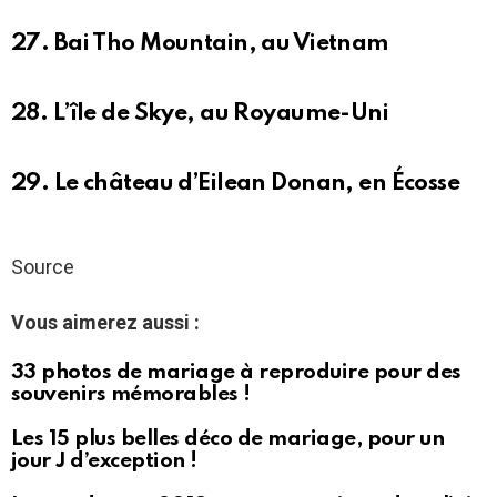
27. Bai Tho Mountain, au Vietnam
28. L’île de Skye, au Royaume-Uni
29. Le château d’Eilean Donan, en Écosse
Source
Vous aimerez aussi :
33 photos de mariage à reproduire pour des
souvenirs mémorables !
Les 15 plus belles déco de mariage, pour un
jour J d’exception !