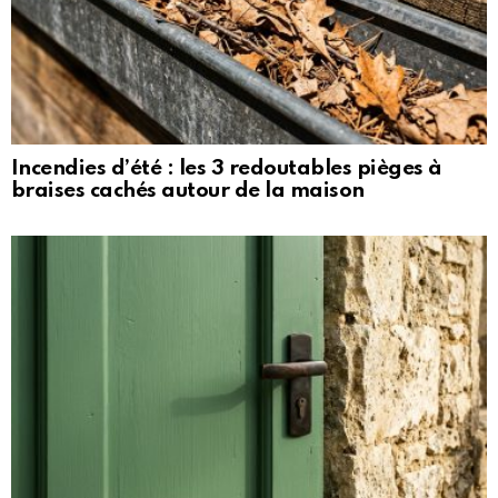
Incendies d’été : les 3 redoutables pièges à
braises cachés autour de la maison