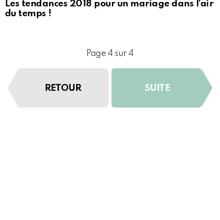
Les tendances 2018 pour un mariage dans l’air
du temps !
Page 4 sur 4
RETOUR
SUITE